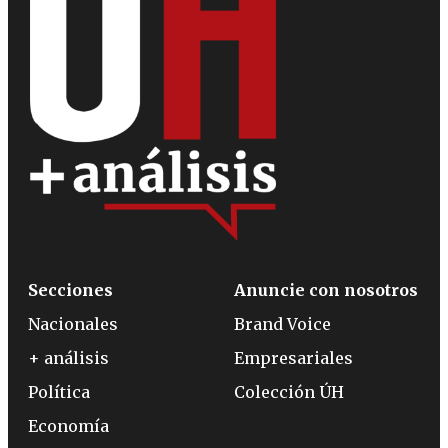
Secciones
Anuncie con nosotros
Nacionales
Brand Voice
+ análisis
Empresariales
Política
Colección ÚH
Economía