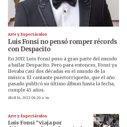
Arte y Espectáculos
Luis Fonsi no pensó romper récords
con Despacito
En 2017, Luis Fonsi puso a gran parte del mundo
a bailar Despacito. Pero para entonces, Fonsi ya
llevaba casi dos décadas en el mundo de la
música. El cantante puertorriqueño, que el año
pasado publicó su último álbum hasta la fecha,
cumple 45 años.
Abril 14, 2023 06:20 a. m.
Arte y Espectáculos
Luis Fonsi “viaja por