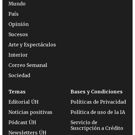
Mundo
País
Opinión
Sucesos
Arte y Espectáculos
Interior
Correo Semanal
Sociedad
Temas
Bases y Condiciones
Editorial ÚH
Políticas de Privacidad
Noticias positivas
Política de uso de la IA
Pódcast ÚH
Servicio de
Suscripción a Crédito
Newsletters ÚH