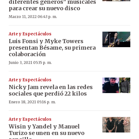
diferentes géneros” musicales
para crear su nuevo disco
Marzo 11, 2022 06:43 p. m.
Arte y Espectáculos
Luis Fonsi y Myke Towers
presentan Bésame, su primera
colaboración
Junio 3, 2021 05:35 p. m.
Arte y Espectáculos
Nicky Jam revela en las redes
sociales que perdió 22 kilos
Enero 18, 2021 05:16 p. m.
Arte y Espectáculos
Wisin y Yandel y Manuel
Turizo se unen en su nuevo