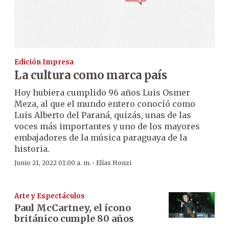
Edición Impresa
La cultura como marca país
Hoy hubiera cumplido 96 años Luis Osmer
Meza, al que el mundo entero conoció como
Luis Alberto del Paraná, quizás, unas de las
voces más importantes y uno de los mayores
embajadores de la música paraguaya de la
historia.
·
Junio 21, 2022 01:00 a. m.
Elías Honzi
Arte y Espectáculos
Paul McCartney, el ícono
británico cumple 80 años