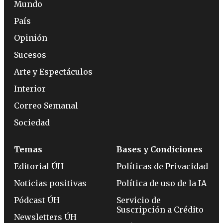
Mundo
País
Opinión
Sucesos
Arte y Espectáculos
Interior
Correo Semanal
Sociedad
Temas
Bases y Condiciones
Editorial ÚH
Políticas de Privacidad
Noticias positivas
Política de uso de la IA
Pódcast ÚH
Servicio de
Suscripción a Crédito
Newsletters ÚH