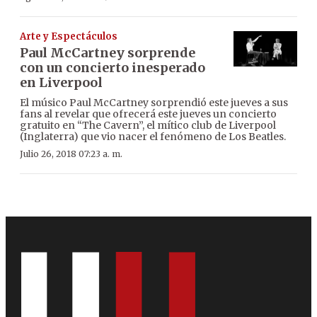
Arte y Espectáculos
Paul McCartney sorprende
con un concierto inesperado
en Liverpool
El músico Paul McCartney sorprendió este jueves a sus
fans al revelar que ofrecerá este jueves un concierto
gratuito en “The Cavern”, el mítico club de Liverpool
(Inglaterra) que vio nacer el fenómeno de Los Beatles.
Julio 26, 2018 07:23 a. m.