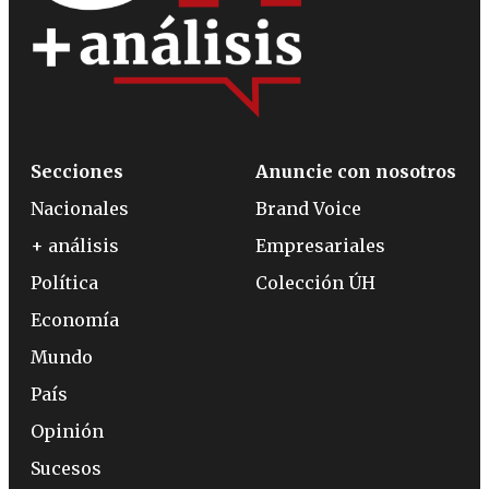
Secciones
Anuncie con nosotros
Nacionales
Brand Voice
+ análisis
Empresariales
Política
Colección ÚH
Economía
Mundo
País
Opinión
Sucesos