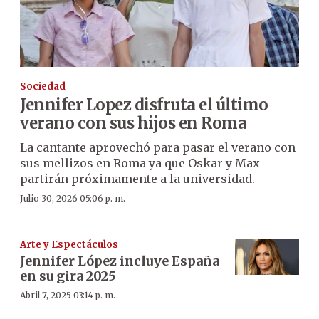
Sociedad
Jennifer Lopez disfruta el último
verano con sus hijos en Roma
La cantante aprovechó para pasar el verano con
sus mellizos en Roma ya que Oskar y Max
partirán próximamente a la universidad.
Julio 30, 2026 05:06 p. m.
Arte y Espectáculos
Jennifer López incluye España
en su gira 2025
Abril 7, 2025 03:14 p. m.