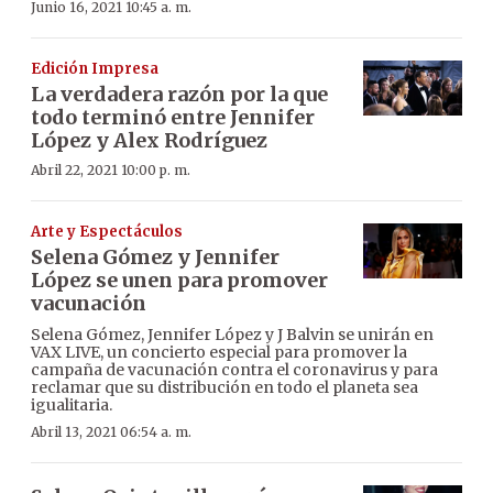
Junio 16, 2021 10:45 a. m.
Edición Impresa
La verdadera razón por la que
todo terminó entre Jennifer
López y Alex Rodríguez
Abril 22, 2021 10:00 p. m.
Arte y Espectáculos
Selena Gómez y Jennifer
López se unen para promover
vacunación
Selena Gómez, Jennifer López y J Balvin se unirán en
VAX LIVE, un concierto especial para promover la
campaña de vacunación contra el coronavirus y para
reclamar que su distribución en todo el planeta sea
igualitaria.
Abril 13, 2021 06:54 a. m.