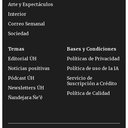
Arte y Espectáculos
Interior
Correo Semanal
Sociedad
Temas
Bases y Condiciones
Editorial ÚH
Políticas de Privacidad
Noticias positivas
Política de uso de la IA
Pódcast ÚH
Servicio de
Suscripción a Crédito
Newsletters ÚH
Política de Calidad
Ñandejara Ñe’ẽ