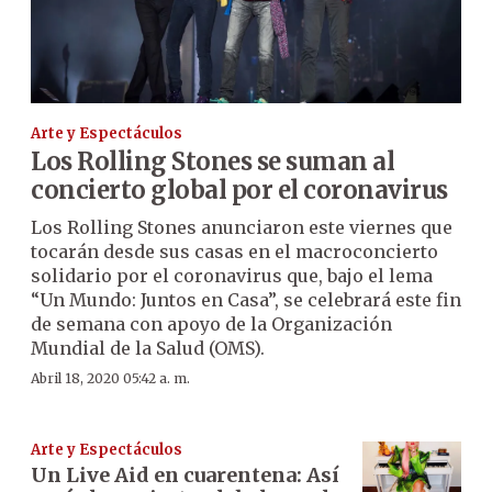
Arte y Espectáculos
Los Rolling Stones se suman al
concierto global por el coronavirus
Los Rolling Stones anunciaron este viernes que
tocarán desde sus casas en el macroconcierto
solidario por el coronavirus que, bajo el lema
“Un Mundo: Juntos en Casa”, se celebrará este fin
de semana con apoyo de la Organización
Mundial de la Salud (OMS).
Abril 18, 2020 05:42 a. m.
Arte y Espectáculos
Un Live Aid en cuarentena: Así