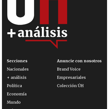
Secciones
Anuncie con nosotros
Nacionales
Brand Voice
+ análisis
Empresariales
Política
Colección ÚH
Economía
Mundo