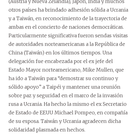
(Austria y Nueva Zelandia), Japón, India y muchos
otros países ha brindado adhesión sólida a Ucrania
y a Taiwán, en reconocimiento de la trayectoria de
ambas en el concierto de naciones democráticas.
Particularmente significativa fueron sendas visitas
de autoridades norteamericanas a la República de
China (Taiwán) en los últimos tiempos. Una
delegación fue encabezada por el ex jefe del
Estado Mayor norteamericano, Mike Mullen, que
ha ido a Taiwán para “demostrar su continuo y
sólido apoyo” a Taipéi y mantener una reunión
sobre paz y seguridad en el marco de la invasión
rusa a Ucrania. Ha hecho la mismo el ex Secretario
de Estado de EEUU Michael Pompeo, en compañía
de su esposa. Taiwán y Ucrania agradecen dicha
solidaridad plasmada en hechos.