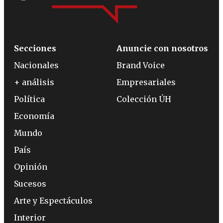
Secciones
Anuncie con nosotros
Nacionales
Brand Voice
+ análisis
Empresariales
Política
Colección ÚH
Economía
Mundo
País
Opinión
Sucesos
Arte y Espectáculos
Interior