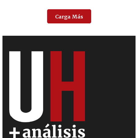
Carga Más