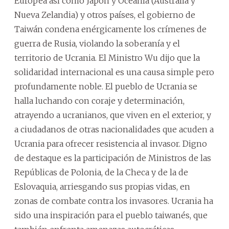
Europea así como Japón y Oceanía (Australia y
Nueva Zelandia) y otros países, el gobierno de
Taiwán condena enérgicamente los crímenes de
guerra de Rusia, violando la soberanía y el
territorio de Ucrania. El Ministro Wu dijo que la
solidaridad internacional es una causa simple pero
profundamente noble. El pueblo de Ucrania se
halla luchando con coraje y determinación,
atrayendo a ucranianos, que viven en el exterior, y
a ciudadanos de otras nacionalidades que acuden a
Ucrania para ofrecer resistencia al invasor. Digno
de destaque es la participación de Ministros de las
Repúblicas de Polonia, de la Checa y de la de
Eslovaquia, arriesgando sus propias vidas, en
zonas de combate contra los invasores. Ucrania ha
sido una inspiración para el pueblo taiwanés, que