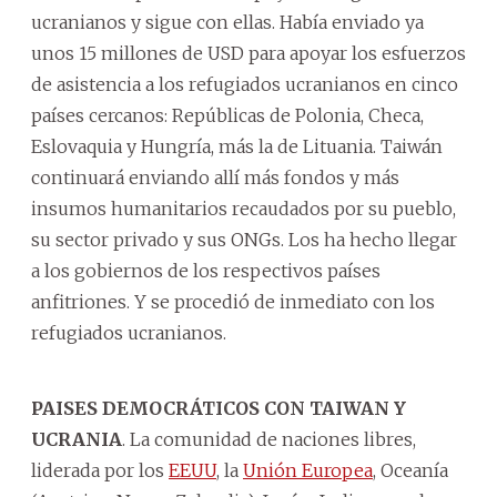
ucranianos y sigue con ellas. Había enviado ya
unos 15 millones de USD para apoyar los esfuerzos
de asistencia a los refugiados ucranianos en cinco
países cercanos: Repúblicas de Polonia, Checa,
Eslovaquia y Hungría, más la de Lituania. Taiwán
continuará enviando allí más fondos y más
insumos humanitarios recaudados por su pueblo,
su sector privado y sus ONGs. Los ha hecho llegar
a los gobiernos de los respectivos países
anfitriones. Y se procedió de inmediato con los
refugiados ucranianos.
PAISES DEMOCRÁTICOS CON TAIWAN Y
UCRANIA
. La comunidad de naciones libres,
liderada por los
EEUU
, la
Unión Europea
, Oceanía