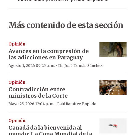
Más contenido de esta sección
Opinión
Avances en la compresión de
las adicciones en Paraguay
·
Agosto 1, 2026 09:25 a. m.
Dr. José Tomás Sánchez
Opinión
Contradicción entre
ministros de la Corte
·
Mayo 25, 2026 12:04 p. m.
Raúl Ramírez Bogado
Opinión
Canadá da la bienvenida al
mundo: La Copa Mundial de la