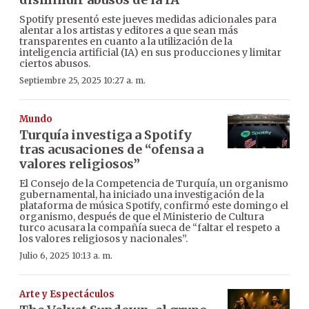
Spotify presentó este jueves medidas adicionales para
alentar a los artistas y editores a que sean más
transparentes en cuanto a la utilización de la
inteligencia artificial (IA) en sus producciones y limitar
ciertos abusos.
Septiembre 25, 2025 10:27 a. m.
Mundo
Turquía investiga a Spotify
tras acusaciones de “ofensa a
valores religiosos”
El Consejo de la Competencia de Turquía, un organismo
gubernamental, ha iniciado una investigación de la
plataforma de música Spotify, confirmó este domingo el
organismo, después de que el Ministerio de Cultura
turco acusara la compañía sueca de “faltar el respeto a
los valores religiosos y nacionales”.
Julio 6, 2025 10:13 a. m.
Arte y Espectáculos