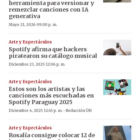
herramienta para versionar y
remezclar canciones con IA
generativa
Mayo 21, 2026 09:00 p. m.
Arte y Espectáculos
Spotify afirma que hackers
piratearon su catálogo musical
Diciembre 23, 2025 12:06 p. m.
Arte y Espectáculos
Estos son los artistas y las
canciones más escuchadas en
Spotify Paraguay 2025
·
Diciembre 4, 2025 12:45 p. m.
Redacción ÚH
Arte y Espectáculos
Rosalía consigue colocar 12 de