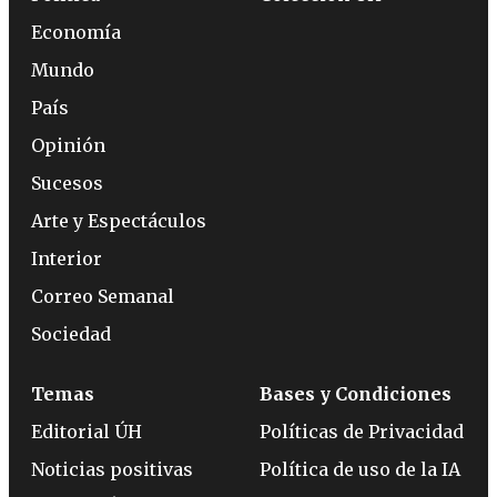
Economía
Mundo
País
Opinión
Sucesos
Arte y Espectáculos
Interior
Correo Semanal
Sociedad
Temas
Bases y Condiciones
Editorial ÚH
Políticas de Privacidad
Noticias positivas
Política de uso de la IA