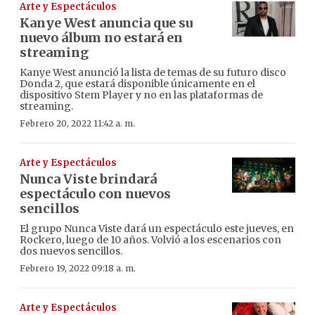
Arte y Espectáculos
Kanye West anuncia que su
nuevo álbum no estará en
streaming
Kanye West anunció la lista de temas de su futuro disco
Donda 2, que estará disponible únicamente en el
dispositivo Stem Player y no en las plataformas de
streaming.
Febrero 20, 2022 11:42 a. m.
Arte y Espectáculos
Nunca Viste brindará
espectáculo con nuevos
sencillos
El grupo Nunca Viste dará un espectáculo este jueves, en
Rockero, luego de 10 años. Volvió a los escenarios con
dos nuevos sencillos.
Febrero 19, 2022 09:18 a. m.
Arte y Espectáculos