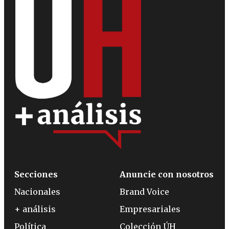
Secciones
Anuncie con nosotros
Nacionales
Brand Voice
+ análisis
Empresariales
Política
Colección ÚH