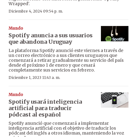
Wrapped’.
Diciembre 4, 2024 09:54 p. m.
Mundo
Spotify anuncia a sus usuarios
que abandona Uruguay
La plataforma Spotify anunció este viernes a través de
un correo electrónico a sus clientes uruguayos que
comenzará a retirar gradualmente su servicio del país
desde el próximo 1 de enero y que cesará
completamente sus servicios en febrero.
Diciembre 1, 2023 11:43 a. m.
Mundo
Spotify usará inteligencia
artificial para traducir
pódcast al español
Spotify anunció que comenzará a implementar
inteligencia artificial con el objetivo de traducir los
pódcast del inglés a otros idiomas, manteniendo la voz