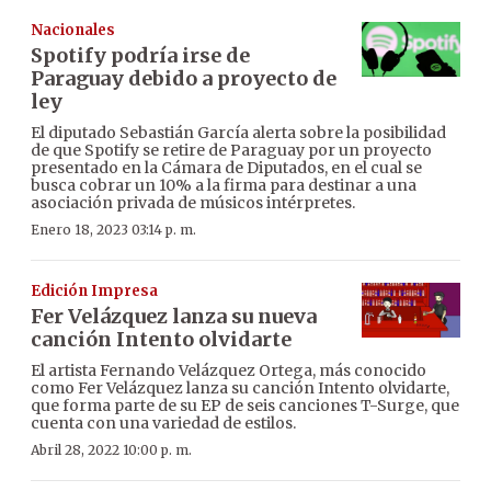
Nacionales
Spotify podría irse de
Paraguay debido a proyecto de
ley
El diputado Sebastián García alerta sobre la posibilidad
de que Spotify se retire de Paraguay por un proyecto
presentado en la Cámara de Diputados, en el cual se
busca cobrar un 10% a la firma para destinar a una
asociación privada de músicos intérpretes.
Enero 18, 2023 03:14 p. m.
Edición Impresa
Fer Velázquez lanza su nueva
canción Intento olvidarte
El artista Fernando Velázquez Ortega, más conocido
como Fer Velázquez lanza su canción Intento olvidarte,
que forma parte de su EP de seis canciones T-Surge, que
cuenta con una variedad de estilos.
Abril 28, 2022 10:00 p. m.