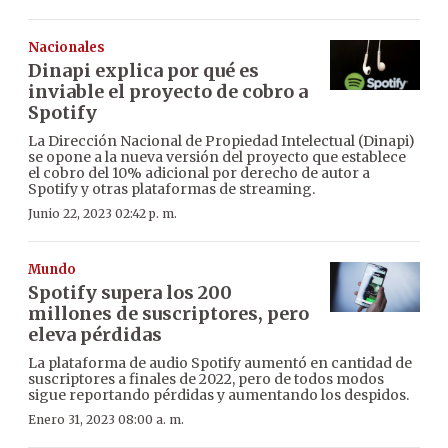
Nacionales
Dinapi explica por qué es
inviable el proyecto de cobro a
Spotify
La Dirección Nacional de Propiedad Intelectual (Dinapi)
se opone a la nueva versión del proyecto que establece
el cobro del 10% adicional por derecho de autor a
Spotify y otras plataformas de streaming.
Junio 22, 2023 02:42 p. m.
Mundo
Spotify supera los 200
millones de suscriptores, pero
eleva pérdidas
La plataforma de audio Spotify aumentó en cantidad de
suscriptores a finales de 2022, pero de todos modos
sigue reportando pérdidas y aumentando los despidos.
Enero 31, 2023 08:00 a. m.