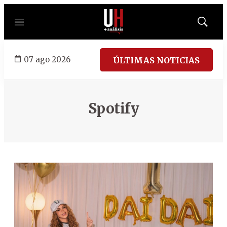
Menú
Mostrar
búsqued
07 ago 2026
ÚLTIMAS NOTICIAS
Spotify