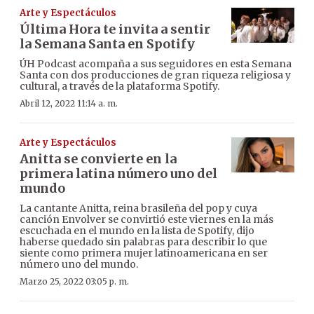
Arte y Espectáculos
Última Hora te invita a sentir
la Semana Santa en Spotify
ÚH Podcast acompaña a sus seguidores en esta Semana
Santa con dos producciones de gran riqueza religiosa y
cultural, a través de la plataforma Spotify.
Abril 12, 2022 11:14 a. m.
Arte y Espectáculos
Anitta se convierte en la
primera latina número uno del
mundo
La cantante Anitta, reina brasileña del pop y cuya
canción Envolver se convirtió este viernes en la más
escuchada en el mundo en la lista de Spotify, dijo
haberse quedado sin palabras para describir lo que
siente como primera mujer latinoamericana en ser
número uno del mundo.
Marzo 25, 2022 03:05 p. m.