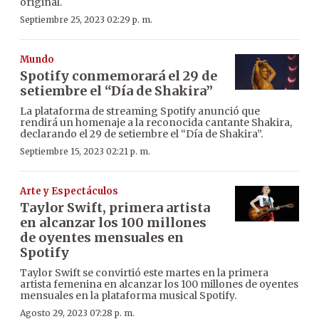
original.
Septiembre 25, 2023 02:29 p. m.
Mundo
Spotify conmemorará el 29 de
setiembre el “Día de Shakira”
La plataforma de streaming Spotify anunció que
rendirá un homenaje a la reconocida cantante Shakira,
declarando el 29 de setiembre el “Día de Shakira”.
Septiembre 15, 2023 02:21 p. m.
Arte y Espectáculos
Taylor Swift, primera artista
en alcanzar los 100 millones
de oyentes mensuales en
Spotify
Taylor Swift se convirtió este martes en la primera
artista femenina en alcanzar los 100 millones de oyentes
mensuales en la plataforma musical Spotify.
Agosto 29, 2023 07:28 p. m.