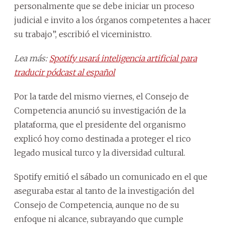
personalmente que se debe iniciar un proceso
judicial e invito a los órganos competentes a hacer
su trabajo”, escribió el viceministro.
Lea más:
Spotify usará inteligencia artificial para
traducir pódcast al español
Por la tarde del mismo viernes, el Consejo de
Competencia anunció su investigación de la
plataforma, que el presidente del organismo
explicó hoy como destinada a proteger el rico
legado musical turco y la diversidad cultural.
Spotify emitió el sábado un comunicado en el que
aseguraba estar al tanto de la investigación del
Consejo de Competencia, aunque no de su
enfoque ni alcance, subrayando que cumple