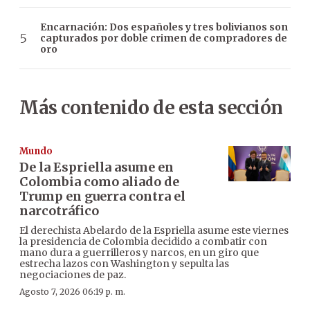
Encarnación: Dos españoles y tres bolivianos son
capturados por doble crimen de compradores de
oro
Más contenido de esta sección
Mundo
De la Espriella asume en
Colombia como aliado de
Trump en guerra contra el
narcotráfico
El derechista Abelardo de la Espriella asume este viernes
la presidencia de Colombia decidido a combatir con
mano dura a guerrilleros y narcos, en un giro que
estrecha lazos con Washington y sepulta las
negociaciones de paz.
Agosto 7, 2026 06:19 p. m.