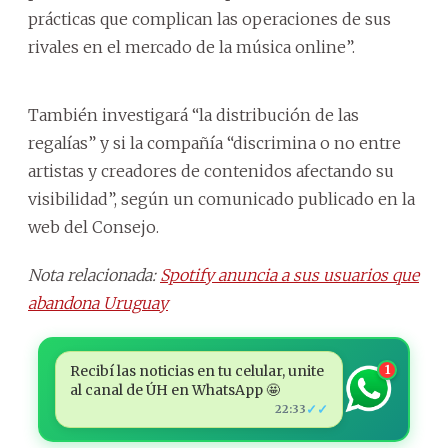
prácticas que complican las operaciones de sus
rivales en el mercado de la música online”.
También investigará “la distribución de las
regalías” y si la compañía “discrimina o no entre
artistas y creadores de contenidos afectando su
visibilidad”, según un comunicado publicado en la
web del Consejo.
Nota relacionada:
Spotify anuncia a sus usuarios que
abandona Uruguay
Recibí las noticias en tu celular, unite
1
al canal de ÚH en WhatsApp 🤩
✓✓
22:33