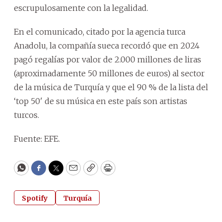
escrupulosamente con la legalidad.
En el comunicado, citado por la agencia turca
Anadolu, la compañía sueca recordó que en 2024
pagó regalías por valor de 2.000 millones de liras
(aproximadamente 50 millones de euros) al sector
de la música de Turquía y que el 90 % de la lista del
‘top 50' de su música en este país son artistas
turcos.
Fuente: EFE.
WhatsApp
Facebook
Twitter
Email
Copy
Print
Spotify
Turquía