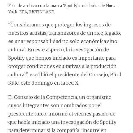
Foto de archivo con la marca ‘Spotify’ en la bolsa de Nueva
York. EPA/JUSTIN LANE.
“Consideramos que proteger los ingresos de
nuestros artistas, transmisores de un rico legado,
es una responsabilidad no solo económica sino
cultural. En este aspecto, la investigación de
Spotify que hemos iniciado es importante para
otorgar condiciones equitativas a la producción
cultural”, escribió el presidente del Consejo, Birol
Küle, este domingo en la red X.
El Consejo de la Competencia, un organismo
cuyos integrantes son nombrados por el
presidente turco, informó el viernes pasado de
que había iniciado una investigación de Spotify
para determinar si la compañía “incurre en