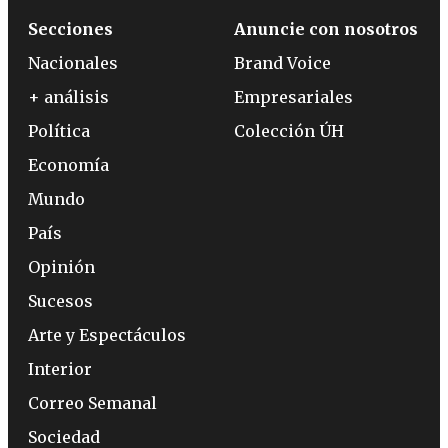
Secciones
Anuncie con nosotros
Nacionales
Brand Voice
+ análisis
Empresariales
Política
Colección ÚH
Economía
Mundo
País
Opinión
Sucesos
Arte y Espectáculos
Interior
Correo Semanal
Sociedad