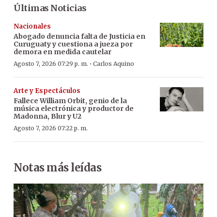
Últimas Noticias
Nacionales
Abogado denuncia falta de Justicia en
Curuguaty y cuestiona a jueza por
demora en medida cautelar
·
Agosto 7, 2026 07:29 p. m.
Carlos Aquino
Arte y Espectáculos
Fallece William Orbit, genio de la
música electrónica y productor de
Madonna, Blur y U2
Agosto 7, 2026 07:22 p. m.
Notas más leídas