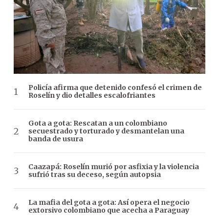
Policía afirma que detenido confesó el crimen de
Roselín y dio detalles escalofriantes
Gota a gota: Rescatan a un colombiano
secuestrado y torturado y desmantelan una
banda de usura
Caazapá: Roselín murió por asfixia y la violencia
sufrió tras su deceso, según autopsia
La mafia del gota a gota: Así opera el negocio
extorsivo colombiano que acecha a Paraguay