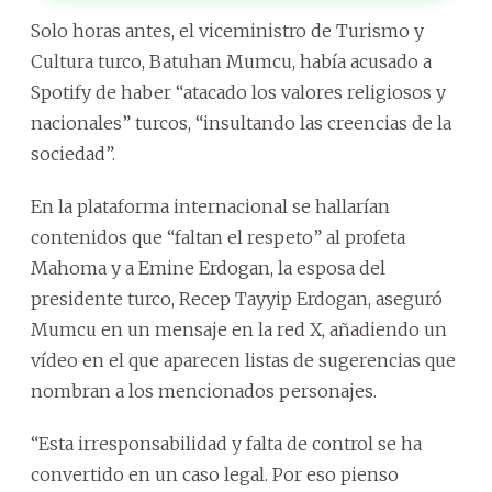
Solo horas antes, el viceministro de Turismo y
Cultura turco, Batuhan Mumcu, había acusado a
Spotify de haber “atacado los valores religiosos y
nacionales” turcos, “insultando las creencias de la
sociedad”.
En la plataforma internacional se hallarían
contenidos que “faltan el respeto” al profeta
Mahoma y a Emine Erdogan, la esposa del
presidente turco, Recep Tayyip Erdogan, aseguró
Mumcu en un mensaje en la red X, añadiendo un
vídeo en el que aparecen listas de sugerencias que
nombran a los mencionados personajes.
“Esta irresponsabilidad y falta de control se ha
convertido en un caso legal. Por eso pienso