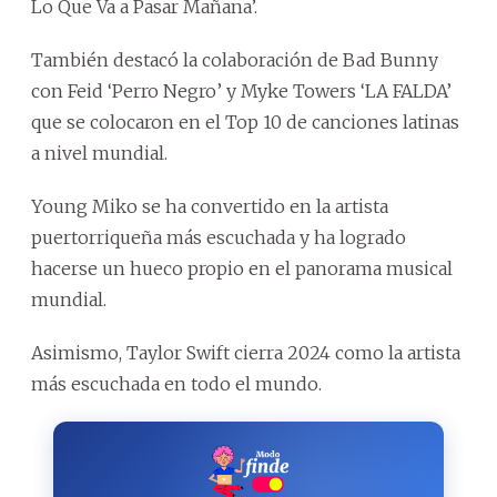
Lo Que Va a Pasar Mañana’.
También destacó la colaboración de Bad Bunny
con Feid ‘Perro Negro’ y Myke Towers ‘LA FALDA’
que se colocaron en el Top 10 de canciones latinas
a nivel mundial.
Young Miko se ha convertido en la artista
puertorriqueña más escuchada y ha logrado
hacerse un hueco propio en el panorama musical
mundial.
Asimismo, Taylor Swift cierra 2024 como la artista
más escuchada en todo el mundo.