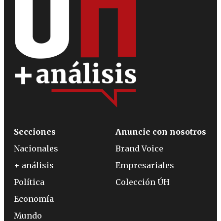
Secciones
Anuncie con nosotros
Nacionales
Brand Voice
+ análisis
Empresariales
Política
Colección ÚH
Economía
Mundo