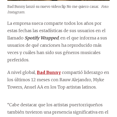
Bad Bunny lanzó su nuevo videoclip No me quiero casar.
Foto:
Instagram.
La empresa sueca comparte todos los años por
estas fechas las estadísticas de sus usuarios en el
llamado
Spotify Wrapped
, en el que informa a sus
usuarios de qué canciones ha reproducido más
veces y cuáles han sido sus géneros musicales
preferidos.
A nivel global,
Bad Bunny
compartió liderazgo en
los últimos 12 meses con Rauw Alejandro, Myke
Towers, Anuel AA en los Top artistas latinos.
“Cabe destacar que los artistas puertorriqueños
también tuvieron una presencia significativa en el