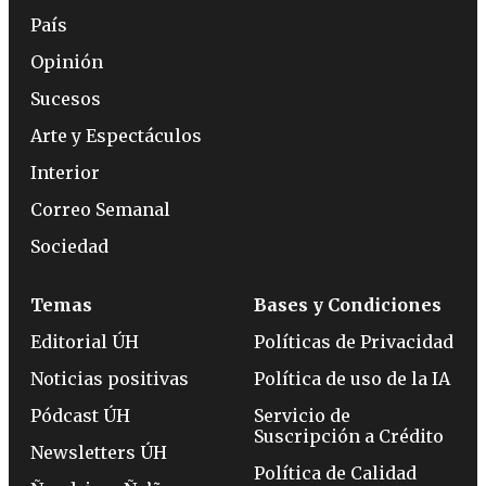
País
Opinión
Sucesos
Arte y Espectáculos
Interior
Correo Semanal
Sociedad
Temas
Bases y Condiciones
Editorial ÚH
Políticas de Privacidad
Noticias positivas
Política de uso de la IA
Pódcast ÚH
Servicio de
Suscripción a Crédito
Newsletters ÚH
Política de Calidad