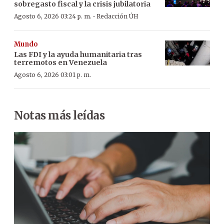
sobregasto fiscal y la crisis jubilatoria
·
Agosto 6, 2026 03:24 p. m.
Redacción ÚH
Mundo
Las FDI y la ayuda humanitaria tras
terremotos en Venezuela
Agosto 6, 2026 03:01 p. m.
Notas más leídas