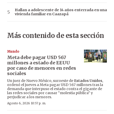
Hallan a adolescente de 14 años enterrada en una
vivienda familiar en Caazapá
Más contenido de esta sección
Mundo
Meta debe pagar USD 567
millones a estado de EEUU
por caso de menores en redes
sociales
Un juez de Nuevo México, suroeste de
Estados Unidos
,
ordenó el jueves a Meta pagar USD 567 millones tras la
demanda que interpuso el estado contra el gigante de
las redes sociales por causar “molestia pública” y
perjudicar a los menores.
Agosto 6, 2026 10:57 p. m.