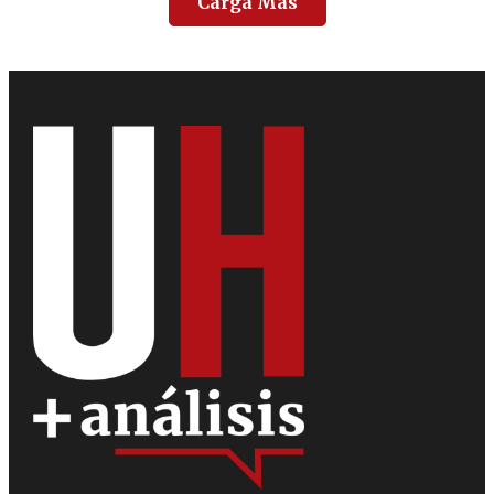
Carga Más