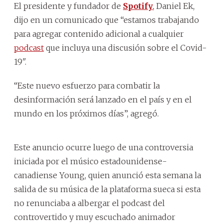
El presidente
y
fundador de
Spotify
, Daniel Ek,
dijo en un comunicado que “estamos trabajando
para agregar contenido adicional a cualquier
podcast
que incluya una discusión sobre el C
ovid
-
19".
“Este nuevo esfuerzo para combatir la
desinformación
será lanzado en el país
y
en el
mundo en los próximos días”, agregó.
Este anuncio ocurre luego de una controversia
iniciada por el músico estadounidense-
canadiense
Young
, quien anunció esta semana la
salida de su música de la plataforma sueca si esta
no renunciaba a albergar el podcast del
controvertido
y
muy escuchado animador