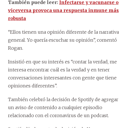
También puede leer:
Infectarse y vacunarse o
viceversa provoca una respuesta inmune más
robusta
“Ellos tienen una opinión diferente de la narrativa
general. Yo quería escuchar su opinión”, comentó
Rogan.
Insistió en que su interés es “contar la verdad, me
interesa encontrar cuál es la verdad
y
en tener
conversaciones interesantes con gente que tiene
opiniones diferentes”.
También celebró la decisión de
Spotify
de agregar
un aviso de contenido a cualquier episodio
relacionado con el coronavirus de un podcast.