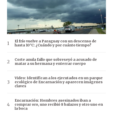
El frío vuelve a Paraguay con un descenso de
hasta 10°C: ¿Cuándo y por cuánto tiempo?
Corte anula fallo que sobreseyó a acusado de
matar a su hermana y enterrar cuerpo
Video: Identifican a los ejecutados en un parque
ecológico de Encarnación y aparecen imágenes
claves
Encarnación: Hombres asesinados iban a
comprar oro, uno recibió 8 balazos y otro uno en
la boca