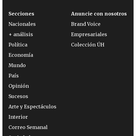
Secciones
Anuncie con nosotros
Nacionales
Brand Voice
+ análisis
Empresariales
Política
Colección ÚH
Economía
Mundo
País
Opinión
Sucesos
Arte y Espectáculos
Interior
Correo Semanal