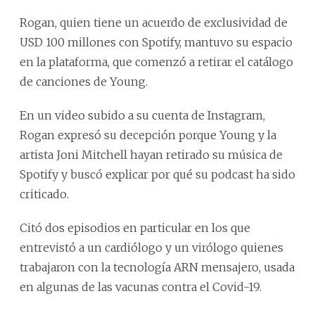
Rogan, quien tiene un acuerdo de exclusividad de
USD 100 millones con
Spotify
, mantuvo su espacio
en la plataforma, que comenzó a retirar el catálogo
de canciones de
Young
.
En un video subido a su cuenta de Instagram,
Rogan expresó su decepción porque
Young
y
la
artista Joni Mitchell hayan retirado su música de
Spotify
y
buscó explicar por qué su podcast ha sido
criticado.
Citó dos episodios en particular en los que
entrevistó a un cardiólogo
y
un virólogo quienes
trabajaron con la tecnología ARN mensajero, usada
en algunas de las vacunas contra el C
ovid
-19.