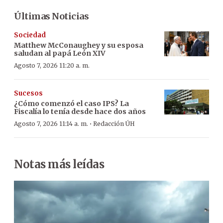
Últimas Noticias
Sociedad
Matthew McConaughey y su esposa
saludan al papá León XIV
Agosto 7, 2026 11:20 a. m.
Sucesos
¿Cómo comenzó el caso IPS? La
Fiscalía lo tenía desde hace dos años
·
Agosto 7, 2026 11:14 a. m.
Redacción ÚH
Notas más leídas