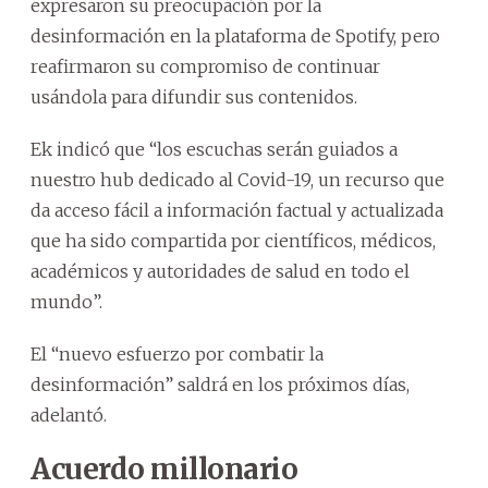
expresaron su preocupación por la
desinformación
en la plataforma de
Spotify
, pero
reafirmaron su compromiso de continuar
usándola para difundir sus contenidos.
Ek indicó que “los escuchas serán guiados a
nuestro hub dedicado al C
ovid
-19, un recurso que
da acceso fácil a información factual
y
actualizada
que ha sido compartida por científicos, médicos,
académicos
y
autoridades de salud en todo el
mundo”.
El “nuevo esfuerzo por combatir la
desinformación
” saldrá en los próximos días,
adelantó.
Acuerdo millonario