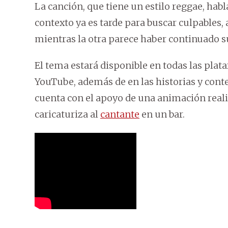
La canción, que tiene un estilo reggae, habl
contexto ya es tarde para buscar culpables,
mientras la otra parece haber continuado su
El tema estará disponible en todas las plata
YouTube, además de en las historias y conte
cuenta con el apoyo de una animación realiz
caricaturiza al
cantante
en un bar.