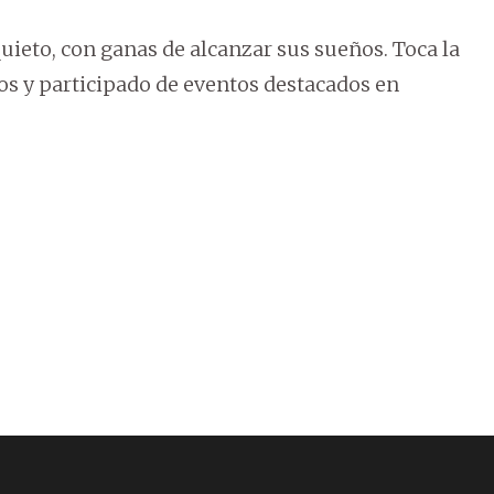
uieto, con ganas de alcanzar sus sueños. Toca la
rtos y participado de eventos destacados en