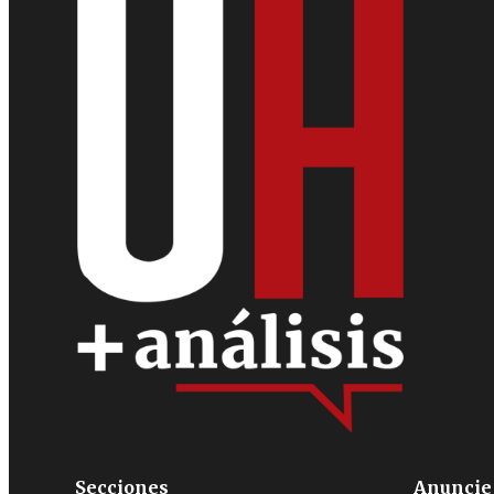
Secciones
Anuncie