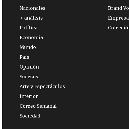
Nacionales
Brand Vo
+ análisis
Empresa
Política
Colecci
Economía
Mundo
País
Opinión
Sucesos
Arte y Espectáculos
Interior
Correo Semanal
Sociedad