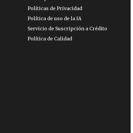
Políticas de Privacidad
Política de uso de la IA
Servicio de Suscripción a Crédito
Política de Calidad