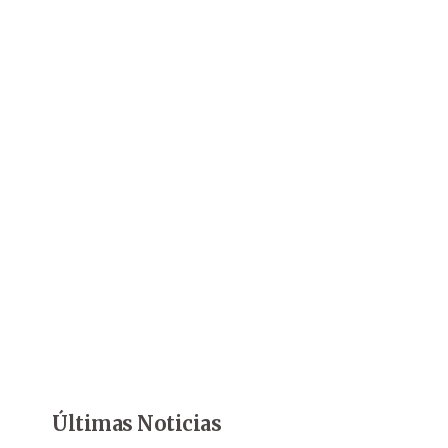
Últimas Noticias