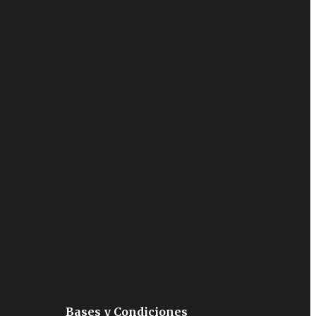
Bases y Condiciones