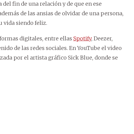
a del fin de una relación y de que en ese
 además de las ansias de olvidar de una persona,
 vida siendo feliz.
formas digitales, entre ellas
Spotify
, Deezer,
nido de las redes sociales. En YouTube el video
ada por el artista gráfico Sick Blue, donde se