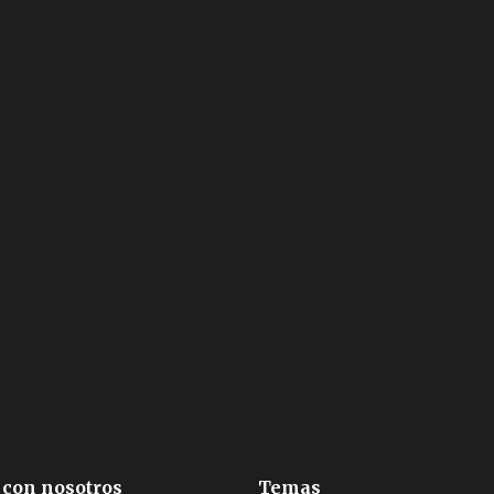
 con nosotros
Temas