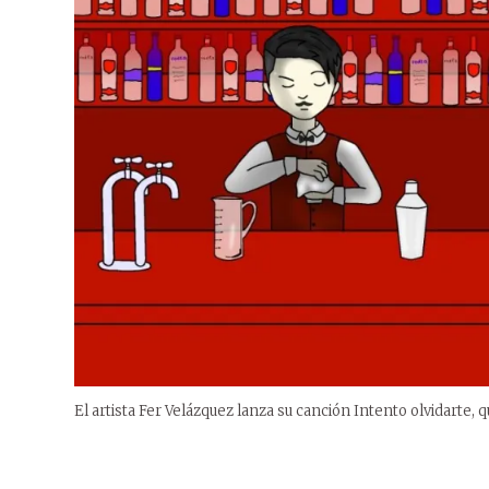
El artista Fer Velázquez lanza su canción Intento olvidarte,