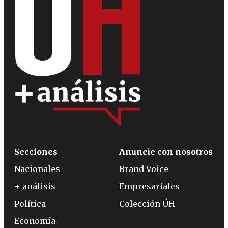
Secciones
Anuncie con nosotros
Nacionales
Brand Voice
+ análisis
Empresariales
Política
Colección ÚH
Economía