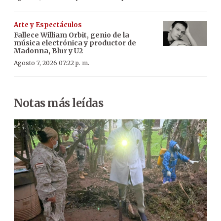
Arte y Espectáculos
Fallece William Orbit, genio de la
música electrónica y productor de
Madonna, Blur y U2
Agosto 7, 2026 07:22 p. m.
Notas más leídas