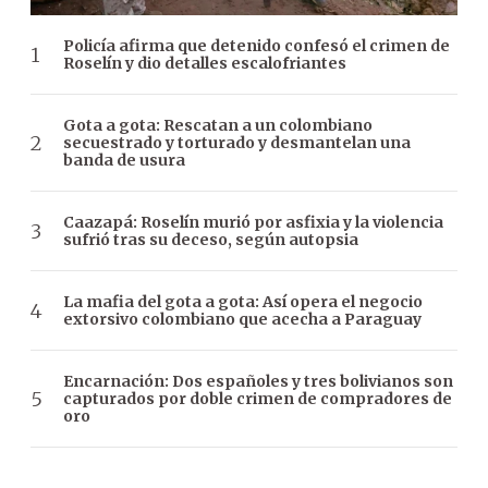
Policía afirma que detenido confesó el crimen de
Roselín y dio detalles escalofriantes
Gota a gota: Rescatan a un colombiano
secuestrado y torturado y desmantelan una
banda de usura
Caazapá: Roselín murió por asfixia y la violencia
sufrió tras su deceso, según autopsia
La mafia del gota a gota: Así opera el negocio
extorsivo colombiano que acecha a Paraguay
Encarnación: Dos españoles y tres bolivianos son
capturados por doble crimen de compradores de
oro