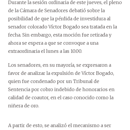
Durante la sesión ordinaria de este jueves, el pleno
de la Cámara de Senadores debatió sobre la
posibilidad de que la pérdida de investidura al
senador colorado Víctor Bogado sea tratada en la
fecha. Sin embargo, esta moción fue retirada y
ahora se espera a que se convoque a una
extraordinaria el lunes a las 10.00.
Los senadores, en su mayoría, se expresaron a
favor de analizar la expulsión de Víctor Bogado,
quien fue condenado por un Tribunal de
Sentencia por cobro indebido de honorarios en
calidad de coautor, en el caso conocido como la
niñera de oro.
A partir de esto, se analizó el mecanismo a ser