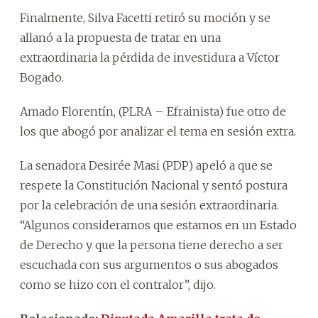
Finalmente, Silva Facetti retiró su moción y se
allanó a la propuesta de tratar en una
extraordinaria la pérdida de investidura a Víctor
Bogado.
Amado Florentín, (PLRA – Efrainista) fue otro de
los que abogó por analizar el tema en sesión extra.
La senadora Desirée Masi (PDP) apeló a que se
respete la Constitución Nacional y sentó postura
por la celebración de una sesión extraordinaria.
“Algunos consideramos que estamos en un Estado
de Derecho y que la persona tiene derecho a ser
escuchada con sus argumentos o sus abogados
como se hizo con el contralor”, dijo.