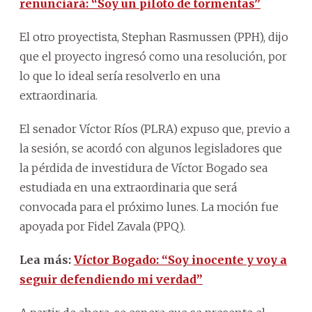
renunciará: “Soy un piloto de tormentas”
El otro proyectista, Stephan Rasmussen (PPH), dijo
que el proyecto ingresó como una resolución, por
lo que lo ideal sería resolverlo en una
extraordinaria.
El senador Víctor Ríos (PLRA) expuso que, previo a
la sesión, se acordó con algunos legisladores que
la pérdida de investidura de Víctor Bogado sea
estudiada en una extraordinaria que será
convocada para el próximo lunes. La moción fue
apoyada por Fidel Zavala (PPQ).
Lea más:
Víctor Bogado: “Soy inocente y voy a
seguir defendiendo mi verdad”