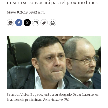
misma se convocará para el próximo lunes.
Mayo 9, 2019 09:42 a. m.
WhatsApp
Facebook
Twitter
Email
Copy
Print
Senador Víctor Bogado, junto a su abogado Óscar Latorre, en
la audiencia preliminar.
Foto: Archivo ÚH.