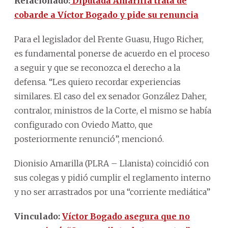
Relacionado:
Diputada Amarilla trata de
cobarde a Víctor Bogado y pide su renuncia
Para el legislador del Frente Guasu, Hugo Richer,
es fundamental ponerse de acuerdo en el proceso
a seguir y que se reconozca el derecho a la
defensa. “Les quiero recordar experiencias
similares. El caso del ex senador González Daher,
contralor, ministros de la Corte, el mismo se había
configurado con Oviedo Matto, que
posteriormente renunció”, mencionó.
Dionisio Amarilla (PLRA – Llanista) coincidió con
sus colegas y pidió cumplir el reglamento interno
y no ser arrastrados por una “corriente mediática”
Vinculado:
Víctor Bogado asegura que no