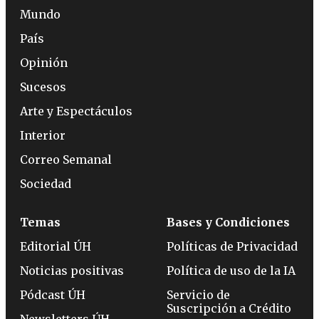
Mundo
País
Opinión
Sucesos
Arte y Espectáculos
Interior
Correo Semanal
Sociedad
Temas
Bases y Condiciones
Editorial ÚH
Políticas de Privacidad
Noticias positivas
Política de uso de la IA
Pódcast ÚH
Servicio de
Suscripción a Crédito
Newsletters ÚH