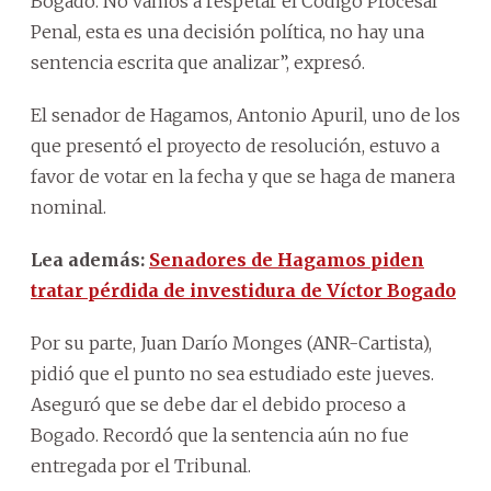
Bogado. No vamos a respetar el Código Procesal
Penal, esta es una decisión política, no hay una
sentencia escrita que analizar”, expresó.
El senador de Hagamos, Antonio Apuril, uno de los
que presentó el proyecto de resolución, estuvo a
favor de votar en la fecha y que se haga de manera
nominal.
Lea además:
Senadores de Hagamos piden
tratar pérdida de investidura de Víctor Bogado
Por su parte, Juan Darío Monges (ANR-Cartista),
pidió que el punto no sea estudiado este jueves.
Aseguró que se debe dar el debido proceso a
Bogado. Recordó que la sentencia aún no fue
entregada por el Tribunal.