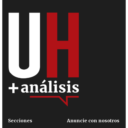
Secciones
Anuncie con nosotros