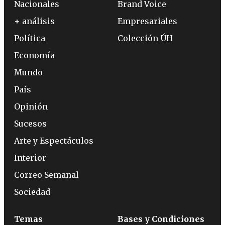
Nacionales
Brand Voice
+ análisis
Empresariales
Política
Colección ÚH
Economía
Mundo
País
Opinión
Sucesos
Arte y Espectáculos
Interior
Correo Semanal
Sociedad
Temas
Bases y Condiciones