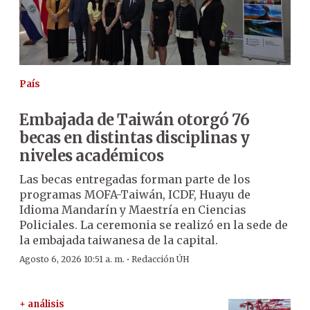
País
Embajada de Taiwán otorgó 76
becas en distintas disciplinas y
niveles académicos
Las becas entregadas forman parte de los
programas MOFA-Taiwán, ICDF, Huayu de
Idioma Mandarín y Maestría en Ciencias
Policiales. La ceremonia se realizó en la sede de
la embajada taiwanesa de la capital.
·
Agosto 6, 2026 10:51 a. m.
Redacción ÚH
+ análisis