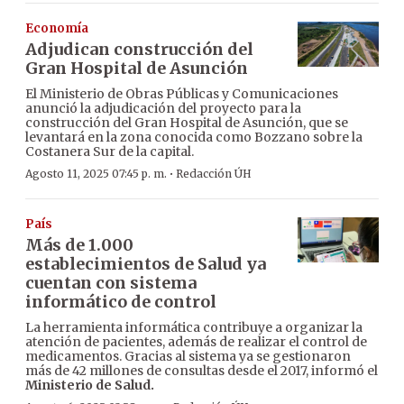
Economía
Adjudican construcción del
Gran Hospital de Asunción
El Ministerio de Obras Públicas y Comunicaciones
anunció la adjudicación del proyecto para la
construcción del Gran Hospital de Asunción, que se
levantará en la zona conocida como Bozzano sobre la
Costanera Sur de la capital.
·
Agosto 11, 2025 07:45 p. m.
Redacción ÚH
País
Más de 1.000
establecimientos de Salud ya
cuentan con sistema
informático de control
La herramienta informática contribuye a organizar la
atención de pacientes, además de realizar el control de
medicamentos. Gracias al sistema ya se gestionaron
más de 42 millones de consultas desde el 2017, informó el
Ministerio de Salud.