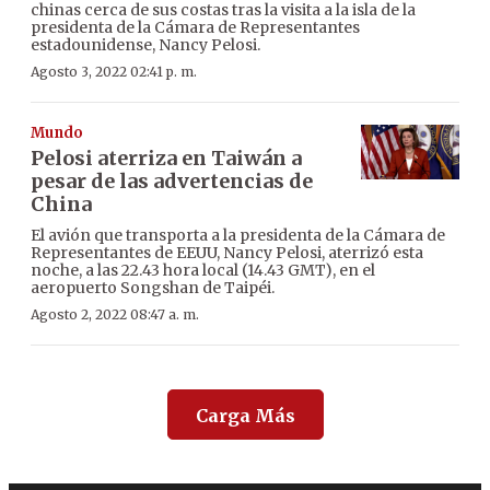
chinas cerca de sus costas tras la visita a la isla de la
presidenta de la Cámara de Representantes
estadounidense, Nancy Pelosi.
Agosto 3, 2022 02:41 p. m.
Mundo
Pelosi aterriza en Taiwán a
pesar de las advertencias de
China
El avión que transporta a la presidenta de la Cámara de
Representantes de EEUU, Nancy Pelosi, aterrizó esta
noche, a las 22.43 hora local (14.43 GMT), en el
aeropuerto Songshan de Taipéi.
Agosto 2, 2022 08:47 a. m.
Carga Más