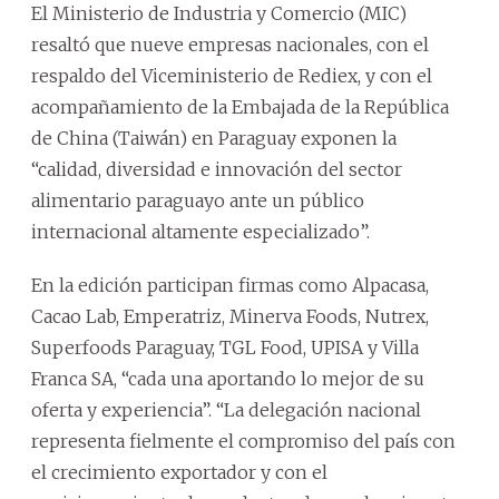
El Ministerio de Industria y Comercio (MIC)
resaltó que nueve empresas nacionales, con el
respaldo del Viceministerio de Rediex, y con el
acompañamiento de la Embajada de la República
de China (Taiwán) en Paraguay exponen la
“calidad, diversidad e innovación del sector
alimentario paraguayo ante un público
internacional altamente especializado”.
En la edición participan firmas como Alpacasa,
Cacao Lab, Emperatriz, Minerva Foods, Nutrex,
Superfoods Paraguay, TGL Food, UPISA y Villa
Franca SA, “cada una aportando lo mejor de su
oferta y experiencia”. “La delegación nacional
representa fielmente el compromiso del país con
el crecimiento exportador y con el