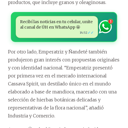
productos, que incluye granos y oleaginosas.
Recibí las noticias en tu celular, unite
1
al canal de ÚH en WhatsApp 🤩
✓✓
14:52
Por otro lado, Emperatriz y Ñandeté también
produjeron gran interés con propuestas originales
y con identidad nacional. “Emperatriz presentó
por primera vez en el mercado internacional
Cassava Spirit, un destilado único en el mundo
elaborado a base de mandioca, macerado con una
selección de hierbas botánicas delicadas y
representativas de la flora nacional”, añadió
Industria y Comercio.