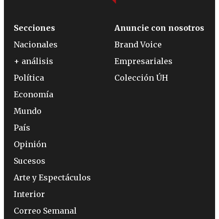
Secciones
Anuncie con nosotros
Nacionales
Brand Voice
+ análisis
Empresariales
Política
Colección ÚH
Economía
Mundo
País
Opinión
Sucesos
Arte y Espectáculos
Interior
Correo Semanal