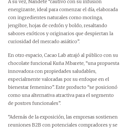
A su vez, Ñandeté “cautivó con su infusión
energizante, ideal para comenzar el día, elaborada
con ingredientes naturales como moringa,
jengibre, hojas de cedrón y boldo, resaltando
sabores exóticos y originarios que despiertan la
curiosidad del mercado asiático”.
En otro espacio, Cacao Lab atrajó al público con su
chocolate funcional Kuña Mbarete, “una propuesta
innovadora con propiedades saludables,
especialmente valoradas por su enfoque en el
bienestar femenino”. Este producto “se posicionó
como una alternativa atractiva para el segmento
de postres funcionales”.
“Además de la exposición, las empresas sostienen
reuniones B2B con potenciales compradores y se