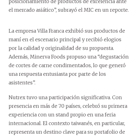
posicionamiento de productos de excelencia ante
el mercado asiático”, subrayó el MIC en un reporte.
La empresa Villa Franca exhibió sus productos de
maní en el escenario principal y recibió elogios
por la calidad y originalidad de su propuesta.
Además, Minerva Foods propuso una “degustación
de cortes de carne condimentados, lo que generó
una respuesta entusiasta por parte de los
asistentes”.
Nutrex tuvo una participación significativa. Con
presencia en más de 70 países, celebró su primera
experiencia con un stand propio en una feria
internacional. El contexto taiwanés, en particular,
representa un destino clave para su portafolio de