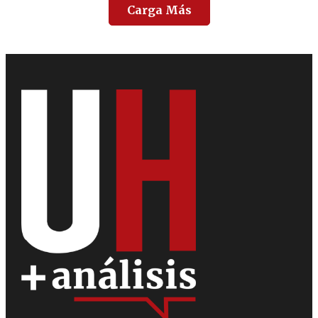
Carga Más