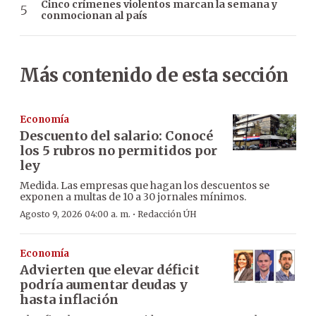
Cinco crímenes violentos marcan la semana y
conmocionan al país
Más contenido de esta sección
Economía
Descuento del salario: Conocé
los 5 rubros no permitidos por
ley
Medida. Las empresas que hagan los descuentos se
exponen a multas de 10 a 30 jornales mínimos.
·
Agosto 9, 2026 04:00 a. m.
Redacción ÚH
Economía
Advierten que elevar déficit
podría aumentar deudas y
hasta inflación