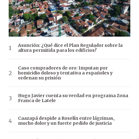
Asunción: ¿Qué dice el Plan Regulador sobre la
altura permitida para los edificios?
Caso compradores de oro: Imputan por
homicidio doloso y tentativa a españoles y
ordenan su prisión
Hugo Javier cuenta su verdad en programa Zona
Franca de Latele
Caazapá despide a Roselín entre lágrimas,
mucho dolor y un fuerte pedido de justicia