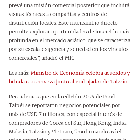
prevé una misión comercial posterior que incluirá
visitas técnicas a compañías y centros de
distribución locales. Este intercambio directo
permite explorar oportunidades de inserción más
profunda en el mercado asiático, que se caracteriza
por su escala, exigencia y seriedad en los vínculos
comerciales”, añadió el MIC
Lea más:
Ministro de Economía celebra acuerdos y
brinda con cerveza junto al embajador de Taiwán
Recordemos que en la edición 2024 de Food
Taipéi se reportaron negocios potenciales por
más de USD 7 millones, con especial interés de
compradores de Corea del Sur, Hong Kong, India,
Malasia, Taiwán y Vietnam, “confirmando así el