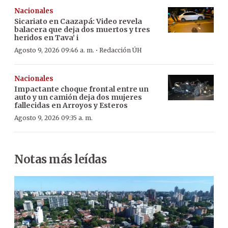
Nacionales
Sicariato en Caazapá: Video revela
balacera que deja dos muertos y tres
heridos en Tava’ i
·
Agosto 9, 2026 09:46 a. m.
Redacción ÚH
Nacionales
Impactante choque frontal entre un
auto y un camión deja dos mujeres
fallecidas en Arroyos y Esteros
Agosto 9, 2026 09:35 a. m.
Notas más leídas