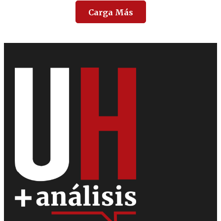
Carga Más