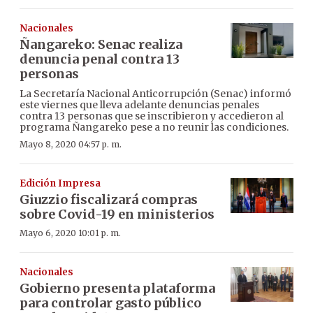
Nacionales
Ñangareko: Senac realiza
denuncia penal contra 13
personas
La Secretaría Nacional Anticorrupción (Senac) informó
este viernes que lleva adelante denuncias penales
contra 13 personas que se inscribieron y accedieron al
programa Ñangareko pese a no reunir las condiciones.
Mayo 8, 2020 04:57 p. m.
Edición Impresa
Giuzzio fiscalizará compras
sobre Covid-19 en ministerios
Mayo 6, 2020 10:01 p. m.
Nacionales
Gobierno presenta plataforma
para controlar gasto público