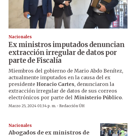
Nacionales
Ex ministros imputados denuncian
extracción irregular de datos por
parte de Fiscalía
Miembros del gobierno de Mario Abdo Benítez,
actualmente imputados en la causa del ex
presidente
Horacio Cartes
, denunciaron la
extracción irregular de datos de sus correos
electrónicos por parte del
Ministerio Público
.
·
Marzo 25, 2024 01:34 p. m.
Redacción ÚH
Nacionales
Abogados de ex ministros de