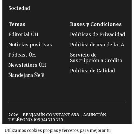
Sociedad
Temas
Bases y Condiciones
Editorial ÚH
Políticas de Privacidad
Noticias positivas
Política de uso de la IA
Pódcast ÚH
Servicio de
Suscripción a Crédito
Newsletters ÚH
Política de Calidad
Ñandejara Ñe’ẽ
2026 - BENJAMÍN CONSTANT 658 - ASUNCIÓN -
TELÉFONO:
(0994) 715 715
Utilizamos cookies propias y terceros para mejorar tu