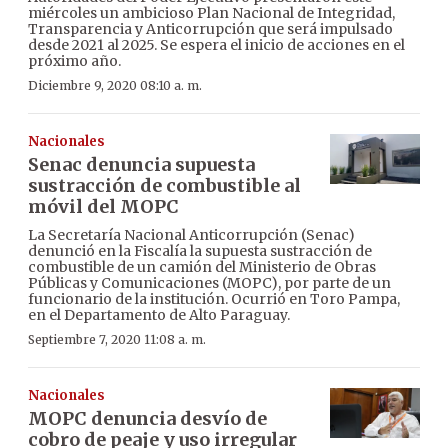
miércoles un ambicioso Plan Nacional de Integridad,
Transparencia y Anticorrupción que será impulsado
desde 2021 al 2025. Se espera el inicio de acciones en el
próximo año.
Diciembre 9, 2020 08:10 a. m.
Nacionales
Senac denuncia supuesta
sustracción de combustible al
móvil del MOPC
La Secretaría Nacional Anticorrupción (Senac)
denunció en la Fiscalía la supuesta sustracción de
combustible de un camión del Ministerio de Obras
Públicas y Comunicaciones (MOPC), por parte de un
funcionario de la institución. Ocurrió en Toro Pampa,
en el Departamento de Alto Paraguay.
Septiembre 7, 2020 11:08 a. m.
Nacionales
MOPC denuncia desvío de
cobro de peaje y uso irregular