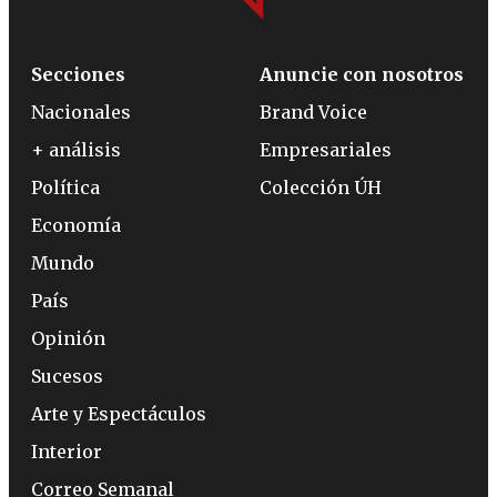
Secciones
Anuncie con nosotros
Nacionales
Brand Voice
+ análisis
Empresariales
Política
Colección ÚH
Economía
Mundo
País
Opinión
Sucesos
Arte y Espectáculos
Interior
Correo Semanal