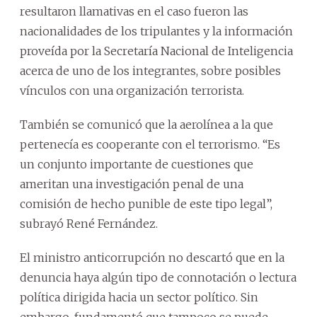
resultaron llamativas en el caso fueron las
nacionalidades de los tripulantes y la información
proveída por la Secretaría Nacional de Inteligencia
acerca de uno de los integrantes, sobre posibles
vínculos con una organización terrorista.
También se comunicó que la aerolínea a la que
pertenecía es cooperante con el terrorismo. “Es
un conjunto importante de cuestiones que
ameritan una investigación penal de una
comisión de hecho punible de este tipo legal”,
subrayó René Fernández.
El ministro anticorrupción no descartó que en la
denuncia haya algún tipo de connotación o lectura
política dirigida hacia un sector político. Sin
embargo, fundamentó que tampoco se puede