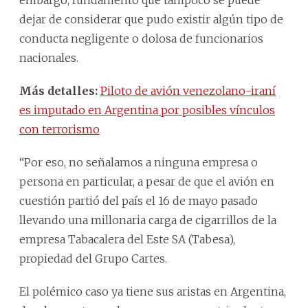
dejar de considerar que pudo existir algún tipo de
conducta negligente o dolosa de funcionarios
nacionales.
Más detalles:
Piloto de avión venezolano-iraní
es imputado en Argentina por posibles vínculos
con terrorismo
“Por eso, no señalamos a ninguna empresa o
persona en particular, a pesar de que el avión en
cuestión partió del país el 16 de mayo pasado
llevando una millonaria carga de cigarrillos de la
empresa Tabacalera del Este SA (Tabesa),
propiedad del Grupo Cartes.
El polémico caso ya tiene sus aristas en Argentina,