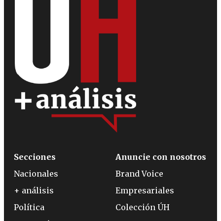
Secciones
Anuncie con nosotros
Nacionales
Brand Voice
+ análisis
Empresariales
Política
Colección ÚH