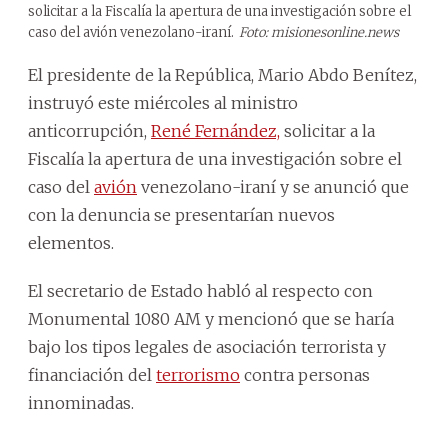
solicitar a la Fiscalía la apertura de una investigación sobre el
caso del avión venezolano-iraní.
Foto: misionesonline.news
El presidente de la República, Mario Abdo Benítez,
instruyó este miércoles al ministro
anticorrupción,
René Fernández,
solicitar a la
Fiscalía la apertura de una investigación sobre el
caso del
avión
venezolano-iraní y se anunció que
con la denuncia se presentarían nuevos
elementos.
El secretario de Estado habló al respecto con
Monumental 1080 AM y mencionó que se haría
bajo los tipos legales de asociación terrorista y
financiación del
terrorismo
contra personas
innominadas.