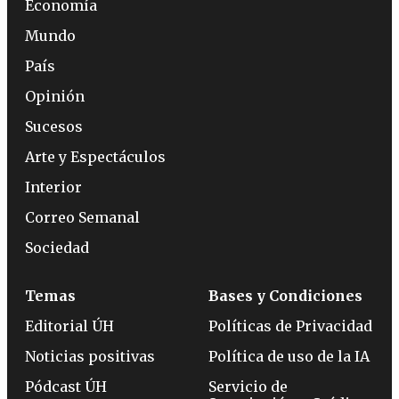
Economía
Mundo
País
Opinión
Sucesos
Arte y Espectáculos
Interior
Correo Semanal
Sociedad
Temas
Bases y Condiciones
Editorial ÚH
Políticas de Privacidad
Noticias positivas
Política de uso de la IA
Pódcast ÚH
Servicio de