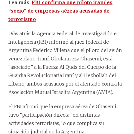
Lea más:
FBI confirma que piloto iraní es
“socio” de empresas aéreas acusadas de
terrorismo
Días atrás la Agencia Federal de Investigación e
Inteligencia (FBI) informó al juez federal de
Argentina Federico Villena que el piloto del avión
venezolano-iraní, Gholamreza Ghasemi, está
“asociado” a la Fuerza Al Quds del Cuerpo de la
Guardia Revolucionaria Iraní y al Hezbollah del
Líbano, ambos acusados por el atentado contra la
Asociación Mutual Israelita Argentina (AMIA).
El FBI afirmó que la empresa aérea de Ghasemi
tuvo “participación directa” en distintas
actividades terroristas, lo que complica su
situación judicial en la Argentina.