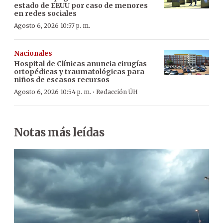
estado de EEUU por caso de menores
en redes sociales
Agosto 6, 2026 10:57 p. m.
Nacionales
Hospital de Clínicas anuncia cirugías
ortopédicas y traumatológicas para
niños de escasos recursos
·
Agosto 6, 2026 10:54 p. m.
Redacción ÚH
Notas más leídas