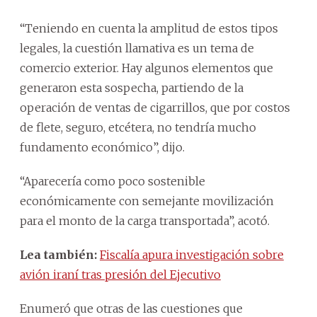
“Teniendo en cuenta la amplitud de estos tipos
legales, la cuestión llamativa es un tema de
comercio exterior. Hay algunos elementos que
generaron esta sospecha, partiendo de la
operación de ventas de cigarrillos, que por costos
de flete, seguro, etcétera, no tendría mucho
fundamento económico”, dijo.
“Aparecería como poco sostenible
económicamente con semejante movilización
para el monto de la carga transportada”, acotó.
Lea también:
Fiscalía apura investigación sobre
avión iraní tras presión del Ejecutivo
Enumeró que otras de las cuestiones que