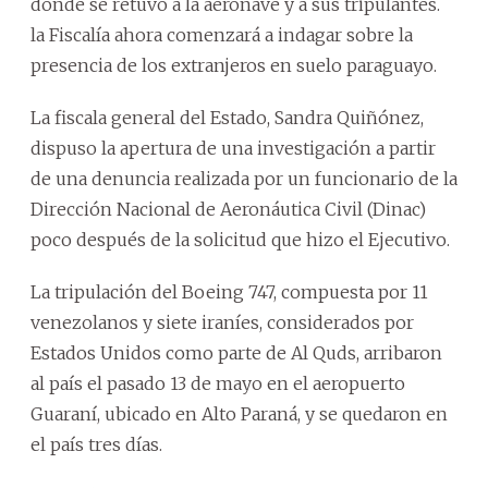
donde se retuvo a la aeronave y a sus tripulantes.
la Fiscalía ahora comenzará a indagar sobre la
presencia de los extranjeros en suelo paraguayo.
La fiscala general del Estado, Sandra Quiñónez,
dispuso la apertura de una investigación a partir
de una denuncia realizada por un funcionario de la
Dirección Nacional de Aeronáutica Civil (Dinac)
poco después de la solicitud que hizo el Ejecutivo.
La tripulación del Boeing 747, compuesta por 11
venezolanos y siete iraníes, considerados por
Estados Unidos como parte de Al Quds, arribaron
al país el pasado 13 de mayo en el aeropuerto
Guaraní, ubicado en Alto Paraná, y se quedaron en
el país tres días.