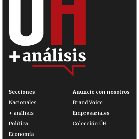
Secciones
Anuncie con nosotros
Nacionales
Brand Voice
+ análisis
Empresariales
Política
Colección ÚH
Economía