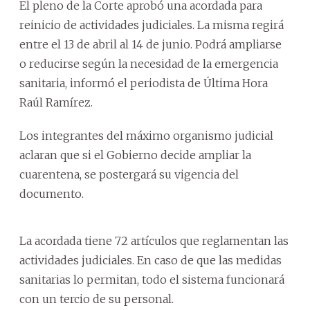
El pleno de la Corte aprobó una acordada para
reinicio de actividades judiciales. La misma regirá
entre el 13 de abril al 14 de junio. Podrá ampliarse
o reducirse según la necesidad de la emergencia
sanitaria, informó el periodista de Última Hora
Raúl Ramírez.
Los integrantes del máximo organismo judicial
aclaran que si el Gobierno decide ampliar la
cuarentena, se postergará su vigencia del
documento.
La acordada tiene 72 artículos que reglamentan las
actividades judiciales. En caso de que las medidas
sanitarias lo permitan, todo el sistema funcionará
con un tercio de su personal.