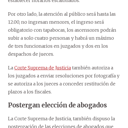
establecer horarios escalonados.
Por otro lado, la atención al público será hasta las
12.00, no ingresan menores, el ingreso será
obligatorio con tapabocas, los ascensores podrán
subir a solo cuatro personas y habrá un máximo
de tres funcionarios en juzgados y dos en los
despachos de jueces.
La
Corte Suprema de Justicia
también autoriza a
los juzgados a enviar resoluciones por fotografía y
se autoriza a los jueces a conceder restitución de
plazos a los fiscales.
Postergan elección de abogados
La Corte Suprema de Justicia, también dispuso la
postergación de las elecciones de abogados que