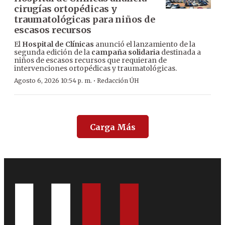
cirugías ortopédicas y
traumatológicas para niños de
escasos recursos
El
Hospital de Clínicas
anunció el lanzamiento de la
segunda edición de la
campaña solidaria
destinada a
niños de escasos recursos que requieran de
intervenciones ortopédicas y traumatológicas.
·
Agosto 6, 2026 10:54 p. m.
Redacción ÚH
Carga Más