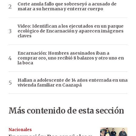
Corte anula fallo que sobreseyó a acusado de
matar a su hermana y enterrar cuerpo
Video: Identifican a los ejecutados en un parque
ecológico de Encarnación y aparecen imágenes
claves
Encarnación: Hombres asesinados iban a
comprar oro, uno recibió 8 balazos y otro uno en
la boca
Hallan a adolescente de 14 años enterrada en una
vivienda familiar en Caazapá
Más contenido de esta sección
Nacionales