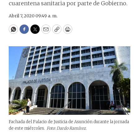
cuarentena sanitaria por parte de Gobierno.
Abril 7, 2020 09:49 a. m.
WhatsApp
Facebook
Twitter
Email
Copy
Print
Fachada del Palacio de Justicia de Asunción durante la jornada
de este miércoles.
Foto: Dardo Ramírez.