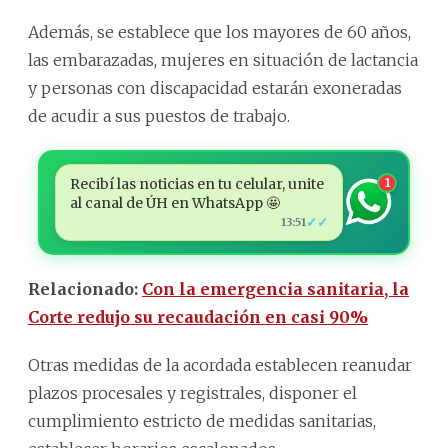
Además, se establece que los mayores de 60 años,
las embarazadas, mujeres en situación de lactancia
y personas con discapacidad estarán exoneradas
de acudir a sus puestos de trabajo.
Recibí las noticias en tu celular, unite
1
al canal de ÚH en WhatsApp 🤩
✓✓
13:51
Relacionado:
Con la emergencia sanitaria, la
Corte redujo su recaudación en casi 90%
Otras medidas de la acordada establecen reanudar
plazos procesales y registrales, disponer el
cumplimiento estricto de medidas sanitarias,