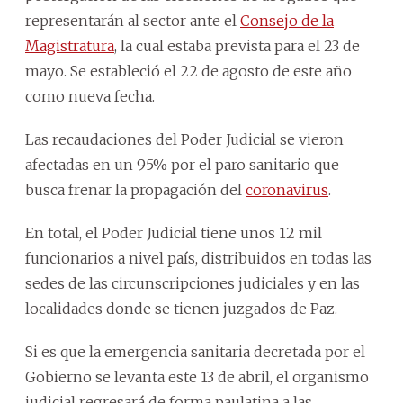
representarán al sector ante el
Consejo de la
Magistratura
, la cual estaba prevista para el 23 de
mayo. Se estableció el 22 de agosto de este año
como nueva fecha.
Las recaudaciones del Poder Judicial se vieron
afectadas en un 95% por el paro sanitario que
busca frenar la propagación del
coronavirus
.
En total, el Poder Judicial tiene unos 12 mil
funcionarios a nivel país, distribuidos en todas las
sedes de las circunscripciones judiciales y en las
localidades donde se tienen juzgados de Paz.
Si es que la emergencia sanitaria decretada por el
Gobierno se levanta este 13 de abril, el organismo
judicial regresará de forma paulatina a las