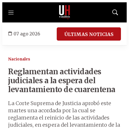
Menú
Mostrar
búsqued
07 ago 2026
ÚLTIMAS NOTICIAS
Nacionales
Reglamentan actividades
judiciales a la espera del
levantamiento de cuarentena
La Corte Suprema de Justicia aprobó este
martes una acordada por la cual se
reglamenta el reinicio de las actividades
judiciales, en espera del levantamiento de la