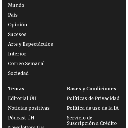
Mundo
País
Opinión
Sucesos
Arte y Espectáculos
Interior
Correo Semanal
Sociedad
Temas
Bases y Condiciones
Editorial ÚH
Políticas de Privacidad
Noticias positivas
Política de uso de la IA
Pódcast ÚH
Servicio de
Suscripción a Crédito
Newsletters ÚH