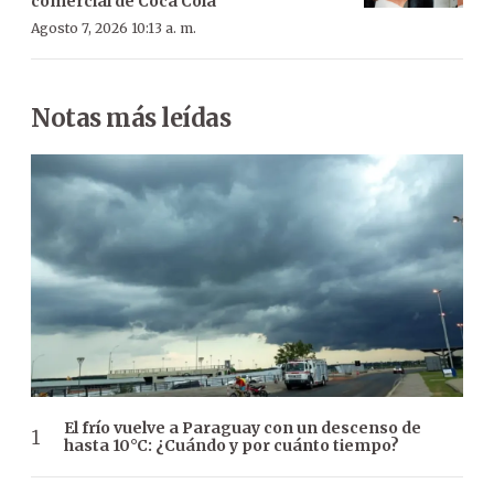
comercial de Coca Cola
Agosto 7, 2026 10:13 a. m.
Notas más leídas
El frío vuelve a Paraguay con un descenso de
hasta 10°C: ¿Cuándo y por cuánto tiempo?