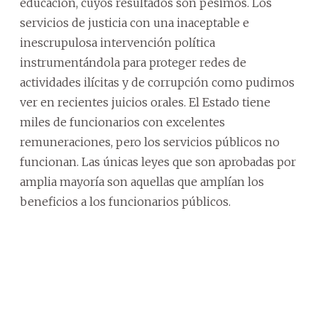
educación, cuyos resultados son pésimos. Los
servicios de justicia con una inaceptable e
inescrupulosa intervención política
instrumentándola para proteger redes de
actividades ilícitas y de corrupción como pudimos
ver en recientes juicios orales. El Estado tiene
miles de funcionarios con excelentes
remuneraciones, pero los servicios públicos no
funcionan. Las únicas leyes que son aprobadas por
amplia mayoría son aquellas que amplían los
beneficios a los funcionarios públicos.