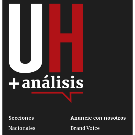
Secciones
Anuncie con nosotros
Nacionales
Brand Voice