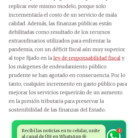
replicar este mismo modelo, porque solo
incrementaría el costo de un servicio de mala
calidad. Además, las finanzas públicas están
debilitadas como resultado de los recursos
extraordinarios utilizados para enfrentar la
pandemia, con un déficit fiscal aún muy superior
al tope fijado en la
ley de responsabilidad fiscal
y
los márgenes de endeudamiento público
prudente se han agotado en consecuencia. Por lo
tanto, cualquier incremento en gasto público para
mejorar los servicios requerirán de un aumento
en la presión tributaria para preservar la
sostenibilidad de las finanzas del Estado.
Recibí las noticias en tu celular, unite
1
al canal de ÚH en WhatsApp 🤩