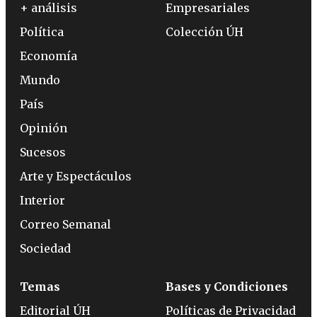
+ análisis
Empresariales
Política
Colección ÚH
Economía
Mundo
País
Opinión
Sucesos
Arte y Espectáculos
Interior
Correo Semanal
Sociedad
Temas
Bases y Condiciones
Editorial ÚH
Políticas de Privacidad