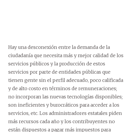
Hay una desconexión entre la demanda de la
ciudadanía que necesita más y mejor calidad de los
servicios públicos y la producción de estos
servicios por parte de entidades públicas que
tienen gente sin el perfil adecuado, poco calificada
y de alto costo en términos de remuneraciones;
no incorporan las nuevas tecnologías disponibles;
son ineficientes y burocráticos para acceder a los
servicios, etc. Los administradores estatales piden
más recursos cada año y los contribuyentes no
están dispuestos a pagar más impuestos para