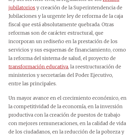
jubilatorios
y creación de la Superintendencia de
Jubilaciones y la urgente ley de reforma de la caja
fiscal que está absolutamente quebrada. Otras
reformas son de carácter estructural, que
incorporan un rediseño en la prestación de los
servicios y sus esquemas de financiamiento, como
la reforma del sistema de salud, el proyecto de
transformación educativa
, la reestructuración de
ministerios y secretarías del Poder Ejecutivo,
entre las principales.
Un mayor avance en el crecimiento económico, en
la competitividad de la economía, en la inversión
productiva con la creación de puestos de trabajo
con mejores remuneraciones, en la calidad de vida
de los ciudadanos, en la reducción de la pobreza y