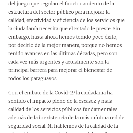
del juego que regulan el funcionamiento de la
estructura del sector público para mejorar la
calidad, efectividad y eficiencia de los servicios que
la ciudadanía necesita que el Estado le preste. Sin
embargo, hasta ahora hemos tenido poco éxito,
por decirlo de la mejor manera, porque no hemos
tenido avances en las últimas décadas, pero son
cada vez más urgentes y actualmente son la
principal barrera para mejorar el bienestar de
todos los paraguayos.
Con el embate de la Covid-19 la ciudadanía ha
sentido el impacto pleno de la escasez y mala
calidad de los servicios públicos fundamentales,
además de la inexistencia de la más mínima red de
seguridad social. Ni hablemos de la calidad de la