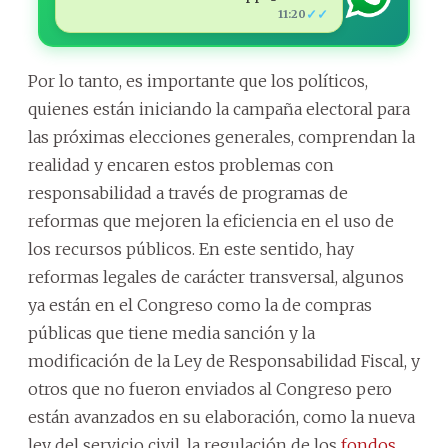
✓✓
11:20
Por lo tanto, es importante que los políticos,
quienes están iniciando la campaña electoral para
las próximas elecciones generales, comprendan la
realidad y encaren estos problemas con
responsabilidad a través de programas de
reformas que mejoren la eficiencia en el uso de
los recursos públicos. En este sentido, hay
reformas legales de carácter transversal, algunos
ya están en el Congreso como la de compras
públicas que tiene media sanción y la
modificación de la Ley de Responsabilidad Fiscal, y
otros que no fueron enviados al Congreso pero
están avanzados en su elaboración, como la nueva
ley del servicio civil, la regulación de los
fondos