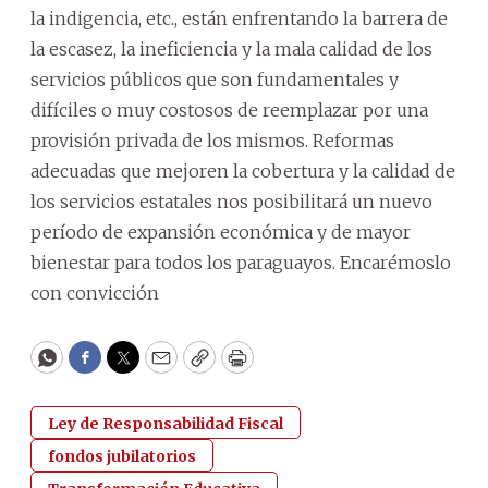
la indigencia, etc., están enfrentando la barrera de
la escasez, la ineficiencia y la mala calidad de los
servicios públicos que son fundamentales y
difíciles o muy costosos de reemplazar por una
provisión privada de los mismos. Reformas
adecuadas que mejoren la cobertura y la calidad de
los servicios estatales nos posibilitará un nuevo
período de expansión económica y de mayor
bienestar para todos los paraguayos. Encarémoslo
con convicción
WhatsApp
Facebook
Twitter
Email
Copy
Print
Ley de Responsabilidad Fiscal
fondos jubilatorios