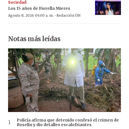
Sociedad
Los 15 años de Fiorella Mieres
·
Agosto 8, 2026 04:00 a. m.
Redacción ÚH
Notas más leídas
Policía afirma que detenido confesó el crimen de
Roselín y dio detalles escalofriantes