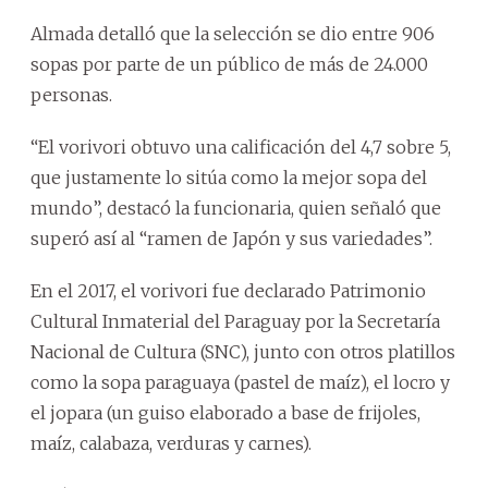
Almada detalló que la selección se dio entre 906
sopas por parte de un público de más de 24.000
personas.
“El vorivori obtuvo una calificación del 4,7 sobre 5,
que justamente lo sitúa como la mejor sopa del
mundo”, destacó la funcionaria, quien señaló que
superó así al “ramen de Japón y sus variedades”.
En el 2017, el vorivori fue declarado Patrimonio
Cultural Inmaterial del Paraguay por la Secretaría
Nacional de Cultura (SNC), junto con otros platillos
como la sopa paraguaya (pastel de maíz), el locro y
el jopara (un guiso elaborado a base de frijoles,
maíz, calabaza, verduras y carnes).