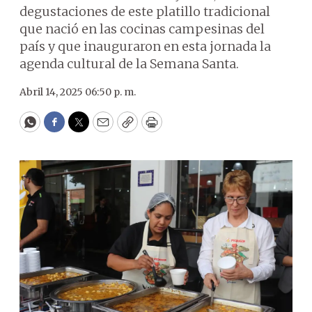
degustaciones de este platillo tradicional
que nació en las cocinas campesinas del
país y que inauguraron en esta jornada la
agenda cultural de la Semana Santa.
Abril 14, 2025 06:50 p. m.
WhatsApp
Facebook
Twitter
Email
Copy
Print