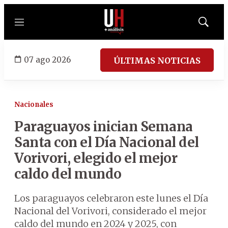
Menú
Mostrar
búsqued
07 ago 2026
ÚLTIMAS NOTICIAS
Nacionales
Paraguayos inician Semana
Santa con el Día Nacional del
Vorivori, elegido el mejor
caldo del mundo
Los paraguayos celebraron este lunes el Día
Nacional del Vorivori, considerado el mejor
caldo del mundo en 2024 y 2025, con