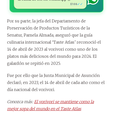
✓✓
17:08
Por su parte, la jefa del Departamento de
Preservación de Productos Turísticos de la
Senatur, Pamela Almada, aseguró que la guía
culinaria internacional ‘Taste Atlas’ reconoció el
14 de abril de 2023 al vorivori como uno de los
platos más deliciosos del mundo para 2024. El
galardón se repitió en 2025.
Fue por ello que la Junta Municipal de Asunción
declaró, en 2023, el 14 de abril de cada año como el
día nacional del vorivori.
Conozca más:
El vorivori se mantiene como la
mejor sopa del mundo en el Taste Atlas