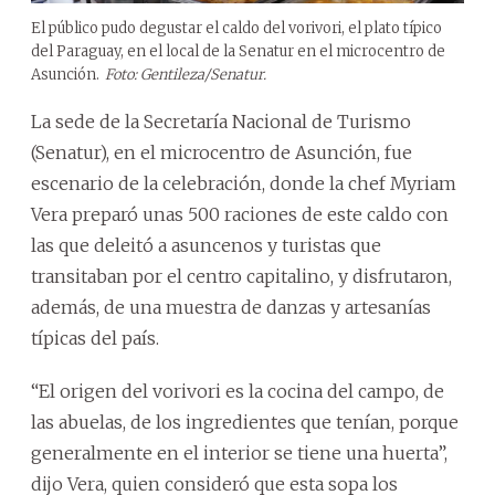
El público pudo degustar el caldo del vorivori, el plato típico
del Paraguay, en el local de la Senatur en el microcentro de
Asunción.
Foto: Gentileza/Senatur.
La sede de la Secretaría Nacional de Turismo
(Senatur), en el microcentro de Asunción, fue
escenario de la celebración, donde la chef Myriam
Vera preparó unas 500 raciones de este caldo con
las que deleitó a asuncenos y turistas que
transitaban por el centro capitalino, y disfrutaron,
además, de una muestra de danzas y artesanías
típicas del país.
“El origen del vorivori es la cocina del campo, de
las abuelas, de los ingredientes que tenían, porque
generalmente en el interior se tiene una huerta”,
dijo Vera, quien consideró que esta sopa los