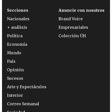
Secciones
Anuncie con nosotros
Nacionales
Brand Voice
+ análisis
Empresariales
Política
Colección ÚH
Economía
Mundo
País
Opinión
Sucesos
Arte y Espectáculos
Interior
Correo Semanal