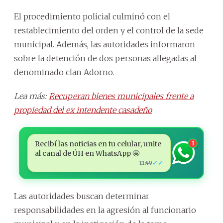
El procedimiento policial culminó con el
restablecimiento del orden y el control de la sede
municipal. Además, las autoridades informaron
sobre la detención de dos personas allegadas al
denominado clan Adorno.
Lea más:
Recuperan bienes municipales frente a
propiedad del ex intendente casadeño
Recibí las noticias en tu celular, unite
1
al canal de ÚH en WhatsApp 🤩
✓✓
11:49
Las autoridades buscan determinar
responsabilidades en la agresión al funcionario