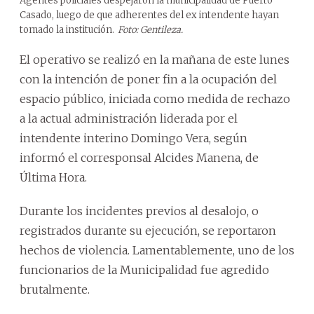
Agentes policiales despejaron la municipalidad de Puerto
Casado, luego de que adherentes del ex intendente hayan
tomado la institución.
Foto: Gentileza.
El operativo se realizó en la mañana de este lunes
con la intención de poner fin a la ocupación del
espacio público, iniciada como medida de rechazo
a la actual administración liderada por el
intendente interino Domingo Vera, según
informó el corresponsal Alcides Manena, de
Última Hora.
Durante los incidentes previos al desalojo, o
registrados durante su ejecución, se reportaron
hechos de violencia. Lamentablemente, uno de los
funcionarios de la Municipalidad fue agredido
brutalmente.