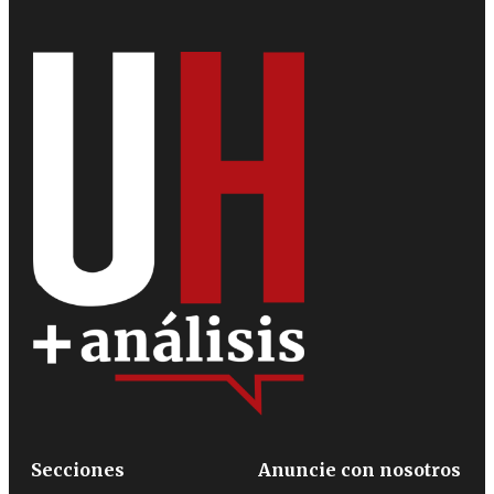
Secciones
Anuncie con nosotros