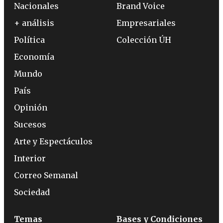
Nacionales
Brand Voice
+ análisis
Empresariales
Política
Colección ÚH
Economía
Mundo
País
Opinión
Sucesos
Arte y Espectáculos
Interior
Correo Semanal
Sociedad
Temas
Bases y Condiciones