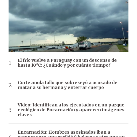
El frío vuelve a Paraguay con un descenso de
hasta 10°C: ¿Cuándo y por cuánto tiempo?
Corte anula fallo que sobreseyó a acusado de
matar a su hermana y enterrar cuerpo
Video: Identifican a los ejecutados en un parque
ecológico de Encarnación y aparecen imágenes
claves
Encarnación: Hombres asesinados iban a