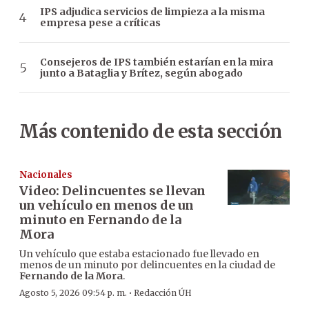
IPS adjudica servicios de limpieza a la misma
empresa pese a críticas
Consejeros de IPS también estarían en la mira
junto a Bataglia y Brítez, según abogado
Más contenido de esta sección
Nacionales
Video: Delincuentes se llevan
un vehículo en menos de un
minuto en Fernando de la
Mora
Un vehículo que estaba estacionado fue llevado en
menos de un minuto por delincuentes en la ciudad de
Fernando de la Mora
.
·
Agosto 5, 2026 09:54 p. m.
Redacción ÚH