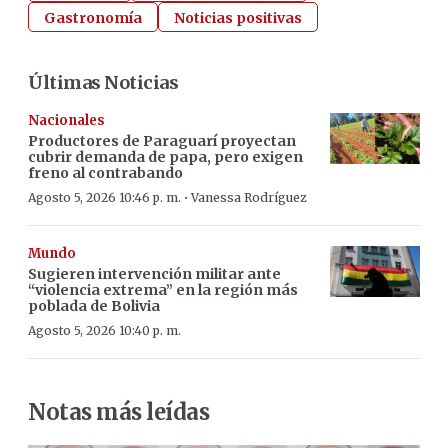
Gastronomía
Noticias positivas
Últimas Noticias
Nacionales
Productores de Paraguarí proyectan
cubrir demanda de papa, pero exigen
freno al contrabando
·
Agosto 5, 2026 10:46 p. m.
Vanessa Rodríguez
Mundo
Sugieren intervención militar ante
“violencia extrema” en la región más
poblada de Bolivia
Agosto 5, 2026 10:40 p. m.
Notas más leídas