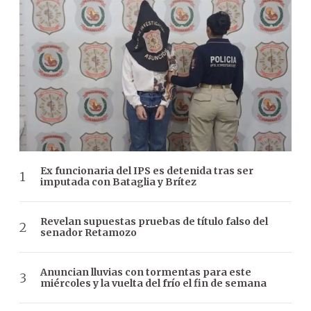
Ex funcionaria del IPS es detenida tras ser
imputada con Bataglia y Brítez
Revelan supuestas pruebas de título falso del
senador Retamozo
Anuncian lluvias con tormentas para este
miércoles y la vuelta del frío el fin de semana