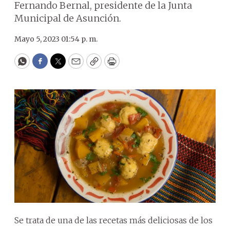
Fernando Bernal, presidente de la Junta
Municipal de Asunción.
Mayo 5, 2023 01:54 p. m.
WhatsApp
Facebook
Twitter
Email
Copy
Print
Se trata de una de las recetas más deliciosas de los