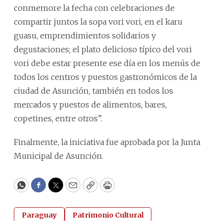
conmemore la fecha con celebraciones de
compartir juntos la sopa vori vori, en el karu
guasu, emprendimientos solidarios y
degustaciones; el plato delicioso típico del vori
vori debe estar presente ese día en los menús de
todos los centros y puestos gastronómicos de la
ciudad de Asunción, también en todos los
mercados y puestos de alimentos, bares,
copetines, entre otros”.
Finalmente, la iniciativa fue aprobada por la Junta
Municipal de Asunción.
WhatsApp
Facebook
Twitter
Email
Copy
Print
Paraguay
Patrimonio Cultural