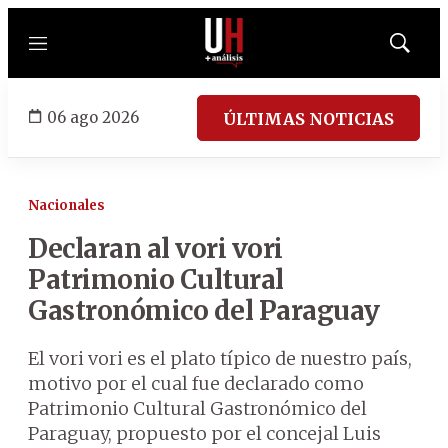
Menú
Mostrar
búsqued
06 ago 2026
ÚLTIMAS NOTICIAS
Nacionales
Declaran al vori vori
Patrimonio Cultural
Gastronómico del Paraguay
El vori vori es el plato típico de nuestro país,
motivo por el cual fue declarado como
Patrimonio Cultural Gastronómico del
Paraguay, propuesto por el concejal Luis