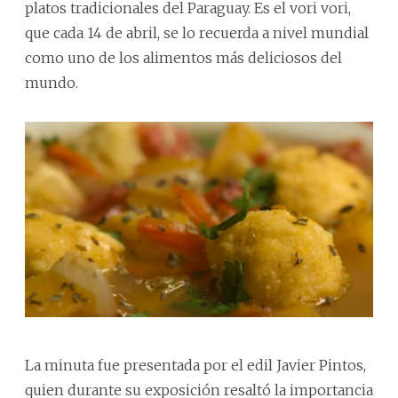
platos tradicionales del Paraguay. Es el vori vori,
que cada 14 de abril, se lo recuerda a nivel mundial
como uno de los alimentos más deliciosos del
mundo.
La minuta fue presentada por el edil Javier Pintos,
quien durante su exposición resaltó la importancia