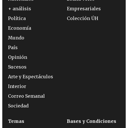
+ análisis
Empresariales
Política
Colección ÚH
Economía
Mundo
País
Opinión
Sucesos
Arte y Espectáculos
Interior
Correo Semanal
Sociedad
Temas
Bases y Condiciones