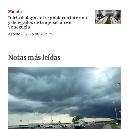
Mundo
Inicia diálogo entre gobierno interino
y delegados de la oposición en
Venezuela
Agosto 6, 2026 08:20 p. m.
Notas más leídas