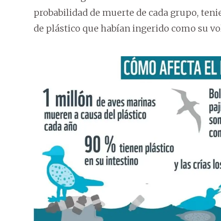
probabilidad de muerte de cada grupo, teni
de plástico que habían ingerido como su v