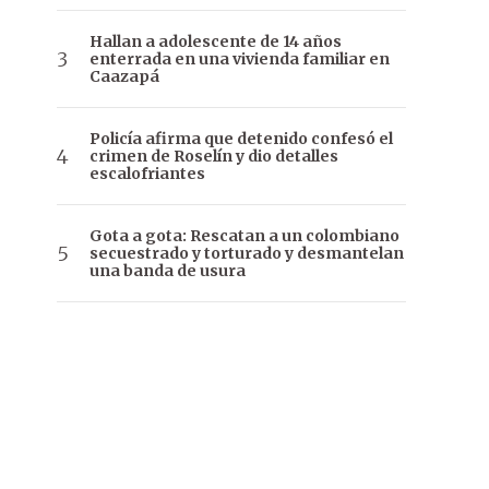
Hallan a adolescente de 14 años
enterrada en una vivienda familiar en
Caazapá
Policía afirma que detenido confesó el
crimen de Roselín y dio detalles
escalofriantes
Gota a gota: Rescatan a un colombiano
secuestrado y torturado y desmantelan
una banda de usura