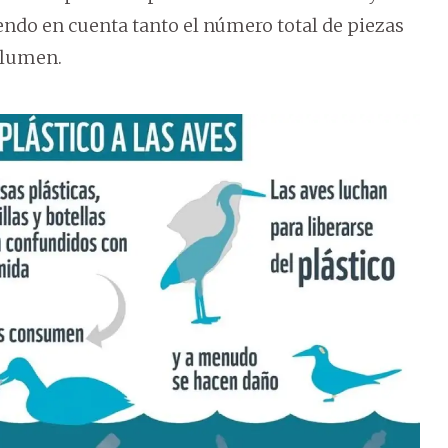
endo en cuenta tanto el número total de piezas
olumen.