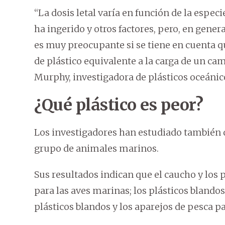
“La dosis letal varía en función de la especi
ha ingerido y otros factores, pero, en gene
es muy preocupante si se tiene en cuenta q
de plástico equivalente a la carga de un cam
Murphy, investigadora de plásticos oceáni
¿Qué plástico es peor?
Los investigadores han estudiado también q
grupo de animales marinos.
Sus resultados indican que el caucho y los
para las aves marinas; los plásticos blandos
plásticos blandos y los aparejos de pesca 