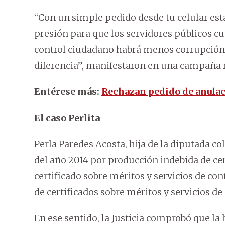
“Con un simple pedido desde tu celular est
presión para que los servidores públicos c
control ciudadano habrá menos corrupción 
diferencia”, manifestaron en una campaña
Entérese más:
Rechazan pedido de anulac
El caso Perlita
Perla Paredes Acosta, hija de la diputada c
del año 2014 por producción indebida de cer
certificado sobre méritos y servicios de con
de certificados sobre méritos y servicios de
En ese sentido, la Justicia comprobó que la h