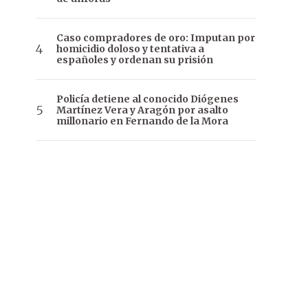
Caso compradores de oro: Imputan por
homicidio doloso y tentativa a
españoles y ordenan su prisión
Policía detiene al conocido Diógenes
Martínez Vera y Aragón por asalto
millonario en Fernando de la Mora