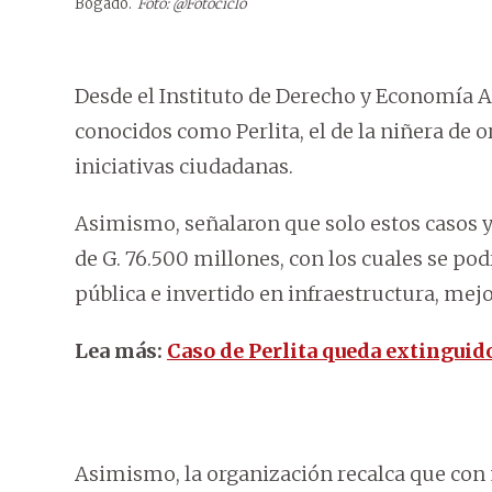
Bogado.
Foto: @Fotociclo
Desde el Instituto de Derecho y Economía A
conocidos como Perlita, el de la niñera de or
iniciativas ciudadanas.
Asimismo, señalaron que solo estos casos y 
de G. 76.500 millones, con los cuales se po
pública e invertido en infraestructura, mejo
Lea más:
Caso de Perlita queda extinguid
Asimismo, la organización recalca que con