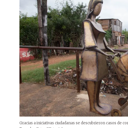
Gracias a iniciativas ciudadanas se descubrieron casos de co