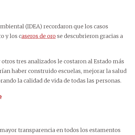
mbiental (IDEA) recordaron que los casos
o y los c
aseros de oro
se descubrieron gracias a
otros tres analizados le costaron al Estado más
drían haber construido escuelas, mejorar la salud
rando la calidad de vida de todas las personas.
o
 mayor transparencia en todos los estamentos