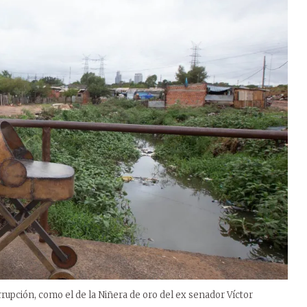
rrupción, como el de la Niñera de oro del ex senador Víctor