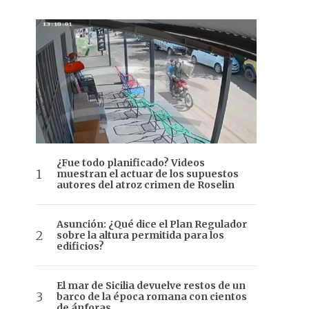
¿Fue todo planificado? Videos
muestran el actuar de los supuestos
autores del atroz crimen de Roselin
Asunción: ¿Qué dice el Plan Regulador
sobre la altura permitida para los
edificios?
El mar de Sicilia devuelve restos de un
barco de la época romana con cientos
de ánforas