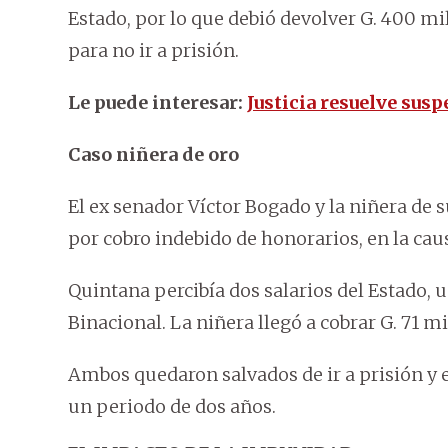
Estado, por lo que debió devolver G. 400 mi
para no ir a prisión.
Le puede interesar:
Justicia resuelve sus
Caso niñera de oro
El ex senador Víctor Bogado y la niñera de s
por cobro indebido de honorarios, en la ca
Quintana percibía dos salarios del Estado, 
Binacional. La niñera llegó a cobrar G. 71 mi
Ambos quedaron salvados de ir a prisión y 
un periodo de dos años.