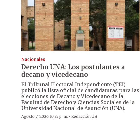
Nacionales
Derecho UNA: Los postulantes a
decano y vicedecano
El Tribunal Electoral Independiente (TEI)
publicó la lista oficial de candidaturas para las
elecciones de Decano y Vicedecano de la
Facultad de Derecho y Ciencias Sociales de la
Universidad Nacional de Asunción (UNA).
·
Agosto 7, 2026 10:35 p. m.
Redacción ÚH