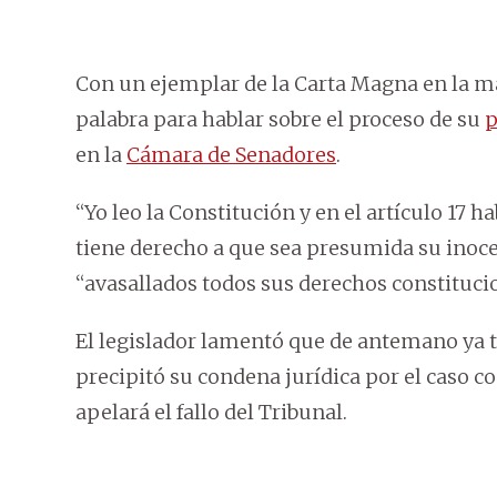
Con un ejemplar de la Carta Magna en la ma
palabra para hablar sobre el proceso de su
p
en la
Cámara de Senadores
.
“Yo leo la Constitución y en el artículo 17 
tiene derecho a que sea presumida su inocen
“avasallados todos sus derechos constituci
El legislador lamentó que de antemano ya 
precipitó su condena jurídica por el caso 
apelará el fallo del Tribunal.