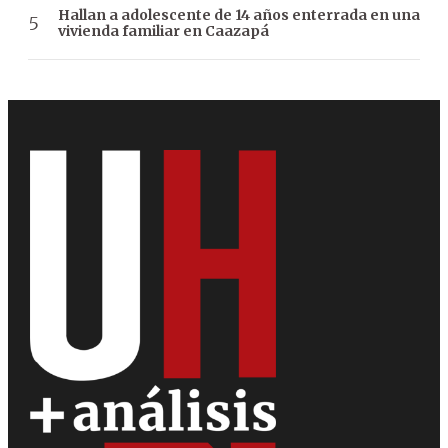
Hallan a adolescente de 14 años enterrada en una
vivienda familiar en Caazapá