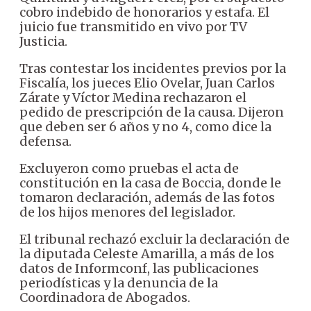
cobro indebido de honorarios y estafa. El
juicio fue transmitido en vivo por TV
Justicia.
Tras contestar los incidentes previos por la
Fiscalía, los jueces Elio Ovelar, Juan Carlos
Zárate y Víctor Medina rechazaron el
pedido de prescripción de la causa. Dijeron
que deben ser 6 años y no 4, como dice la
defensa.
Excluyeron como pruebas el acta de
constitución en la casa de Boccia, donde le
tomaron declaración, además de las fotos
de los hijos menores del legislador.
El tribunal rechazó excluir la declaración de
la diputada Celeste Amarilla, a más de los
datos de Informconf, las publicaciones
periodísticas y la denuncia de la
Coordinadora de Abogados.