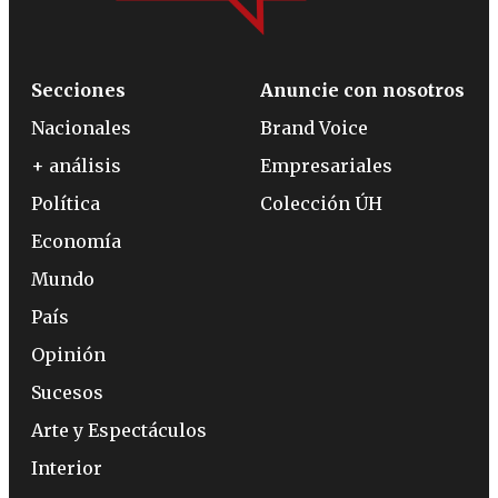
Secciones
Anuncie con nosotros
Nacionales
Brand Voice
+ análisis
Empresariales
Política
Colección ÚH
Economía
Mundo
País
Opinión
Sucesos
Arte y Espectáculos
Interior