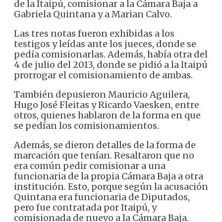
de la Itaipú, comisionar a la Cámara Baja a
Gabriela Quintana y a Marian Calvo.
Las tres notas fueron exhibidas a los
testigos y leídas ante los jueces, donde se
pedía comisionarlas. Además, había otra del
4 de julio del 2013, donde se pidió a la Itaipú
prorrogar el comisionamiento de ambas.
También depusieron Mauricio Aguilera,
Hugo José Fleitas y Ricardo Vaesken, entre
otros, quienes hablaron de la forma en que
se pedían los comisionamientos.
Además, se dieron detalles de la forma de
marcación que tenían. Resaltaron que no
era común pedir comisionar a una
funcionaria de la propia Cámara Baja a otra
institución. Esto, porque según la acusación
Quintana era funcionaria de Diputados,
pero fue contratada por Itaipú, y
comisionada de nuevo a la Cámara Baja.