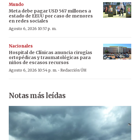
Mundo
Meta debe pagar USD 567 millones a
estado de EEUU por caso de menores
en redes sociales
Agosto 6, 2026 10:57 p. m.
Nacionales
Hospital de Clínicas anuncia cirugías
ortopédicas y traumatológicas para
niños de escasos recursos
·
Agosto 6, 2026 10:54 p. m.
Redacción ÚH
Notas más leídas