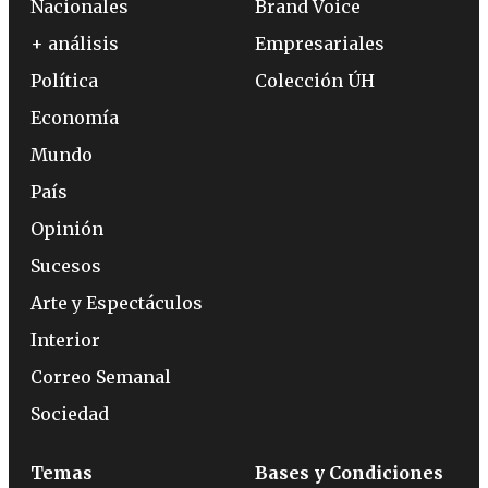
Nacionales
Brand Voice
+ análisis
Empresariales
Política
Colección ÚH
Economía
Mundo
País
Opinión
Sucesos
Arte y Espectáculos
Interior
Correo Semanal
Sociedad
Temas
Bases y Condiciones