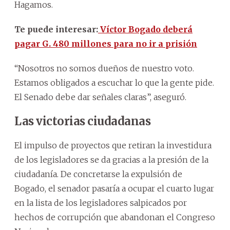
Hagamos.
Te puede interesar:
Víctor Bogado deberá
pagar G. 480 millones para no ir a prisión
“Nosotros no somos dueños de nuestro voto.
Estamos obligados a escuchar lo que la gente pide.
El Senado debe dar señales claras”, aseguró.
Las victorias ciudadanas
El impulso de proyectos que retiran la investidura
de los legisladores se da gracias a la presión de la
ciudadanía. De concretarse la expulsión de
Bogado, el senador pasaría a ocupar el cuarto lugar
en la lista de los legisladores salpicados por
hechos de corrupción que abandonan el Congreso