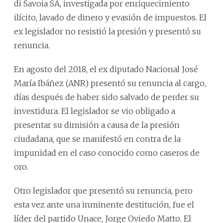
di Savoia SA, investigada por enriquecimiento
ilícito, lavado de dinero y evasión de impuestos. El
ex legislador no resistió la presión y presentó su
renuncia.
En agosto del 2018, el ex diputado Nacional José
María Ibáñez (ANR) presentó su renuncia al cargo,
días después de haber sido salvado de perder su
investidura. El legislador se vio obligado a
presentar su dimisión a causa de la presión
ciudadana, que se manifestó en contra de la
impunidad en el caso conocido como caseros de
oro.
Otro legislador que presentó su renuncia, pero
esta vez ante una inminente destitución, fue el
líder del partido Unace, Jorge Oviedo Matto. El