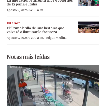
La migración enfrenta a los gobiernos
de España e Italia
Agosto 9, 2026 04:00 a. m.
Interior
El último brillo de una historia que
volverá a iluminar la frontera
·
Agosto 9, 2026 04:00 a. m.
Edgar Medina
Notas más leídas