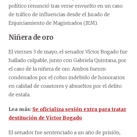
político renunció tras verse envuelto en un caso
de tráfico de influencias desde el Jurado de
Enjuiciamiento de Magistrados (JEM).
Niñera de oro
El viernes 3 de mayo, el senador Víctor Bogado fue
hallado culpable, junto con Gabriela Quintana, por
el caso de la niñera de oro. Ambos fueron
condenados por el cobro indebido de honorarios
en calidad de coautores y absueltos por el delito
de estafa.
Lea más:
Se oficializa sesión extra para tratar
destitución de Víctor Bogado
El senador fue sentenciado a un año de prisión,