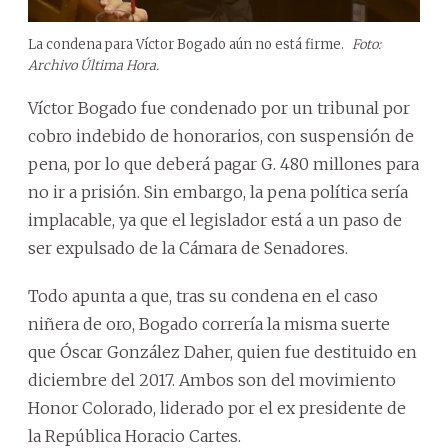
La condena para Víctor Bogado aún no está firme.
Foto:
Archivo Última Hora.
Víctor Bogado fue condenado por un tribunal por
cobro indebido de honorarios, con suspensión de
pena, por lo que deberá pagar G. 480 millones para
no ir a prisión. Sin embargo, la pena política sería
implacable, ya que el legislador está a un paso de
ser expulsado de la Cámara de Senadores.
Todo apunta a que, tras su condena en el caso
niñera de oro, Bogado correría la misma suerte
que Óscar González Daher, quien fue destituido en
diciembre del 2017. Ambos son del movimiento
Honor Colorado, liderado por el ex presidente de
la República Horacio Cartes.