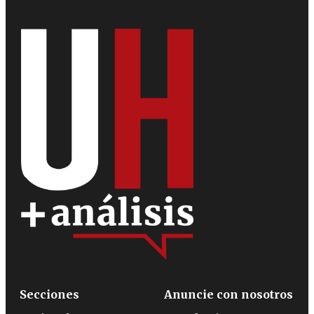
Secciones
Anuncie con nosotros