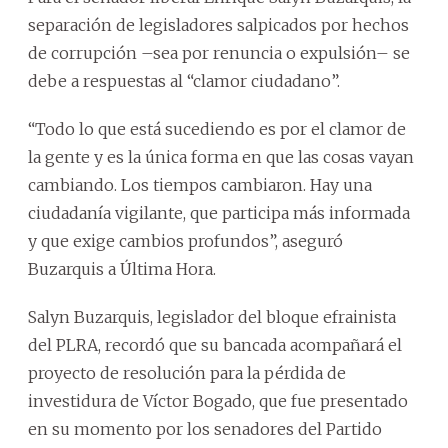
separación de legisladores salpicados por hechos
de corrupción –sea por renuncia o expulsión– se
debe a respuestas al “clamor ciudadano”.
“Todo lo que está sucediendo es por el clamor de
la gente y es la única forma en que las cosas vayan
cambiando. Los tiempos cambiaron. Hay una
ciudadanía vigilante, que participa más informada
y que exige cambios profundos”, aseguró
Buzarquis a Última Hora.
Salyn Buzarquis, legislador del bloque efrainista
del PLRA, recordó que su bancada acompañará el
proyecto de resolución para la pérdida de
investidura de Víctor Bogado, que fue presentado
en su momento por los senadores del Partido