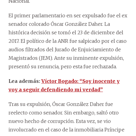
Nacional.
El primer parlamentario en ser expulsado fue el ex
senador colorado Óscar González Daher. La
histórica decisión se tomó el 23 de diciembre del
2017. El político de la ANR fue salpicado por el caso
audios filtrados del Jurado de Enjuiciamiento de
Magistrados (JEM). Ante su inminente expulsión,
presentó su renuncia, pero esta fue rechazada.
Lea además:
Víctor Bogado: “Soy inocente y
voy a seguir defendiendo mi verdad”
Tras su expulsión, Óscar González Daher fue
reelecto como senador. Sin embargo, saltó otro
nuevo hecho de corrupción. Esta vez, se vio
involucrado en el caso de la inmobiliaria Príncipe