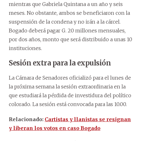
mientras que Gabriela Quintana a un año y seis
meses. No obstante, ambos se beneficiaron con la
suspensión de la condena y no irán a la cárcel.
Bogado deberá pagar G. 20 millones mensuales,
por dos años, monto que será distribuido a unas 10
instituciones.
Sesión extra para la expulsión
La Cámara de Senadores oficializó para el lunes de
la próxima semana la sesión extraordinaria en la
que estudiará la pérdida de investidura del político
colorado. La sesión está convocada para las 10.00.
Relacionado:
Cartistas y llanistas se resignan
y liberan los votos en caso Bogado