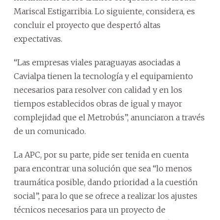
Mariscal Estigarribia. Lo siguiente, considera, es
concluir el proyecto que despertó altas
expectativas.
“Las empresas viales paraguayas asociadas a
Cavialpa tienen la tecnología y el equipamiento
necesarios para resolver con calidad y en los
tiempos establecidos obras de igual y mayor
complejidad que el Metrobús”, anunciaron a través
de un comunicado.
La APC, por su parte, pide ser tenida en cuenta
para encontrar una solución que sea “lo menos
traumática posible, dando prioridad a la cuestión
social”, para lo que se ofrece a realizar los ajustes
técnicos necesarios para un proyecto de