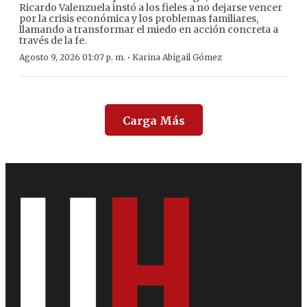
Ricardo Valenzuela instó a los fieles a no dejarse vencer
por la crisis económica y los problemas familiares,
llamando a transformar el miedo en acción concreta a
través de la fe.
·
Agosto 9, 2026 01:07 p. m.
Karina Abigail Gómez
Carga Más