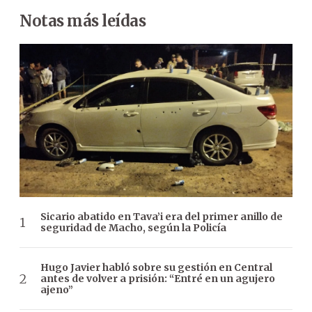
Notas más leídas
Sicario abatido en Tava’i era del primer anillo de
seguridad de Macho, según la Policía
Hugo Javier habló sobre su gestión en Central
antes de volver a prisión: “Entré en un agujero
ajeno”