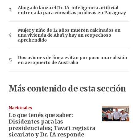
Abogado lanza el Dr. IA, inteligencia artificial
entrenada para consultas jurídicas en Paraguay
Mujer y niño de 12 años mueren calcinados en
una vivienda de Aba’i y hay un sospechoso
aprehendido
Dos aviones de línea evitan por poco una colisión
en aeropuerto de Australia
Más contenido de esta sección
Nacionales
Lo que tenés que saber:
Disidentes para las
presidenciales; Tava’i registra
sicariato y Dr. IA responde