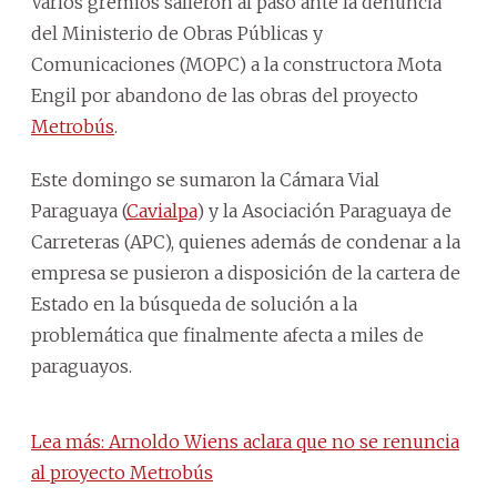
Varios gremios salieron al paso ante la denuncia
del Ministerio de Obras Públicas y
Comunicaciones (MOPC) a la constructora Mota
Engil por abandono de las obras del proyecto
Metrobús
.
Este domingo se sumaron la Cámara Vial
Paraguaya (
Cavialpa
) y la Asociación Paraguaya de
Carreteras (APC), quienes además de condenar a la
empresa se pusieron a disposición de la cartera de
Estado en la búsqueda de solución a la
problemática que finalmente afecta a miles de
paraguayos.
Lea más: Arnoldo Wiens aclara que no se renuncia
al proyecto Metrobús