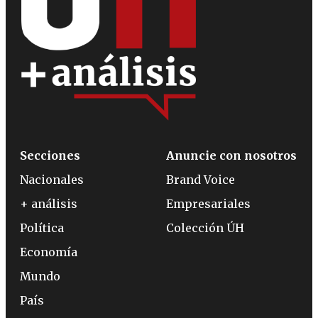
Secciones
Anuncie con nosotros
Nacionales
Brand Voice
+ análisis
Empresariales
Política
Colección ÚH
Economía
Mundo
País