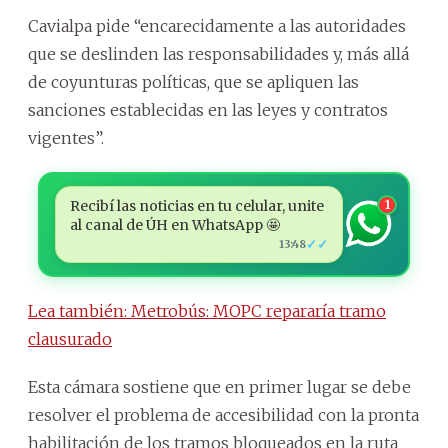
Cavialpa pide “encarecidamente a las autoridades
que se deslinden las responsabilidades y, más allá
de coyunturas políticas, que se apliquen las
sanciones establecidas en las leyes y contratos
vigentes”.
Recibí las noticias en tu celular, unite
1
al canal de ÚH en WhatsApp 🤩
✓✓
13:48
Lea también: Metrobús: MOPC repararía tramo
clausurado
Esta cámara sostiene que en primer lugar se debe
resolver el problema de accesibilidad con la pronta
habilitación de los tramos bloqueados en la ruta