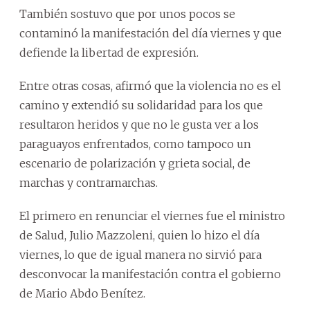
También sostuvo que por unos pocos se
contaminó la manifestación del día viernes y que
defiende la libertad de expresión.
Entre otras cosas, afirmó que la violencia no es el
camino y extendió su solidaridad para los que
resultaron heridos y que no le gusta ver a los
paraguayos enfrentados, como tampoco un
escenario de polarización y grieta social, de
marchas y contramarchas.
El primero en renunciar el viernes fue el ministro
de Salud, Julio Mazzoleni, quien lo hizo el día
viernes, lo que de igual manera no sirvió para
desconvocar la manifestación contra el gobierno
de Mario Abdo Benítez.