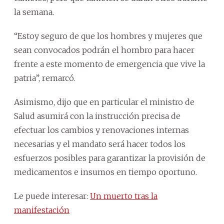
la semana.
“Estoy seguro de que los hombres y mujeres que
sean convocados podrán el hombro para hacer
frente a este momento de emergencia que vive la
patria”, remarcó.
Asimismo, dijo que en particular el ministro de
Salud asumirá con la instrucción precisa de
efectuar los cambios y renovaciones internas
necesarias y el mandato será hacer todos los
esfuerzos posibles para garantizar la provisión de
medicamentos e insumos en tiempo oportuno.
Le puede interesar:
Un muerto tras la
manifestación