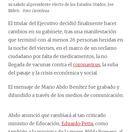
su saludo al presidente electo de los Estados Unidos, Joe
Biden.
Foto: Gentileza.
El titular del Ejecutivo decidió finalmente hacer
cambios en su gabinete, tras una manifestación
que terminó con al menos 26 personas heridas en
la noche del viernes, en el marco de un reclamo
ciudadano por falta de medicamentos, la no
llegada de vacunas contra el
coronavirus
, la suba
del pasaje y la crisis económica y social.
El mensaje de Mario Abdo Benítez fue grabado y
difundido a través de los medios de comunicación.
Abdo anunció que cambiará al tan criticado
ministro de Educación,
Eduardo Petta
, como
también a la ministra de la mujer, Nilda Romero, al