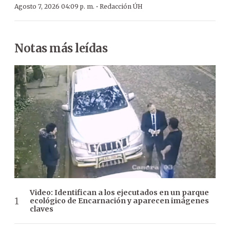
·
Agosto 7, 2026 04:09 p. m.
Redacción ÚH
Notas más leídas
Video: Identifican a los ejecutados en un parque
ecológico de Encarnación y aparecen imágenes
claves