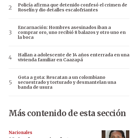
Policía afirma que detenido confesó el crimen de
Roselín y dio detalles escalofriantes
Encarnación: Hombres asesinados iban a
comprar oro, uno recibió 8 balazos y otro uno en
la boca
Hallan a adolescente de 14 años enterrada en una
vivienda familiar en Caazapá
Gota a gota: Rescatan a un colombiano
secuestrado y torturado y desmantelan una
banda de usura
Más contenido de esta sección
Nacionales