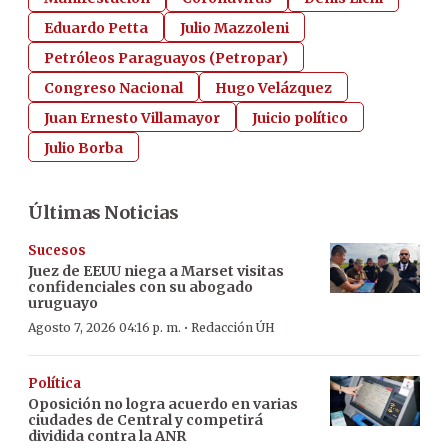
Eduardo Petta
Julio Mazzoleni
Petróleos Paraguayos (Petropar)
Congreso Nacional
Hugo Velázquez
Juan Ernesto Villamayor
Juicio político
Julio Borba
Últimas Noticias
Sucesos
Juez de EEUU niega a Marset visitas
confidenciales con su abogado
uruguayo
·
Agosto 7, 2026 04:16 p. m.
Redacción ÚH
Política
Oposición no logra acuerdo en varias
ciudades de Central y competirá
dividida contra la ANR