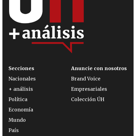
Secciones
Anuncie con nosotros
Nacionales
Brand Voice
+ análisis
Empresariales
Política
Colección ÚH
Economía
Mundo
País