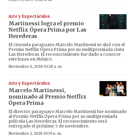
Arte y Espectáculos
Martinessi logra el premio
Netflix Ópera Prima por Las
Herederas
El cineasta paraguayo Marcelo Martinessi se alzó con el
Premio Netflix Ópera Prima por su multipremiada cinta
Las Herederas. El reconocimiento fue dado a conocer
este lunes en México.
Noviembre 6, 2018 03:28 a. m.
Arte y Espectáculos
Marcelo Martinessi,
nominado al Premio Netflix
Ópera Prima
El director paraguayo Marcelo Martinessi fue nominado
al Premio Netflix Ópera Prima por su multipremiada
película Las Herederas. El reconocimiento será
entregado el próximo 5 de noviembre.
Noviembre 2, 2018 03:39 p. m.