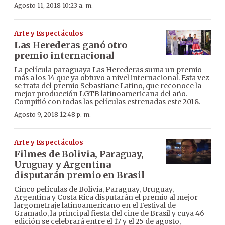
Agosto 11, 2018 10:23 a. m.
Arte y Espectáculos
Las Herederas ganó otro
premio internacional
La película paraguaya Las Herederas suma un premio
más a los 14 que ya obtuvo a nivel internacional. Esta vez
se trata del premio Sebastiane Latino, que reconoce la
mejor producción LGTB latinoamericana del año.
Compitió con todas las películas estrenadas este 2018.
Agosto 9, 2018 12:48 p. m.
Arte y Espectáculos
Filmes de Bolivia, Paraguay,
Uruguay y Argentina
disputarán premio en Brasil
Cinco películas de Bolivia, Paraguay, Uruguay,
Argentina y Costa Rica disputarán el premio al mejor
largometraje latinoamericano en el Festival de
Gramado, la principal fiesta del cine de Brasil y cuya 46
edición se celebrará entre el 17 y el 25 de agosto,