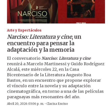
Arte y Espectáculos
Narciso: Literatura y cine
, un
encuentro para pensar la
adaptación y la memoria
El conversatorio
Narciso: Literatura y cine
reunirá a Marcelo Martinessi y Guido Rodríguez
Alcalá, este miércoles 22, en la Casa
Bicentenario de la Literatura Augusto Roa
Bastos, en un encuentro que propone explorar
el vínculo entre la novela y su adaptación
cinematográfica, en torno a una de las películas
paraguayas más resonantes del año.
·
Abril 20, 2026 03:06 p. m.
Clarisa Enciso