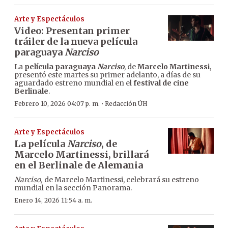
Arte y Espectáculos
Video: Presentan primer
tráiler de la nueva película
paraguaya
Narciso
La
película paraguaya
Narciso
, de
Marcelo Martinessi
,
presentó este martes su primer adelanto, a días de su
aguardado estreno mundial en el
festival de cine
Berlinale
.
·
Febrero 10, 2026 04:07 p. m.
Redacción ÚH
Arte y Espectáculos
La película
Narciso
, de
Marcelo Martinessi, brillará
en el Berlinale de Alemania
Narciso,
de Marcelo Martinessi, celebrará su estreno
mundial en la sección Panorama.
Enero 14, 2026 11:54 a. m.