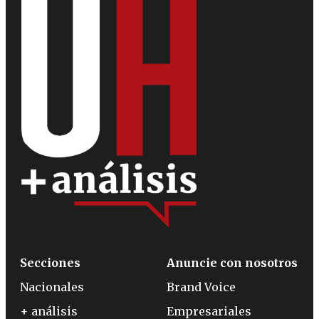
Secciones
Anuncie con nosotros
Nacionales
Brand Voice
+ análisis
Empresariales