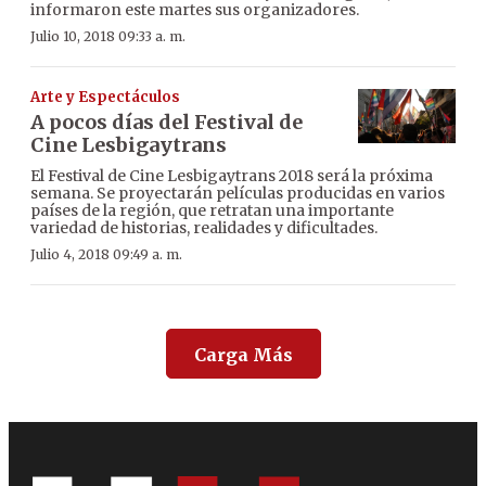
informaron este martes sus organizadores.
Julio 10, 2018 09:33 a. m.
Arte y Espectáculos
A pocos días del Festival de
Cine Lesbigaytrans
El Festival de Cine Lesbigaytrans 2018 será la próxima
semana. Se proyectarán películas producidas en varios
países de la región, que retratan una importante
variedad de historias, realidades y dificultades.
Julio 4, 2018 09:49 a. m.
Carga Más