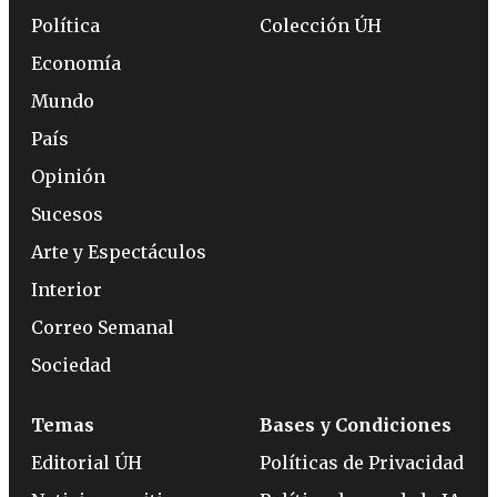
Política
Colección ÚH
Economía
Mundo
País
Opinión
Sucesos
Arte y Espectáculos
Interior
Correo Semanal
Sociedad
Temas
Bases y Condiciones
Editorial ÚH
Políticas de Privacidad