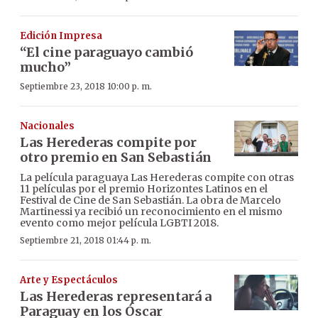
Edición Impresa
“El cine paraguayo cambió
mucho”
Septiembre 23, 2018 10:00 p. m.
Nacionales
Las Herederas compite por
otro premio en San Sebastián
La película paraguaya Las Herederas compite con otras
11 películas por el premio Horizontes Latinos en el
Festival de Cine de San Sebastián. La obra de Marcelo
Martinessi ya recibió un reconocimiento en el mismo
evento como mejor película LGBTI 2018.
Septiembre 21, 2018 01:44 p. m.
Arte y Espectáculos
Las Herederas representará a
Paraguay en los Óscar