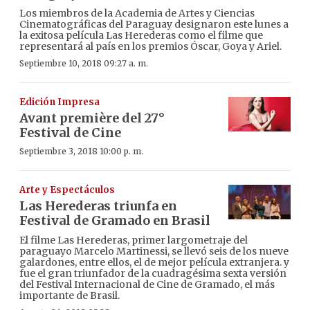
Los miembros de la Academia de Artes y Ciencias
Cinematográficas del Paraguay designaron este lunes a
la exitosa película Las Herederas como el filme que
representará al país en los premios Óscar, Goya y Ariel.
Septiembre 10, 2018 09:27 a. m.
Edición Impresa
Avant première del 27°
Festival de Cine
Septiembre 3, 2018 10:00 p. m.
Arte y Espectáculos
Las Herederas triunfa en
Festival de Gramado en Brasil
El filme Las Herederas, primer largometraje del
paraguayo Marcelo Martinessi, se llevó seis de los nueve
galardones, entre ellos, el de mejor película extranjera. y
fue el gran triunfador de la cuadragésima sexta versión
del Festival Internacional de Cine de Gramado, el más
importante de Brasil.