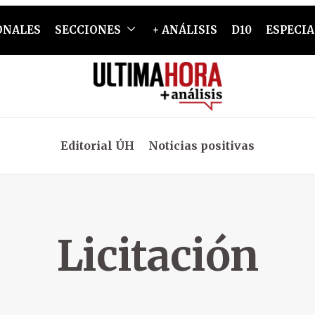
ONALES
SECCIONES
+ ANÁLISIS
D10
ESPECIA
Editorial ÚH
Noticias positivas
Licitación