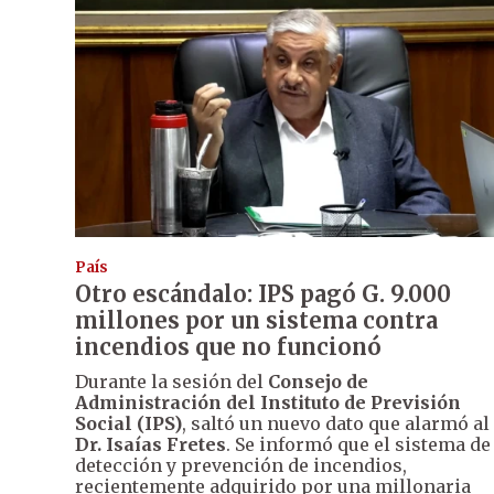
País
Otro escándalo: IPS pagó G. 9.000
millones por un sistema contra
incendios que no funcionó
Durante la sesión del
Consejo de
Administración del Instituto de Previsión
Social (IPS)
, saltó un nuevo dato que alarmó al
Dr. Isaías Fretes
. Se informó que el sistema de
detección y prevención de incendios,
recientemente adquirido por una millonaria