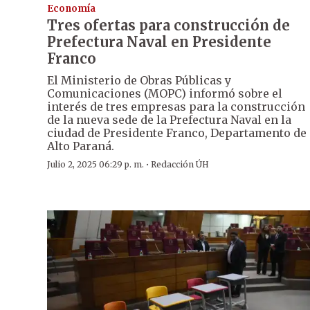
Economía
Tres ofertas para construcción de
Prefectura Naval en Presidente
Franco
El Ministerio de Obras Públicas y
Comunicaciones (MOPC) informó sobre el
interés de tres empresas para la construcción
de la nueva sede de la Prefectura Naval en la
ciudad de Presidente Franco, Departamento de
Alto Paraná.
·
Julio 2, 2025 06:29 p. m.
Redacción ÚH