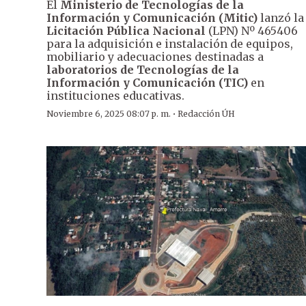
El
Ministerio de Tecnologías de la
Información y Comunicación (Mitic)
lanzó la
Licitación Pública Nacional
(LPN) Nº 465406
para la adquisición e instalación de equipos,
mobiliario y adecuaciones destinadas a
laboratorios de Tecnologías de la
Información y Comunicación (TIC)
en
instituciones educativas.
·
Noviembre 6, 2025 08:07 p. m.
Redacción ÚH