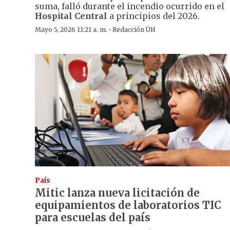
suma, falló durante el incendio ocurrido en el
Hospital Central
a principios del 2026.
·
Mayo 5, 2026 11:21 a. m.
Redacción ÚH
País
Mitic lanza nueva licitación de
equipamientos de laboratorios TIC
para escuelas del país