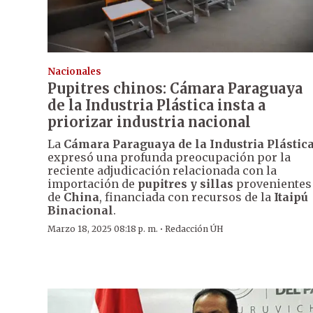
Nacionales
Pupitres chinos: Cámara Paraguaya
de la Industria Plástica insta a
priorizar industria nacional
La
Cámara Paraguaya de la Industria Plástic
expresó una profunda preocupación por la
reciente adjudicación relacionada con la
importación de
pupitres y sillas
provenientes
de
China
, financiada con recursos de la
Itaipú
Binacional
.
·
Marzo 18, 2025 08:18 p. m.
Redacción ÚH