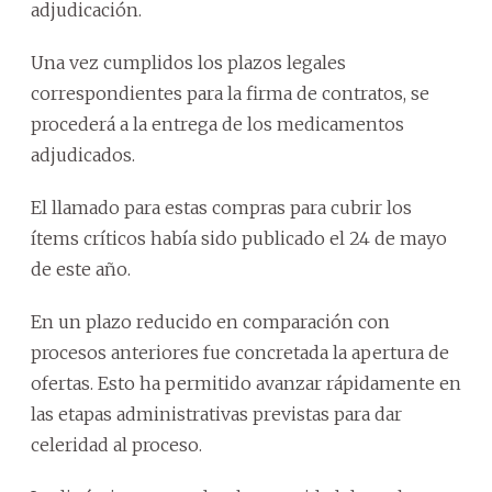
adjudicación.
Una vez cumplidos los plazos legales
correspondientes para la firma de contratos, se
procederá a la entrega de los medicamentos
adjudicados.
El llamado para estas compras para cubrir los
ítems críticos había sido publicado el 24 de mayo
de este año.
En un plazo reducido en comparación con
procesos anteriores fue concretada la apertura de
ofertas. Esto ha permitido avanzar rápidamente en
las etapas administrativas previstas para dar
celeridad al proceso.