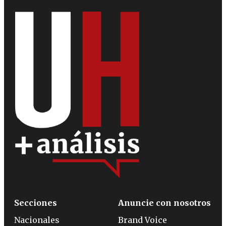
Secciones
Anuncie con nosotros
Nacionales
Brand Voice