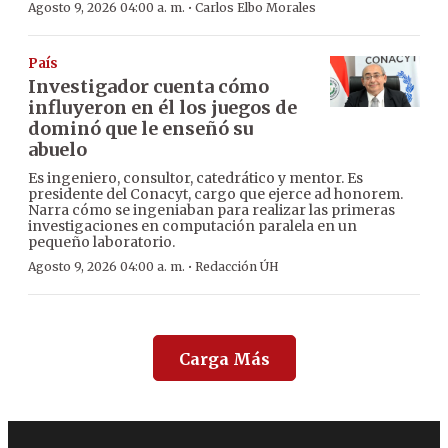
·
Agosto 9, 2026 04:00 a. m.
Carlos Elbo Morales
País
Investigador cuenta cómo
influyeron en él los juegos de
dominó que le enseñó su
abuelo
Es ingeniero, consultor, catedrático y mentor. Es
presidente del Conacyt, cargo que ejerce ad honorem.
Narra cómo se ingeniaban para realizar las primeras
investigaciones en computación paralela en un
pequeño laboratorio.
·
Agosto 9, 2026 04:00 a. m.
Redacción ÚH
Carga Más