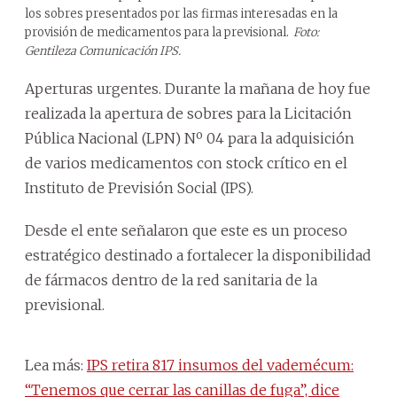
los sobres presentados por las firmas interesadas en la
provisión de medicamentos para la previsional.
Foto:
Gentileza Comunicación IPS.
Aperturas urgentes. Durante la mañana de hoy fue
realizada la apertura de sobres para la Licitación
Pública Nacional (LPN) Nº 04 para la adquisición
de varios medicamentos con stock crítico en el
Instituto de Previsión Social (IPS).
Desde el ente señalaron que este es un proceso
estratégico destinado a fortalecer la disponibilidad
de fármacos dentro de la red sanitaria de la
previsional.
Lea más:
IPS retira 817 insumos del vademécum:
“Tenemos que cerrar las canillas de fuga”, dice