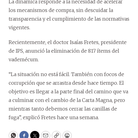
La dinámica responde a la necesidad de acelerar
los mecanismos de compra, sin descuidar la
transparencia y el cumplimiento de las normativas
vigentes.
Recientemente, el doctor Isaías Fretes, presidente
de IPS, anunció la eliminación de 817 ítems del
vademécum.
“La situación no está fácil. También con focos de
corrupción que se arrastra desde hace tiempo. El
objetivo es llegar a la parte final del camino que va
a culminar con el cambio de la Carta Magna, pero
mientras tanto debemos cerrar las canillas de
fuga”, explicó Fretes hace una semana.