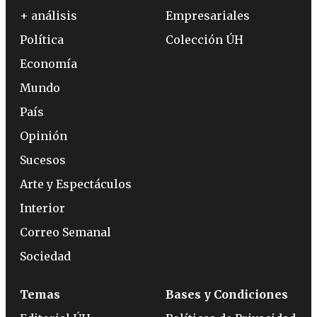
+ análisis
Empresariales
Política
Colección ÚH
Economía
Mundo
País
Opinión
Sucesos
Arte y Espectáculos
Interior
Correo Semanal
Sociedad
Temas
Bases y Condiciones