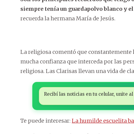
siempre tenía un guardapolvo blanco y e
recuerda la hermana María de Jesús.
La religiosa comentó que constantemente le
mucha confianza que interceda por las per
religiosa. Las Clarisas llevan una vida de 
Recibí las noticias en tu celular, unite
Te puede interesar:
La humilde escuelita b