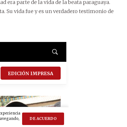
dad era parte de la vida de la beata paraguaya.
ta. Su vida fue y es un verdadero testimonio de