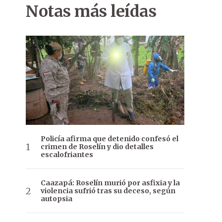
Notas más leídas
Policía afirma que detenido confesó el
crimen de Roselín y dio detalles
escalofriantes
Caazapá: Roselín murió por asfixia y la
violencia sufrió tras su deceso, según
autopsia