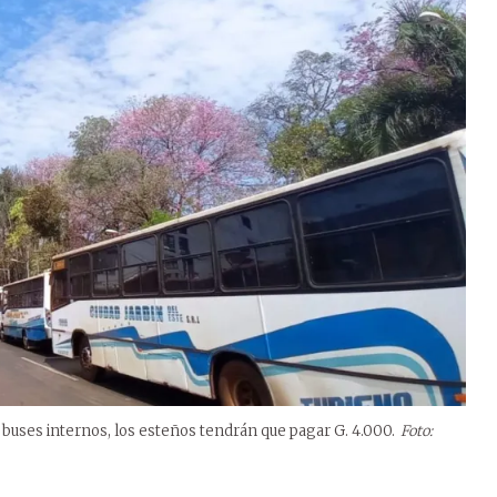
 buses internos, los esteños tendrán que pagar G. 4.000.
Foto: