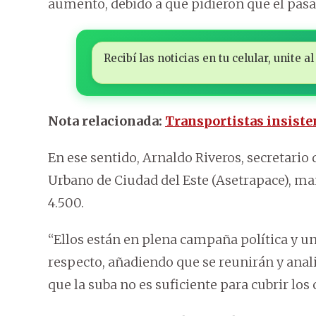
aumento, debido a que pidieron que el pasaje
Recibí las noticias en tu celular, unite
Nota relacionada:
Transportistas insisten
En ese sentido, Arnaldo Riveros, secretario
Urbano de Ciudad del Este (Asetrapace), ma
4.500.
“Ellos están en plena campaña política y un
respecto, añadiendo que se reunirán y ana
que la suba no es suficiente para cubrir los 