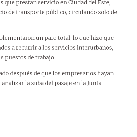
s que prestan servicio en Ciudad del Este,
io de transporte público, circulando solo de
plementaron un paro total, lo que hizo que
dos a recurrir a los servicios interurbanos,
s puestos de trabajo.
tado después de que los empresarios hayan
analizar la suba del pasaje en la Junta