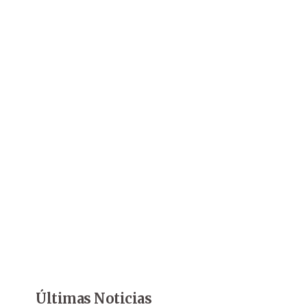
Últimas Noticias