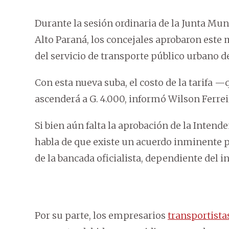
Durante la sesión ordinaria de la Junta Mun
Alto Paraná, los concejales aprobaron este 
del servicio de transporte público urbano de
Con esta nueva suba, el costo de la tarifa 
ascenderá a G. 4.000, informó Wilson Ferrei
Si bien aún falta la aprobación de la Intend
habla de que existe un acuerdo inminente p
de la bancada oficialista, dependiente del i
Por su parte, los empresarios
transportista