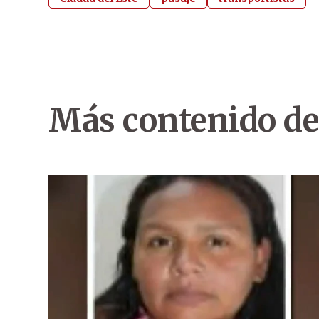
Más contenido de