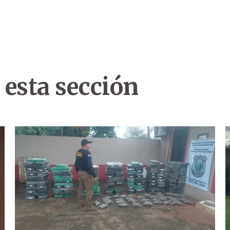
 esta sección