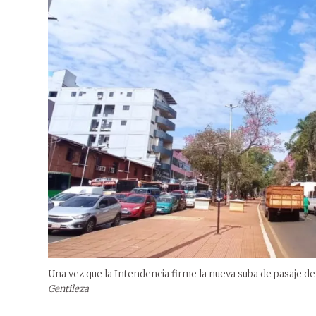
Una vez que la Intendencia firme la nueva suba de pasaje de
Gentileza