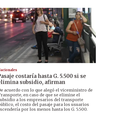
acionales
Pasaje costaría hasta G. 5.500 si se
elimina subsidio, afirman
e acuerdo con lo que alegó el viceministro de
ransporte, en caso de que se elimine el
ubsidio a los empresarios del transporte
úblico, el costo del pasaje para los usuarios
scendería por los menos hasta los G. 5.500.