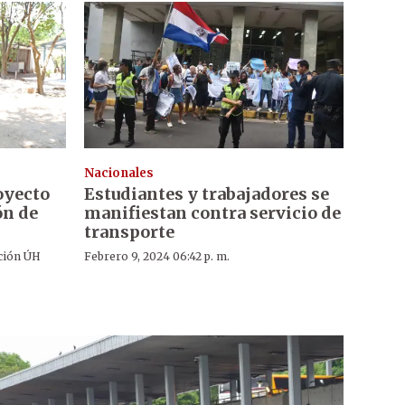
Nacionales
oyecto
Estudiantes y trabajadores se
ón de
manifiestan contra servicio de
transporte
ción ÚH
Febrero 9, 2024 06:42 p. m.