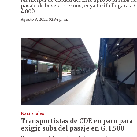
pasaje de buses internos, cuya tarifa llegará a G
4.000.
Agosto 3, 2022 02:34 p. m.
Nacionales
Transportistas de CDE en paro para
exigir suba del pasaje en G. 1.500