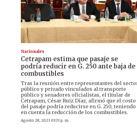
Nacionales
Cetrapam estima que pasaje se
podría reducir en G. 250 ante baja de
combustibles
Tras la reunión entre representantes del secto
público y privado vinculados al transporte
público y senadores oficialistas, el titular de
Cetrapam, César Ruiz Díaz, afirmó que el costo
del pasaje podría reducirse en G. 250, teniendo
en cuenta la reducción de los combustibles.
Agosto 28, 2023 03:33 p. m.