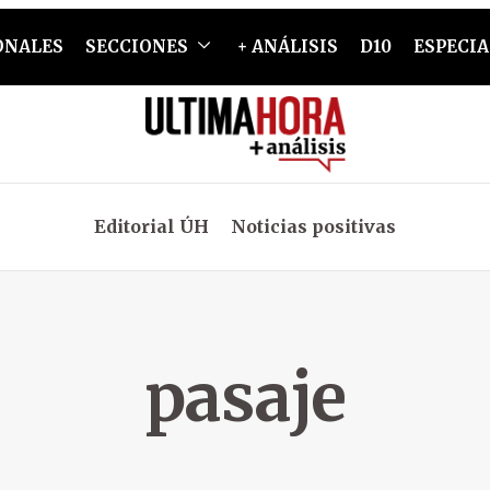
ONALES
SECCIONES
+ ANÁLISIS
D10
ESPECIA
Editorial ÚH
Noticias positivas
pasaje