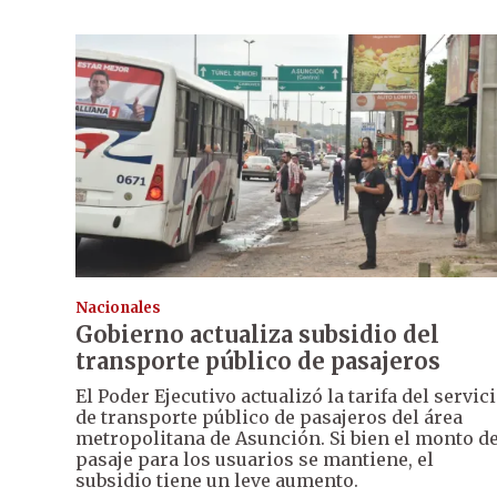
Nacionales
Gobierno actualiza subsidio del
transporte público de pasajeros
El Poder Ejecutivo actualizó la tarifa del servic
de transporte público de pasajeros del área
metropolitana de Asunción. Si bien el monto de
pasaje para los usuarios se mantiene, el
subsidio tiene un leve aumento.