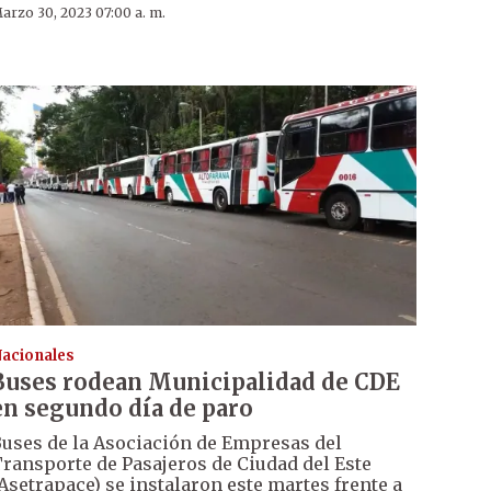
arzo 30, 2023 07:00 a. m.
acionales
Buses rodean Municipalidad de CDE
en segundo día de paro
uses de la Asociación de Empresas del
ransporte de Pasajeros de Ciudad del Este
Asetrapace) se instalaron este martes frente a