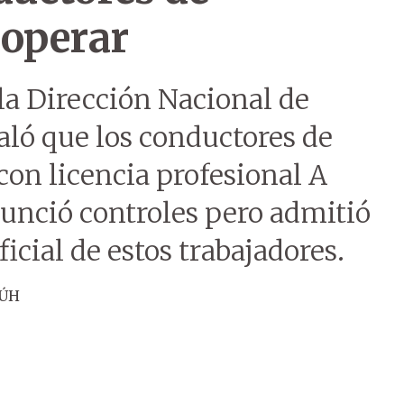
 operar
la Dirección Nacional de
aló que los conductores de
on licencia profesional A
Anunció controles pero admitió
ficial de estos trabajadores.
 ÚH