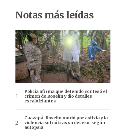
Notas más leídas
Policía afirma que detenido confesó el
crimen de Roselín y dio detalles
escalofriantes
Caazapá: Roselín murió por asfixia y la
violencia sufrió tras su deceso, según
autopsia