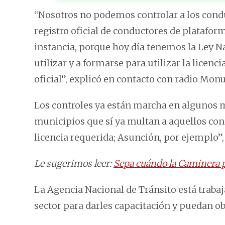
“Nosotros no podemos controlar a los cond
registro oficial de conductores de platafor
instancia, porque hoy día tenemos la Ley Na
utilizar y a formarse para utilizar la licenc
oficial”, explicó en contacto con radio Mo
Los controles ya están marcha en algunos m
municipios que sí ya multan a aquellos con
licencia requerida; Asunción, por ejemplo”,
Le sugerimos leer:
Sepa cuándo la Caminera pu
La Agencia Nacional de Tránsito está trabaj
sector para darles capacitación y puedan ob