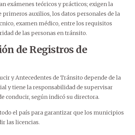
an exámenes teóricos y prácticos; exigen la
primeros auxilios, los datos personales de la
écnico, examen médico, entre los requisitos
ridad de las personas en tránsito.
ción de Registros de
ucir y Antecedentes de Tránsito depende de la
al y tiene la responsabilidad de supervisar
e conducir, según indicó su directora.
todo el país para garantizar que los municipios
 las licencias.