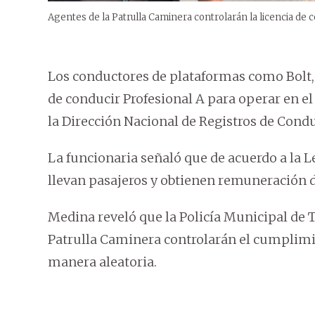
Agentes de la Patrulla Caminera controlarán la licencia de 
Los conductores de plataformas como Bolt, 
de conducir Profesional A para operar en el
la Dirección Nacional de Registros de Condu
La funcionaria señaló que de acuerdo a la 
llevan pasajeros y obtienen remuneración
Medina reveló que la Policía Municipal de T
Patrulla Caminera controlarán el cumplimi
manera aleatoria.