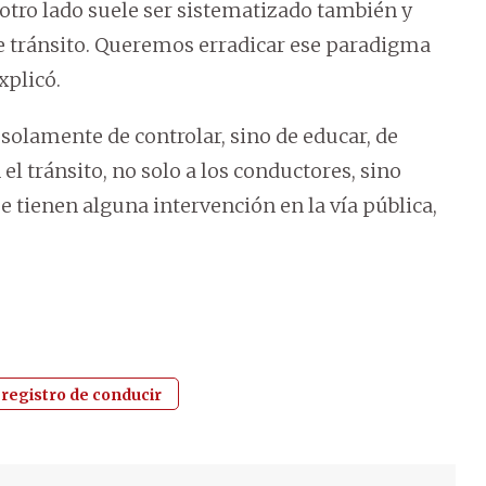
 otro lado suele ser sistematizado también y
de tránsito. Queremos erradicar ese paradigma
xplicó.
 solamente de controlar, sino de educar, de
el tránsito, no solo a los conductores, sino
e tienen alguna intervención en la vía pública,
registro de conducir