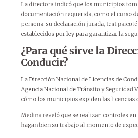
La directora indicó que los municipios tom
documentación requerida, como el curso de 
persona, su declaración jurada, test psicot
establecidos por ley para garantizar la segu
¿Para qué sirve la Direc
Conducir?
La Dirección Nacional de Licencias de Cond
Agencia Nacional de Tránsito y Seguridad Vi
cómo los municipios expiden las licencias d
Medina reveló que se realizan controles en 
hagan bien su trabajo al momento de expedir