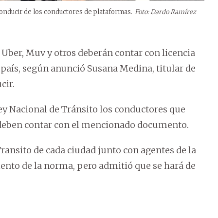
conducir de los conductores de plataformas.
Foto: Dardo Ramírez
Uber, Muv y otros deberán contar con licencia
 país, según anunció Susana Medina, titular de
cir.
Ley Nacional de Tránsito los conductores que
 deben contar con el mencionado documento.
ransito de cada ciudad junto con agentes de la
ento de la norma, pero admitió que se hará de