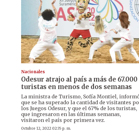
Nacionales
Odesur atrajo al país a más de 67.000
turistas en menos de dos semanas
La ministra de Turismo, Sofía Montiel, inform
que se ha superado la cantidad de visitantes po
los Juegos Odesur, y que el 67% de los turistas,
que ingresaron en las últimas semanas,
visitaron el país por primera vez.
Octubre 12, 2022 02:35 p. m.