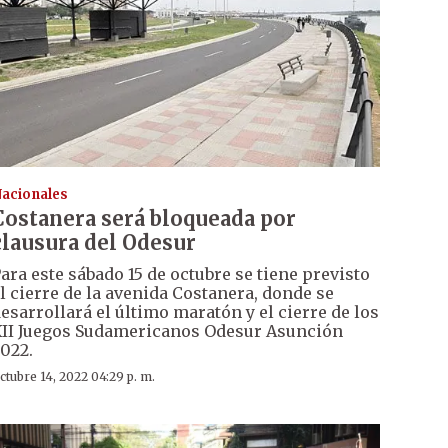
acionales
Costanera será bloqueada por
clausura del Odesur
ara este sábado 15 de octubre se tiene previsto
l cierre de la avenida Costanera, donde se
esarrollará el último maratón y el cierre de los
II Juegos Sudamericanos Odesur Asunción
022.
ctubre 14, 2022 04:29 p. m.