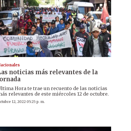
acionales
Las noticias más relevantes de la
jornada
ltima Hora te trae un recuento de las noticias
ás relevantes de este miércoles 12 de octubre.
ctubre 12, 2022 05:25 p. m.