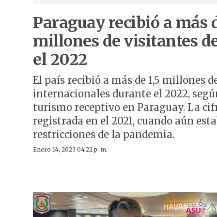
Paraguay recibió a más d
millones de visitantes de
el 2022
El país recibió a más de 1,5 millones d
internacionales durante el 2022, segú
turismo receptivo en Paraguay. La cif
registrada en el 2021, cuando aún est
restricciones de la pandemia.
Enero 14, 2023 04:22 p. m.