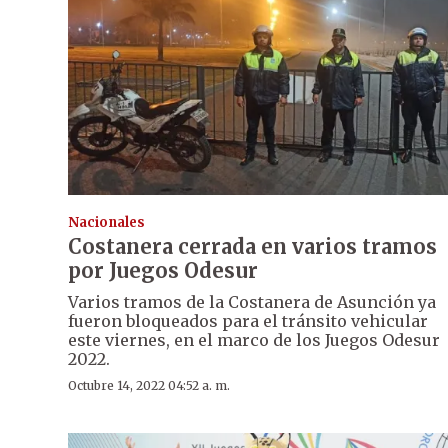
Nacionales
Costanera cerrada en varios tramos
por Juegos Odesur
Varios tramos de la Costanera de Asunción ya
fueron bloqueados para el tránsito vehicular
este viernes, en el marco de los Juegos Odesur
2022.
Octubre 14, 2022 04:52 a. m.