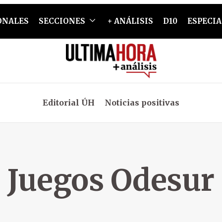
ONALES
SECCIONES
+ ANÁLISIS
D10
ESPECIA
Editorial ÚH
Noticias positivas
Juegos Odesur