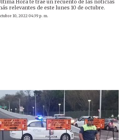
ltima Hora te trae un recuento de las noticias
ás relevantes de este lunes 10 de octubre.
ctubre 10, 2022 04:39 p. m.