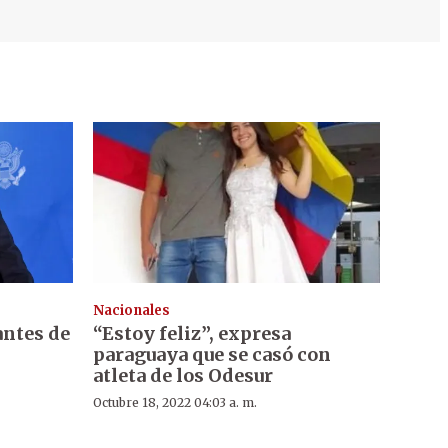
Nacionales
antes de
“Estoy feliz”, expresa
paraguaya que se casó con
atleta de los Odesur
Octubre 18, 2022 04:03 a. m.