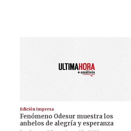
Edición Impresa
Fenómeno Odesur muestra los
anhelos de alegría y esperanza