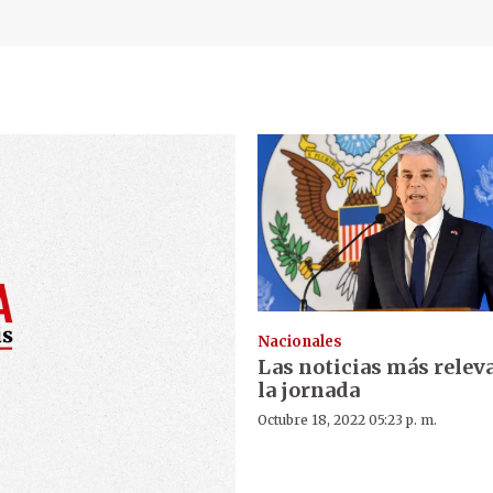
Nacionales
Las noticias más relev
la jornada
Octubre 18, 2022 05:23 p. m.