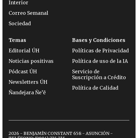
Interior
Correo Semanal
Sociedad
Temas
Bases y Condiciones
Editorial ÚH
Políticas de Privacidad
Noticias positivas
Política de uso de la IA
Pódcast ÚH
Servicio de
Suscripción a Crédito
Newsletters ÚH
Política de Calidad
Ñandejara Ñe’ẽ
2026 - BENJAMÍN CONSTANT 658 - ASUNCIÓN -