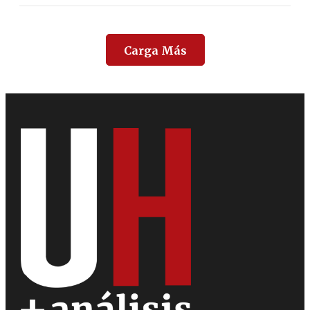
Carga Más