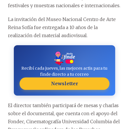
festivales y muestras nacionales e internacionales.
La invitación del Museo Nacional Centro de Arte
Reina Sofía fue entregada a 10 años de la
realización del material audiovisual.
Recibí cada jueves, las mejores actis para tu
finde directo a tu correo
Newsletter
El director también participará de mesas y charlas
sobre el documental, que cuenta con el apoyo del
Fondec, Cinematografía Universidad Columbia del