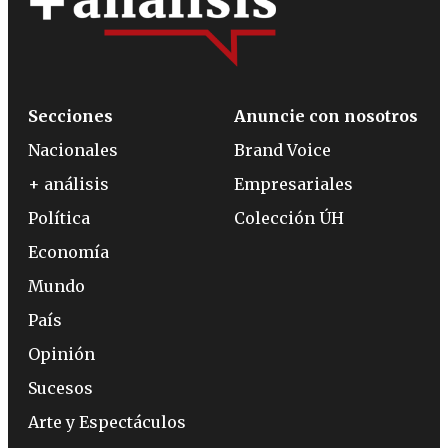
Secciones
Anuncie con nosotros
Nacionales
Brand Voice
+ análisis
Empresariales
Política
Colección ÚH
Economía
Mundo
País
Opinión
Sucesos
Arte y Espectáculos