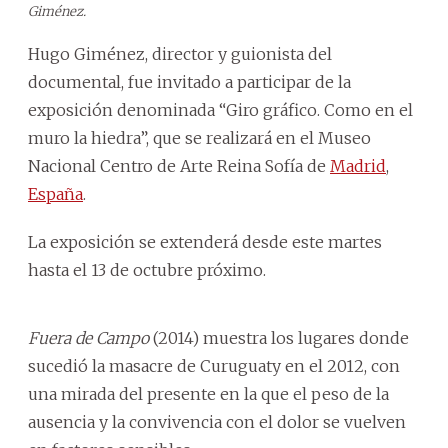
Giménez.
Hugo Giménez, director y guionista del
documental, fue invitado a participar de la
exposición denominada “Giro gráfico. Como en el
muro la hiedra”, que se realizará en el Museo
Nacional Centro de Arte Reina Sofía de
Madrid
,
España
.
La exposición se extenderá desde este martes
hasta el 13 de octubre próximo.
Fuera de Campo
(2014) muestra los lugares donde
sucedió la masacre de Curuguaty en el 2012, con
una mirada del presente en la que el peso de la
ausencia y la convivencia con el dolor se vuelven