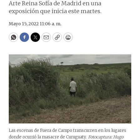
Arte Reina Sofía de Madrid en una
exposición que inicia este martes.
Mayo 15, 2022 11:06 a. m.
WhatsApp
Facebook
Twitter
Email
Copy
Print
Las escenas de Fuera de Campo transcurren en los lugares
donde ocurrió la masacre de Curuguaty.
Fotocaptura: Hugo