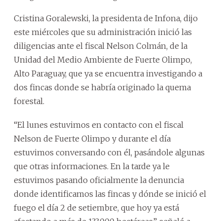
Cristina Goralewski, la presidenta de Infona, dijo
este miércoles que su administración inició las
diligencias ante el fiscal Nelson Colmán, de la
Unidad del Medio Ambiente de Fuerte Olimpo,
Alto Paraguay, que ya se encuentra investigando a
dos fincas donde se habría originado la quema
forestal.
“El lunes estuvimos en contacto con el fiscal
Nelson de Fuerte Olimpo y durante el día
estuvimos conversando con él, pasándole algunas
que otras informaciones. En la tarde ya le
estuvimos pasando oficialmente la denuncia
donde identificamos las fincas y dónde se inició el
fuego el día 2 de setiembre, que hoy ya está