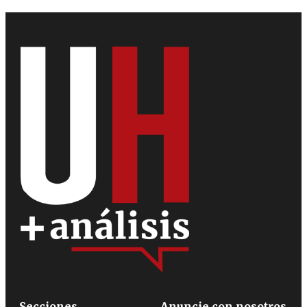
Secciones
Anuncie con nosotros