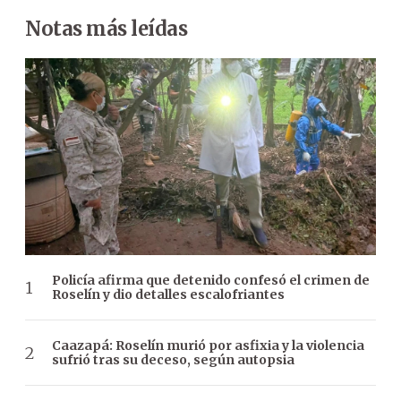
Notas más leídas
Policía afirma que detenido confesó el crimen de
Roselín y dio detalles escalofriantes
Caazapá: Roselín murió por asfixia y la violencia
sufrió tras su deceso, según autopsia