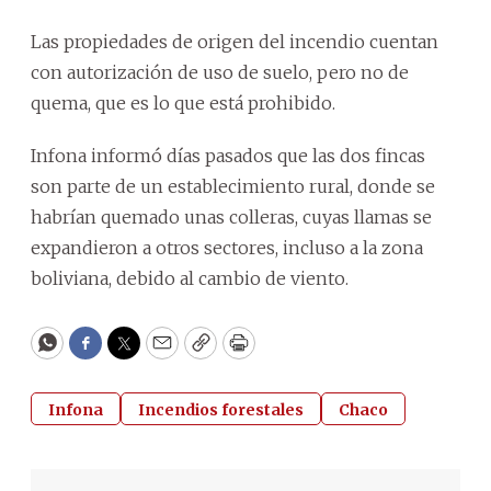
Las propiedades de origen del incendio cuentan
con autorización de uso de suelo, pero no de
quema, que es lo que está prohibido.
Infona informó días pasados que las dos fincas
son parte de un establecimiento rural, donde se
habrían quemado unas colleras, cuyas llamas se
expandieron a otros sectores, incluso a la zona
boliviana, debido al cambio de viento.
WhatsApp
Facebook
Twitter
Email
Copy
Print
Infona
Incendios forestales
Chaco