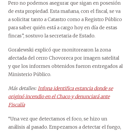
Pero no podemos asegurar que sigan en posesión
de esta propiedad. Esta mañana, con el fiscal, se va
a solicitar tanto a Catastro como a Registro Público
para saber quién está a cargo hoy en día de estas
fincas”, sostuvo la secretaria de Estado.
Goralewski explicó que monitorearon la zona
afectada del cerro Chovoreca por imagen satelital
y que los informes obtenidos fueron entregados al
Ministerio Público.
Más detalles:
Infona identifica estancia donde se
originó incendio en el Chaco y denunciará ante
Fiscalía
“Una vez que detectamos el foco, se hizo un
análisis al pasado. Empezamos a detectar el fuego,