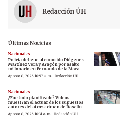
Redacción ÚH
Últimas Noticias
Nacionales
Policía detiene al conocido Diógenes
Martínez Vera y Aragón por asalto
millonario en Fernando de la Mora
·
Agosto 8, 2026 10:57 a. m.
Redacción ÚH
Nacionales
¿Fue todo planificado? Videos
muestran el actuar de los supuestos
autores del atroz crimen de Roselin
·
Agosto 8, 2026 10:31 a. m.
Redacción ÚH