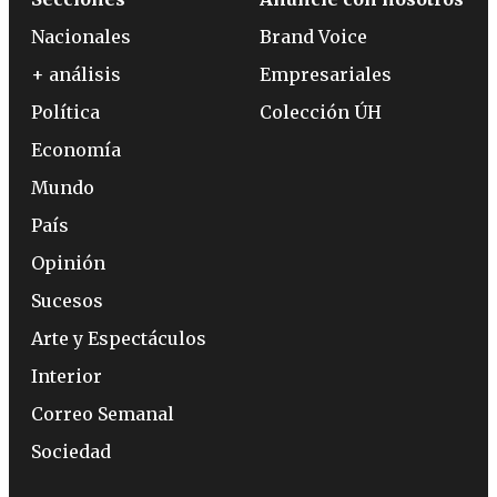
Nacionales
Brand Voice
+ análisis
Empresariales
Política
Colección ÚH
Economía
Mundo
País
Opinión
Sucesos
Arte y Espectáculos
Interior
Correo Semanal
Sociedad