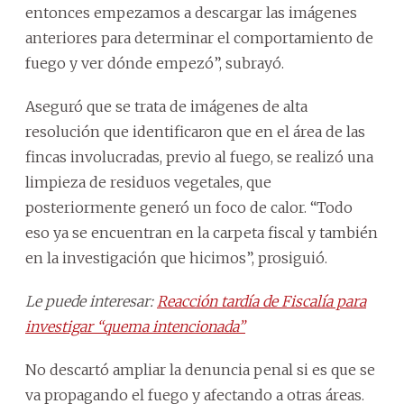
entonces empezamos a descargar las imágenes
anteriores para determinar el comportamiento de
fuego y ver dónde empezó”, subrayó.
Aseguró que se trata de imágenes de alta
resolución que identificaron que en el área de las
fincas involucradas, previo al fuego, se realizó una
limpieza de residuos vegetales, que
posteriormente generó un foco de calor. “Todo
eso ya se encuentran en la carpeta fiscal y también
en la investigación que hicimos”, prosiguió.
Le puede interesar:
Reacción tardía de Fiscalía para
investigar “quema intencionada”
No descartó ampliar la denuncia penal si es que se
va propagando el fuego y afectando a otras áreas.