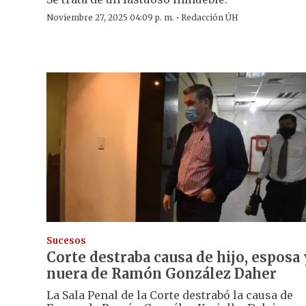
·
Noviembre 27, 2025 04:09 p. m.
Redacción ÚH
Sucesos
Corte destraba causa de hijo, esposa 
nuera de Ramón González Daher
La Sala Penal de la Corte destrabó la causa de