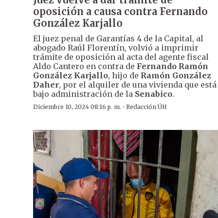
oposición a causa contra Fernando
González Karjallo
El juez penal de Garantías 4 de la Capital, al
abogado Raúl Florentín, volvió a imprimir
trámite de oposición al acta del agente fiscal
Aldo Cantero en contra de
Fernando Ramón
González Karjallo
, hijo de
Ramón González
Daher
, por el alquiler de una vivienda que está
bajo administración de la
Senabico
.
·
Diciembre 10, 2024 08:16 p. m.
Redacción ÚH