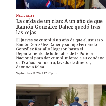
Nacionales
La caída de un clan: A un año de que
Ramón González Daher quedó tras
las rejas
El jueves se cumplió un año de que el usurero
Ramón González Daher y su hijo Fernando
González Karjallo llegaron hasta el
Departamento de Judiciales de la Policía
Nacional para dar cumplimiento a su condena
de 15 años por usura, lavado de dinero y
denuncia falsa.
Septiembre 8, 2023 12:57 p. m.