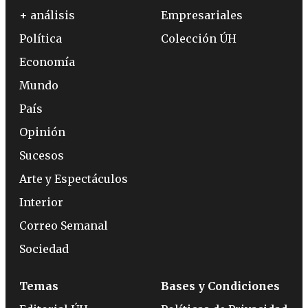
+ análisis
Empresariales
Política
Colección ÚH
Economía
Mundo
País
Opinión
Sucesos
Arte y Espectáculos
Interior
Correo Semanal
Sociedad
Temas
Bases y Condiciones