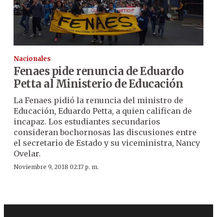
Nacionales
Fenaes pide renuncia de Eduardo
Petta al Ministerio de Educación
La Fenaes pidió la renuncia del ministro de
Educación, Eduardo Petta, a quien califican de
incapaz. Los estudiantes secundarios
consideran bochornosas las discusiones entre
el secretario de Estado y su viceministra, Nancy
Ovelar.
Noviembre 9, 2018 02:17 p. m.