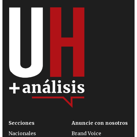
Secciones
Anuncie con nosotros
Nacionales
Brand Voice