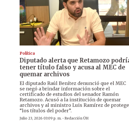
Política
Diputado alerta que Retamozo podrí
tener título falso y acusa al MEC de
quemar archivos
El diputado Raúl Benítez denunció que el MEC
se negó a brindar información sobre el
certificado de estudios del senador Ramón
Retamozo. Acusó a la institución de quemar
archivos y al ministro Luis Ramírez de protege
“los títulos del poder”.
·
Julio 23, 2026 03:09 p. m.
Redacción ÚH