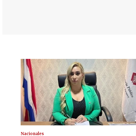
Nacionales