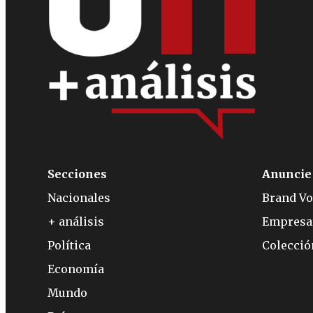
Secciones
Anuncie
Nacionales
Brand Vo
+ análisis
Empresa
Política
Colecci
Economía
Mundo