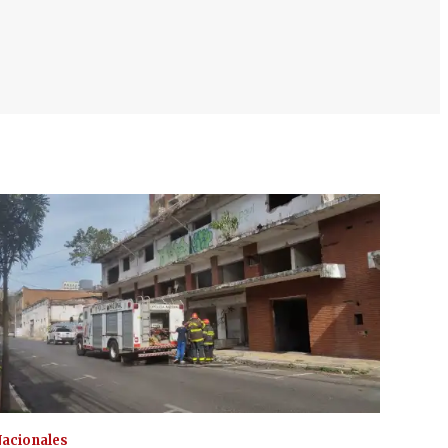
acionales