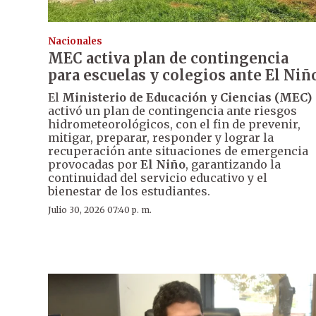
Nacionales
MEC activa plan de contingencia
para escuelas y colegios ante El Niñ
El
Ministerio de Educación y Ciencias (MEC)
activó un plan de contingencia ante riesgos
hidrometeorológicos, con el fin de prevenir,
mitigar, preparar, responder y lograr la
recuperación ante situaciones de emergencia
provocadas por
El Niño
, garantizando la
continuidad del servicio educativo y el
bienestar de los estudiantes.
Julio 30, 2026 07:40 p. m.