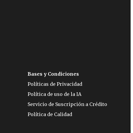
Bases y Condiciones
Políticas de Privacidad
Política de uso de la IA
Servicio de Suscripción a Crédito
Política de Calidad