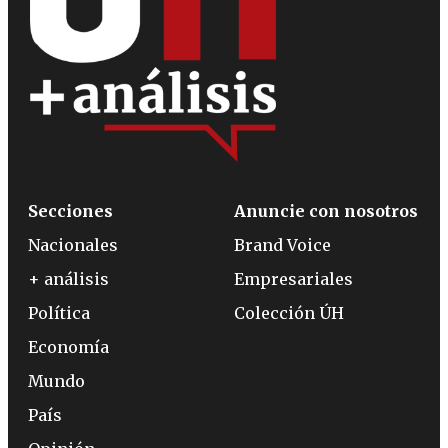
Secciones
Anuncie con nosotros
Nacionales
Brand Voice
+ análisis
Empresariales
Política
Colección ÚH
Economía
Mundo
País