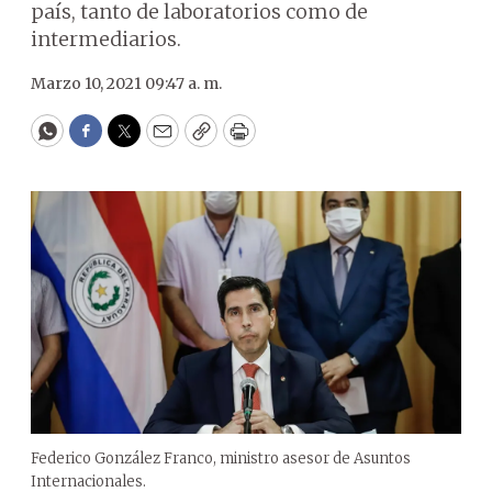
país, tanto de laboratorios como de
intermediarios.
Marzo 10, 2021 09:47 a. m.
WhatsApp
Facebook
Twitter
Email
Copy
Print
Federico González Franco, ministro asesor de Asuntos
Internacionales.