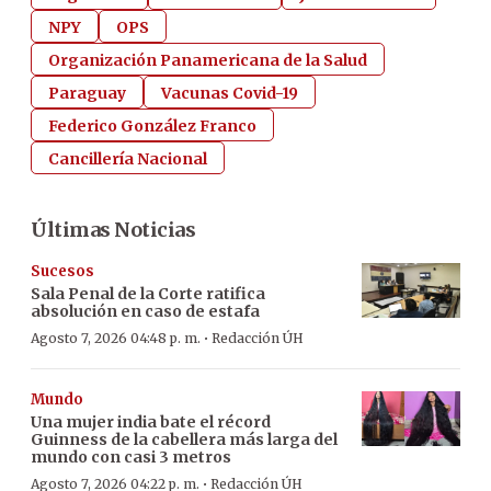
NPY
OPS
Organización Panamericana de la Salud
Paraguay
Vacunas Covid-19
Federico González Franco
Cancillería Nacional
Últimas Noticias
Sucesos
Sala Penal de la Corte ratifica
absolución en caso de estafa
·
Agosto 7, 2026 04:48 p. m.
Redacción ÚH
Mundo
Una mujer india bate el récord
Guinness de la cabellera más larga del
mundo con casi 3 metros
·
Agosto 7, 2026 04:22 p. m.
Redacción ÚH