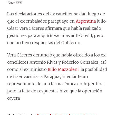
Foto: EFE
Las declaraciones del ex canciller se dan luego de
que el ex embajador paraguayo en
Argentina
Julio
César Vera Cáceres afirmara que había realizado
gestiones para adquirir vacunas anti-Covid, pero
que no tuvo respuestas del Gobierno.
Vera Cáceres denunció que había ofrecido a los ex
cancilleres Antonio Rivas y Federico González, así
como al ex ministro
Julio Mazzoleni
,
la posibilidad
de traer vacunas a Paraguay mediante un
representante de una farmacéutica en Argentina,
pero la falta de respuestas hizo que la operación
cayera.