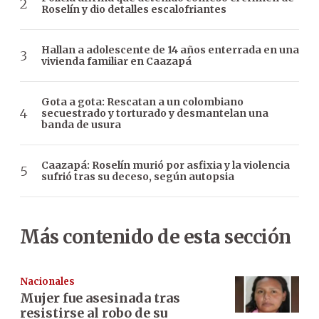
Roselín y dio detalles escalofriantes
Hallan a adolescente de 14 años enterrada en una
vivienda familiar en Caazapá
Gota a gota: Rescatan a un colombiano
secuestrado y torturado y desmantelan una
banda de usura
Caazapá: Roselín murió por asfixia y la violencia
sufrió tras su deceso, según autopsia
Más contenido de esta sección
Nacionales
Mujer fue asesinada tras
resistirse al robo de su