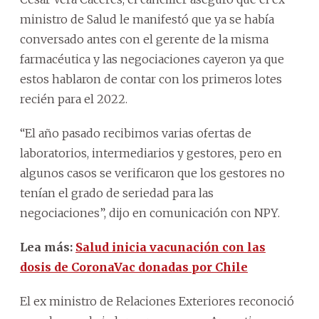
ministro de Salud le manifestó que ya se había
conversado antes con el gerente de la misma
farmacéutica y las negociaciones cayeron ya que
estos hablaron de contar con los primeros lotes
recién para el 2022.
“El año pasado recibimos varias ofertas de
laboratorios, intermediarios y gestores, pero en
algunos casos se verificaron que los gestores no
tenían el grado de seriedad para las
negociaciones”, dijo en comunicación con NPY.
Lea más:
Salud inicia vacunación con las
dosis de CoronaVac donadas por Chile
El ex ministro de Relaciones Exteriores reconoció