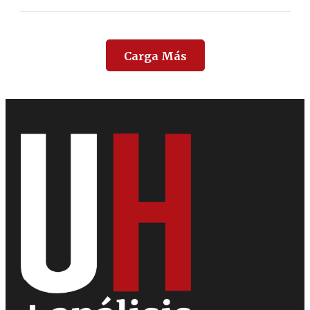
Carga Más