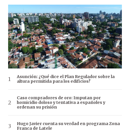
Asunción: ¿Qué dice el Plan Regulador sobre la
altura permitida para los edificios?
Caso compradores de oro: Imputan por
homicidio doloso y tentativa a españoles y
ordenan su prisión
Hugo Javier cuenta su verdad en programa Zona
Franca de Latele