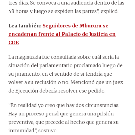
tres días. Se convoca a una audiencia dentro de las
48 horas y luego se expiden las partes”, explicó.
Lea también:
Seguidores de Mbururu se
encadenan frente al Palacio de Justicia en
CDE
La magistrada fue consultada sobre cuál sería la
situación del parlamentario proclamado luego de
su juramento, en el sentido de si tendría que
volver a su reclusión o no. Mencionó que un juez
de Ejecución debería resolver ese pedido.
“En realidad yo creo que hay dos circunstancias:
Hay un proceso penal que genera una prisión
preventiva, que precede al hecho que genera su
inmunidad”, sostuvo.