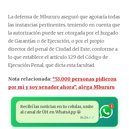
La defensa de Mbururu aseguró que agotaría todas
las instancias pertinentes, teniendo en cuenta que
la autorización puede ser otorgada por el Juzgado
de Garantías o de Ejecución, o por el propio
director del penal de Ciudad del Este, conforme a
lo que establece el artículo 129 del Código de
Ejecución Penal, que dicta esta facultad.
Nota relacionada:
“53.000 personas pidieron
por mí y soy senador ahora”, alega Mbururu
Recibí las noticias en tu celular, unite
1
al canal de ÚH en WhatsApp 🤩
✓✓
14:24