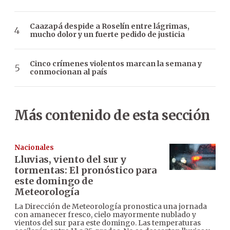
Caazapá despide a Roselín entre lágrimas,
mucho dolor y un fuerte pedido de justicia
Cinco crímenes violentos marcan la semana y
conmocionan al país
Más contenido de esta sección
Nacionales
Lluvias, viento del sur y
tormentas: El pronóstico para
este domingo de
Meteorología
La Dirección de Meteorología pronostica una jornada
con amanecer fresco, cielo mayormente nublado y
vientos del sur para este domingo. Las temperaturas