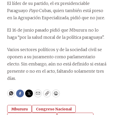
El líder de su partido, el ex presidenciable
Paraguayo
Payo
Cubas, quien también está preso
en la Agrupación Especializada, pidió que no jure.
El 16 de junio pasado pidió que Mbururu no lo
haga “por la salud moral de la política paraguaya”.
Varios sectores políticos y de la sociedad civil se
oponen a su juramento como parlamentario
electo. Sin embargo, aún no está definido si estará
presente o no en el acto, faltando solamente tres
días.
WhatsApp
Facebook
Twitter
Email
Copy
Print
Mbururu
Congreso Nacional