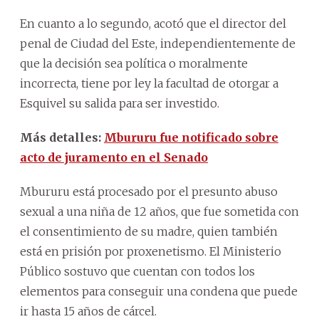
En cuanto a lo segundo, acotó que el director del
penal de Ciudad del Este, independientemente de
que la decisión sea política o moralmente
incorrecta, tiene por ley la facultad de otorgar a
Esquivel su salida para ser investido.
Más detalles:
Mbururu fue notificado sobre
acto de juramento en el Senado
Mbururu está procesado por el presunto abuso
sexual a una niña de 12 años, que fue sometida con
el consentimiento de su madre, quien también
está en prisión por proxenetismo. El Ministerio
Público sostuvo que cuentan con todos los
elementos para conseguir una condena que puede
ir hasta 15 años de cárcel.