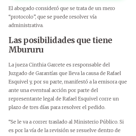
El abogado consideró que se trata de un mero
“protocolo”, que se puede resolver vía
administrativa.
Las posibilidades que tiene
Mbururu
La jueza Cinthia Garcete es responsable del
Juzgado de Garantías que lleva la causa de Rafael
Esquivel y, por su parte, manifestó a la emisora que
ante una eventual acción por parte del
representante legal de Rafael Esquivel corre un
plazo de tres días para resolver el pedido.
“Se le va a correr traslado al Ministerio Público. Si
es por la vía de la revisión se resuelve dentro de