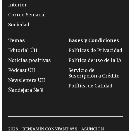
Interior
Correo Semanal
Sociedad
Temas
Bases y Condiciones
Editorial ÚH
Políticas de Privacidad
Noticias positivas
Política de uso de la IA
Pódcast ÚH
Servicio de
Suscripción a Crédito
Newsletters ÚH
Política de Calidad
Ñandejara Ñe’ẽ
2026 - BENJAMÍN CONSTANT 658 - ASUNCIÓN -