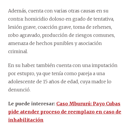
Además, cuenta con varias otras causas en su
contra: homicidio doloso en grado de tentativa,
lesión grave, coacción grave, toma de rehenes,
robo agravado, producción de riesgos comunes,
amenaza de hechos punibles y asociación
criminal.
En su haber también cuenta con una imputación
por estupro, ya que tenía como pareja a una
adolescente de 15 años de edad, cuya madre lo
denunció.
Le puede interesar:
Caso Mbururú: Payo Cubas
pide atender proceso de reemplazo en caso de
inhabilitación