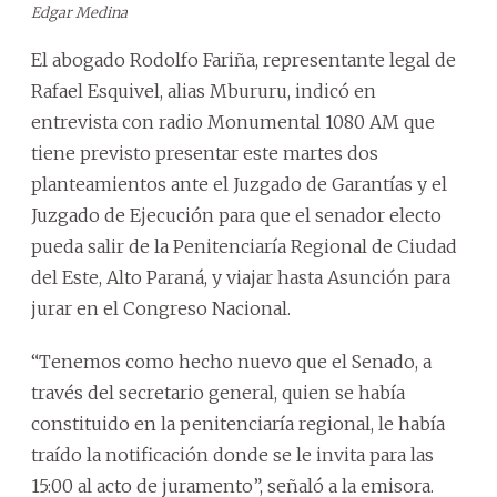
Edgar Medina
El abogado Rodolfo Fariña, representante legal de
Rafael Esquivel, alias Mbururu, indicó en
entrevista con radio Monumental 1080 AM que
tiene previsto presentar este martes dos
planteamientos ante el Juzgado de Garantías y el
Juzgado de Ejecución para que el senador electo
pueda salir de la Penitenciaría Regional de Ciudad
del Este, Alto Paraná, y viajar hasta Asunción para
jurar en el Congreso Nacional.
“Tenemos como hecho nuevo que el Senado, a
través del secretario general, quien se había
constituido en la penitenciaría regional, le había
traído la notificación donde se le invita para las
15:00 al acto de juramento”, señaló a la emisora.