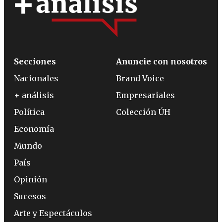
Secciones
Anuncie con nosotros
Nacionales
Brand Voice
+ análisis
Empresariales
Política
Colección ÚH
Economía
Mundo
País
Opinión
Sucesos
Arte y Espectáculos