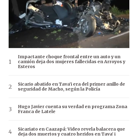
Impactante choque frontal entre un auto y un
camión deja dos mujeres fallecidas en Arroyos y
Esteros
Sicario abatido en Tava’i era del primer anillo de
seguridad de Macho, según la Policía
Hugo Javier cuenta su verdad en programa Zona
Franca de Latele
Sicariato en Caazapá: Video revela balacera que
deja dos muertos y cuatro heridos en Tava’ i