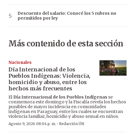
Descuento del salario: Conocé los 5 rubros no
permitidos por ley
Más contenido de esta sección
Nacionales
Día Internacional de los
Pueblos Indígenas: Violencia,
homicidio y abuso, entre los
hechos más frecuentes
El
Día Internacional de los Pueblos Indígenas
se
conmemora este domingo y la Fiscalía revela los hechos
punibles de mayor incidencia en comunidades
indígenas en Paraguay, entre los cuales se encuentran
violencia familiar, homicidio y abuso sexual en niños.
·
Agosto 9, 2026 08:04 p. m.
Redacción ÚH