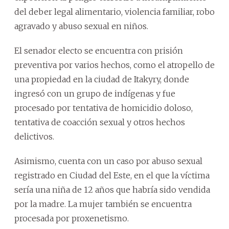
del deber legal alimentario, violencia familiar, robo
agravado y abuso sexual en niños.
El senador electo se encuentra con prisión
preventiva por varios hechos, como el atropello de
una propiedad en la ciudad de Itakyry, donde
ingresó con un grupo de indígenas y fue
procesado por tentativa de homicidio doloso,
tentativa de coacción sexual y otros hechos
delictivos.
Asimismo, cuenta con un caso por abuso sexual
registrado en Ciudad del Este, en el que la víctima
sería una niña de 12 años que habría sido vendida
por la madre. La mujer también se encuentra
procesada por proxenetismo.