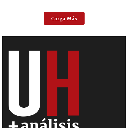
Carga Más