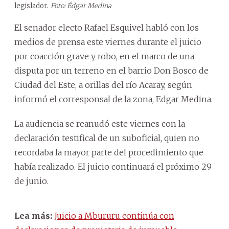
legislador.
Foto: Édgar Medina
El senador electo Rafael Esquivel habló con los
medios de prensa este viernes durante el juicio
por coacción grave y robo, en el marco de una
disputa por un terreno en el barrio Don Bosco de
Ciudad del Este, a orillas del río Acaray, según
informó el corresponsal de la zona, Edgar Medina.
La audiencia se reanudó este viernes con la
declaración testifical de un suboficial, quien no
recordaba la mayor parte del procedimiento que
había realizado. El juicio continuará el próximo 29
de junio.
Lea más:
Juicio a Mbururu continúa con