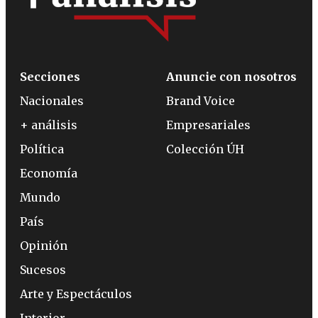
Secciones
Anuncie con nosotros
Nacionales
Brand Voice
+ análisis
Empresariales
Política
Colección ÚH
Economía
Mundo
País
Opinión
Sucesos
Arte y Espectáculos
Interior