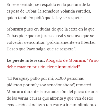
En ese sentido, se respaldó en la postura de la
esposa de Cubas, la senadora Yolanda Paredes,
quien también pidió que la ley se respete.
Mbururu puso en dudas de que la carta en la que
Cubas pide que no jure sea real y sostuvo que se
volverán a encontrar “próximamente en libertad.
Deseo que Payo salga, que se respete”.
Le puede interesar:
Abogado de Mbururu: “Ya no
debe estar en prisión, tiene inmunidad”
“El Paraguay pidió por mí, 53.000 personas
pidieron por mí y soy senador ahora”, remarcó
Mbururu durante la reanudación del juicio de una
de las varias causas que afronta y que van desde
exposición al peligro terrestre a incumplimiento