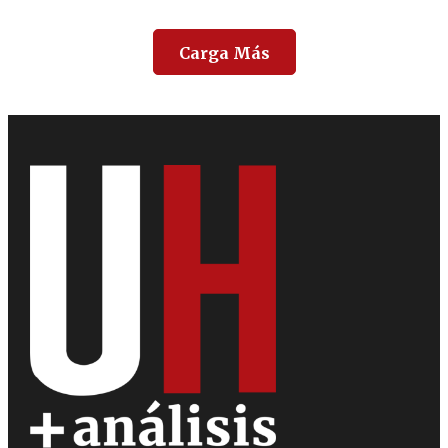
Carga Más