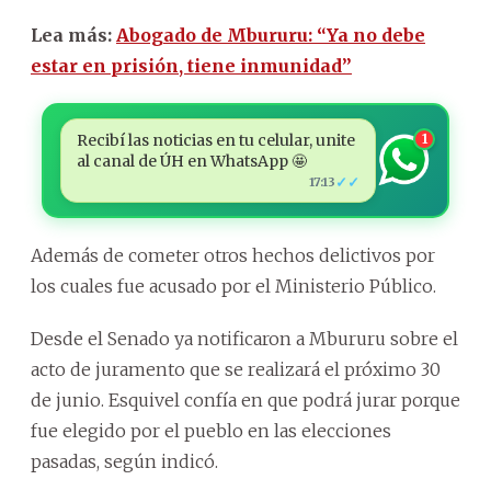
Lea más:
Abogado de Mbururu: “Ya no debe
estar en prisión, tiene inmunidad”
Recibí las noticias en tu celular, unite
1
al canal de ÚH en WhatsApp 🤩
✓✓
17:13
Además de cometer otros hechos delictivos por
los cuales fue acusado por el Ministerio Público.
Desde el Senado ya notificaron a Mbururu sobre el
acto de juramento que se realizará el próximo 30
de junio. Esquivel confía en que podrá jurar porque
fue elegido por el pueblo en las elecciones
pasadas, según indicó.