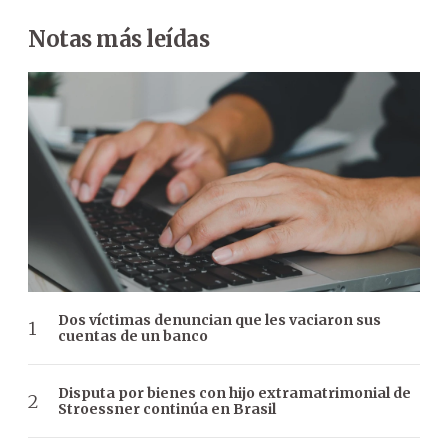
Notas más leídas
Dos víctimas denuncian que les vaciaron sus
cuentas de un banco
Disputa por bienes con hijo extramatrimonial de
Stroessner continúa en Brasil