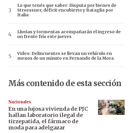
Lo que tenés que saber: Disputa por bienes de
Stroessner, déficit encubierto y Bataglia por
Italia
Lluvias y tormentas acompañarán el ingreso de
un frente frío este jueves
Video: Delincuentes se llevan un vehículo en
menos de un minuto en Fernando de la Mora
Más contenido de esta sección
Nacionales
En una lujosa vivienda de PJC
hallan laboratorio ilegal de
tirzepatida, el fármaco de
moda para adelgazar