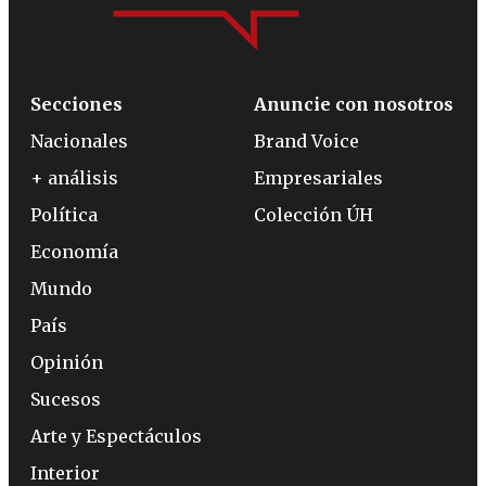
Secciones
Anuncie con nosotros
Nacionales
Brand Voice
+ análisis
Empresariales
Política
Colección ÚH
Economía
Mundo
País
Opinión
Sucesos
Arte y Espectáculos
Interior