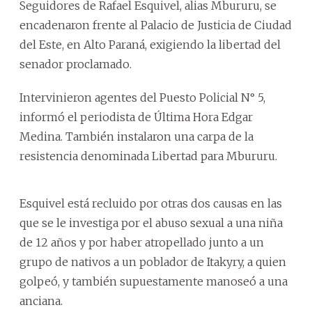
Seguidores de Rafael Esquivel, alias Mbururu, se
encadenaron frente al Palacio de Justicia de Ciudad
del Este, en Alto Paraná, exigiendo la libertad del
senador proclamado.
Intervinieron agentes del Puesto Policial N° 5,
informó el periodista de Última Hora Edgar
Medina. También instalaron una carpa de la
resistencia denominada Libertad para Mbururu.
Esquivel está recluido por otras dos causas en las
que se le investiga por el abuso sexual a una niña
de 12 años y por haber atropellado junto a un
grupo de nativos a un poblador de Itakyry, a quien
golpeó, y también supuestamente manoseó a una
anciana.