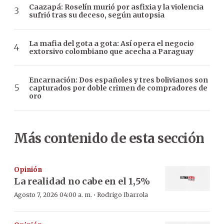
Caazapá: Roselín murió por asfixia y la violencia
sufrió tras su deceso, según autopsia
La mafia del gota a gota: Así opera el negocio
extorsivo colombiano que acecha a Paraguay
Encarnación: Dos españoles y tres bolivianos son
capturados por doble crimen de compradores de
oro
Más contenido de esta sección
Opinión
La realidad no cabe en el 1,5%
·
Agosto 7, 2026 04:00 a. m.
Rodrigo Ibarrola