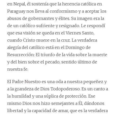
en Nepal, él sostenía que la herencia católica en
Paraguay nos lleva al conformismo y a aceptar los
abusos de gobernantes y élites. Su imagen era la
de un católico sufriente y resignado. Le respondí
que esa visión se queda en el Viernes Santo,
cuando Cristo muere en la cruz. La verdadera
alegría del católico está en el Domingo de
Resurrección: El triunfo de la vida sobre la muerte
y del bien sobre el pecado, sentido último de
nuestra fe.
El Padre Nuestro es una oda a nuestra pequeñez y
a la grandeza de Dios Todopoderoso. Es un canto a
la humildad y una súplica de protección. Ese
mismo Dios nos hizo semejantes a Él, dándonos
libertad y la capacidad de amar, que es la verdadera