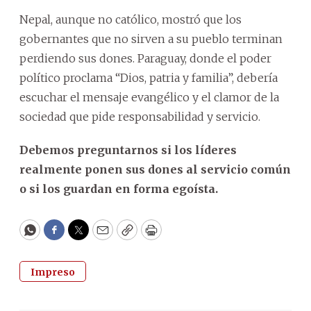
Nepal, aunque no católico, mostró que los
gobernantes que no sirven a su pueblo terminan
perdiendo sus dones. Paraguay, donde el poder
político proclama “Dios, patria y familia”, debería
escuchar el mensaje evangélico y el clamor de la
sociedad que pide responsabilidad y servicio.
Debemos preguntarnos si los líderes
realmente ponen sus dones al servicio común
o si los guardan en forma egoísta.
WhatsApp
Facebook
Twitter
Email
Copy
Print
Impreso