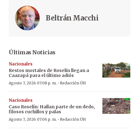
Beltrán Macchi
Últimas Noticias
Nacionales
Restos mortales de Roselín llegan a
Caazapá para el último adiós
·
Agosto 7, 2026 07:08 p. m.
Redacción ÚH
Nacionales
Caso Roselín: Hallan parte de un dedo,
filosos cuchillos y palas
·
Agosto 7, 2026 07:06 p. m.
Redacción ÚH