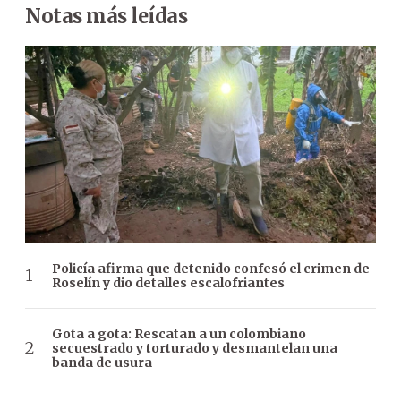
Notas más leídas
Policía afirma que detenido confesó el crimen de
Roselín y dio detalles escalofriantes
Gota a gota: Rescatan a un colombiano
secuestrado y torturado y desmantelan una
banda de usura