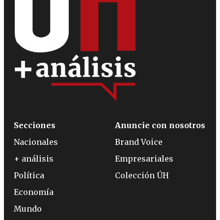
Secciones
Anuncie con nosotros
Nacionales
Brand Voice
+ análisis
Empresariales
Política
Colección ÚH
Economía
Mundo