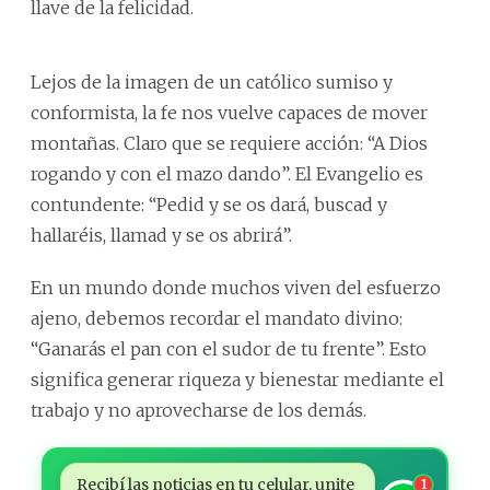
llave de la felicidad.
Lejos de la imagen de un católico sumiso y
conformista, la fe nos vuelve capaces de mover
montañas. Claro que se requiere acción: “A Dios
rogando y con el mazo dando”. El Evangelio es
contundente: “Pedid y se os dará, buscad y
hallaréis, llamad y se os abrirá”.
En un mundo donde muchos viven del esfuerzo
ajeno, debemos recordar el mandato divino:
“Ganarás el pan con el sudor de tu frente”. Esto
significa generar riqueza y bienestar mediante el
trabajo y no aprovecharse de los demás.
Recibí las noticias en tu celular, unite
1