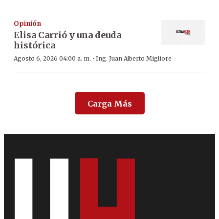
Opinión
Elisa Carrió y una deuda
histórica
·
Agosto 6, 2026 04:00 a. m.
Ing. Juan Alberto Migliore
Carga Más