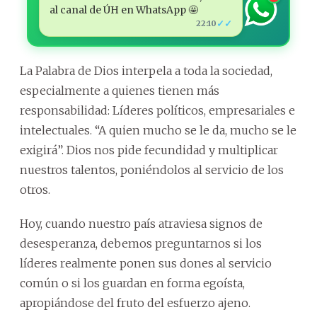
al canal de ÚH en WhatsApp 🤩
✓✓
22:10
La Palabra de Dios interpela a toda la sociedad,
especialmente a quienes tienen más
responsabilidad: Líderes políticos, empresariales e
intelectuales. “A quien mucho se le da, mucho se le
exigirá”. Dios nos pide fecundidad y multiplicar
nuestros talentos, poniéndolos al servicio de los
otros.
Hoy, cuando nuestro país atraviesa signos de
desesperanza, debemos preguntarnos si los
líderes realmente ponen sus dones al servicio
común o si los guardan en forma egoísta,
apropiándose del fruto del esfuerzo ajeno.