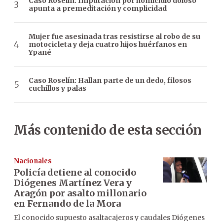
Caso Roselín: Imputación por homicidio doloso
apunta a premeditación y complicidad
Mujer fue asesinada tras resistirse al robo de su
motocicleta y deja cuatro hijos huérfanos en
Ypané
Caso Roselín: Hallan parte de un dedo, filosos
cuchillos y palas
Más contenido de esta sección
Nacionales
Policía detiene al conocido
Diógenes Martínez Vera y
Aragón por asalto millonario
en Fernando de la Mora
El conocido supuesto asaltacajeros y caudales Diógenes