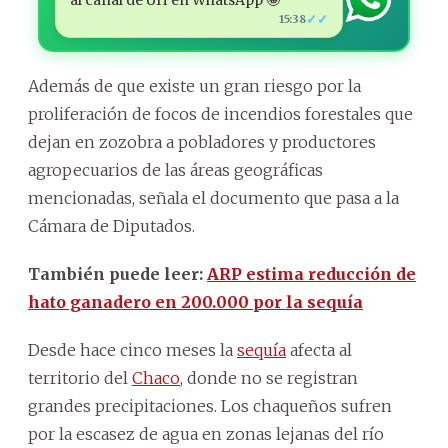
✓✓
15:38
Además de que existe un gran riesgo por la
proliferación de focos de incendios forestales que
dejan en zozobra a pobladores y productores
agropecuarios de las áreas geográficas
mencionadas, señala el documento que pasa a la
Cámara de Diputados.
También puede leer:
ARP estima reducción de
hato ganadero en 200.000 por la sequía
Desde hace cinco meses la
sequía
afecta al
territorio del
Chaco
, donde no se registran
grandes precipitaciones. Los chaqueños sufren
por la escasez de agua en zonas lejanas del río