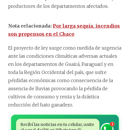
productores de los departamentos afectados.
Nota relacionada:
Por larga sequía, incendios
son propensos en el Chaco
El proyecto de ley surge como medida de urgencia
ante las condiciones climáticas adversas actuales
en los departamentos de Guairá, Paraguarí y en
toda la Región Occidental del país, que sufre
pérdidas económicas como consecuencia de la
ausencia de lluvias provocando la pérdida de
cultivos de consumo y renta y la drástica
reducción del hato ganadero.
Recibí las noticias en tu celular, unite
1
al canal de ÚH en WhatsApp 🤩