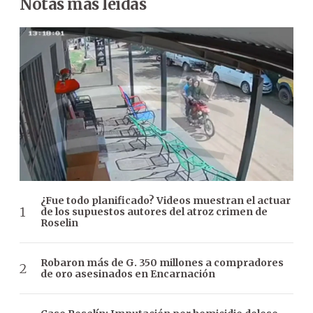
Notas más leídas
¿Fue todo planificado? Videos muestran el actuar
de los supuestos autores del atroz crimen de
Roselin
Robaron más de G. 350 millones a compradores
de oro asesinados en Encarnación