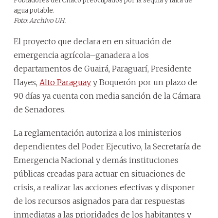
Pobladores del Chaco preocupados por la sequía y falta de
agua potable.
Foto: Archivo UH.
El proyecto que declara en en situación de
emergencia agrícola–ganadera a los
departamentos de Guairá, Paraguarí, Presidente
Hayes,
Alto Paraguay
y Boquerón por un plazo de
90 días ya cuenta con media sanción de la Cámara
de Senadores.
La reglamentación autoriza a los ministerios
dependientes del Poder Ejecutivo, la Secretaría de
Emergencia Nacional y demás instituciones
públicas creadas para actuar en situaciones de
crisis, a realizar las acciones efectivas y disponer
de los recursos asignados para dar respuestas
inmediatas a las prioridades de los habitantes y