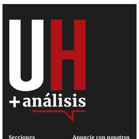
Secciones
Anuncie con nosotros