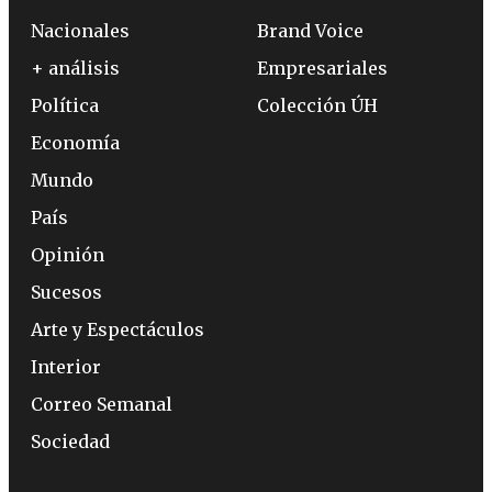
Nacionales
Brand Voice
+ análisis
Empresariales
Política
Colección ÚH
Economía
Mundo
País
Opinión
Sucesos
Arte y Espectáculos
Interior
Correo Semanal
Sociedad