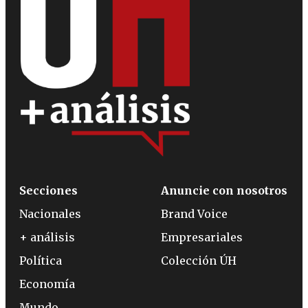
Secciones
Anuncie con nosotros
Nacionales
Brand Voice
+ análisis
Empresariales
Política
Colección ÚH
Economía
Mundo