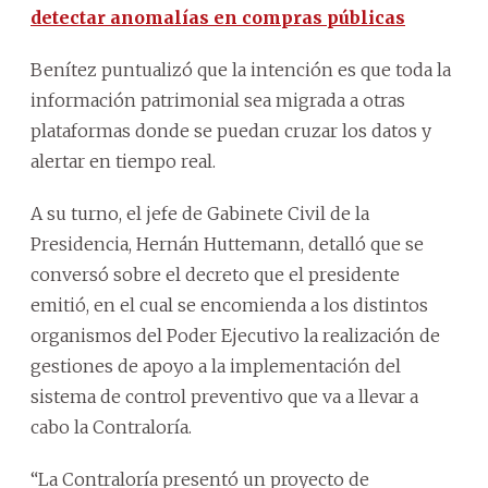
detectar anomalías en compras públicas
Benítez puntualizó que la intención es que toda la
información patrimonial sea migrada a otras
plataformas donde se puedan cruzar los datos y
alertar en tiempo real.
A su turno, el jefe de Gabinete Civil de la
Presidencia, Hernán Huttemann, detalló que se
conversó sobre el decreto que el presidente
emitió, en el cual se encomienda a los distintos
organismos del Poder Ejecutivo la realización de
gestiones de apoyo a la implementación del
sistema de control preventivo que va a llevar a
cabo la Contraloría.
“La Contraloría presentó un proyecto de