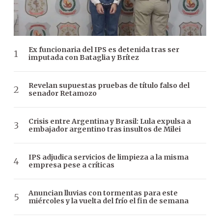
Ex funcionaria del IPS es detenida tras ser
imputada con Bataglia y Brítez
Revelan supuestas pruebas de título falso del
senador Retamozo
Crisis entre Argentina y Brasil: Lula expulsa a
embajador argentino tras insultos de Milei
IPS adjudica servicios de limpieza a la misma
empresa pese a críticas
Anuncian lluvias con tormentas para este
miércoles y la vuelta del frío el fin de semana