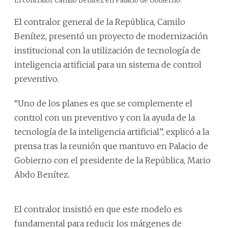
El contralor Camilo Benítez en Palacio de Gobierno.
El contralor general de la República, Camilo
Benítez, presentó un proyecto de modernización
institucional con la utilización de tecnología de
inteligencia artificial para un sistema de control
preventivo.
“Uno de los planes es que se complemente el
control con un preventivo y con la ayuda de la
tecnología de la inteligencia artificial”, explicó a la
prensa tras la reunión que mantuvo en Palacio de
Gobierno con el presidente de la República, Mario
Abdo Benítez.
El contralor insistió en que este modelo es
fundamental para reducir los márgenes de