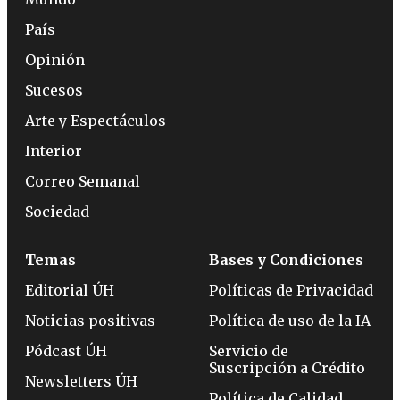
País
Opinión
Sucesos
Arte y Espectáculos
Interior
Correo Semanal
Sociedad
Temas
Bases y Condiciones
Editorial ÚH
Políticas de Privacidad
Noticias positivas
Política de uso de la IA
Pódcast ÚH
Servicio de
Suscripción a Crédito
Newsletters ÚH
Política de Calidad