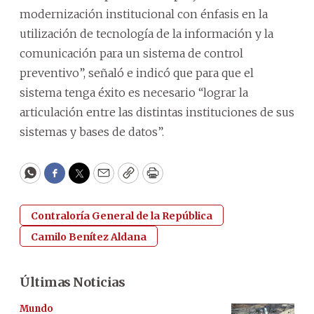
modernización institucional con énfasis en la
utilización de tecnología de la información y la
comunicación para un sistema de control
preventivo”, señaló e indicó que para que el
sistema tenga éxito es necesario “lograr la
articulación entre las distintas instituciones de sus
sistemas y bases de datos”.
WhatsApp
Facebook
Twitter
Email
Copy
Print
Contraloría General de la República
Camilo Benítez Aldana
Últimas Noticias
Mundo