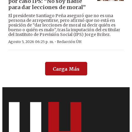
por caso IPS: “No soy nadie
para dar lecciones de moral”
El presidente Santiago Peña aseguró que no es una
persona de arrepentirse, pero afirmó que no está en
posición de “dar lecciones de moral ni decir quién es
bueno o quién es malo”, tras la imputación del ex titular
del Instituto de Previsión Social (IPS) Jorge Brítez.
·
Agosto 5, 2026 06:25 p. m.
Redacción ÚH
Carga Más