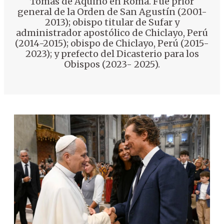
Tomás de Aquino en Roma. Fue prior
general de la Orden de San Agustín (2001-
2013); obispo titular de Sufar y
administrador apostólico de Chiclayo, Perú
(2014-2015); obispo de Chiclayo, Perú (2015-
2023); y prefecto del Dicasterio para los
Obispos (2023- 2025).