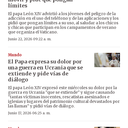
límites
El papa León XIV advirtió a los jóvenes del peligro de la
adicción en el uso del teléfono y de las aplicaciones y los
pidió que pongan límites a su uso, al saludar a los chicos
y chicas que participan en los campamentos de verano
que organiza el Vaticano.
Junio 22, 2026 09:22 a. m.
Mundo
El Papa expresa su dolor por
una guerra en Ucrania que se
extiende y pide vías de
diálogo
El papa León XIV expresó este miércoles su dolor por la
guerra en Ucrania “que se extiende” y sigue causando
“tantas víctimas inocentes, rescatistas asesinados e
iglesias y lugares del patrimonio cultural devastados por
las llamas” y pidió vías de diálogo.
Junio 17, 2026 06:25 a. m.