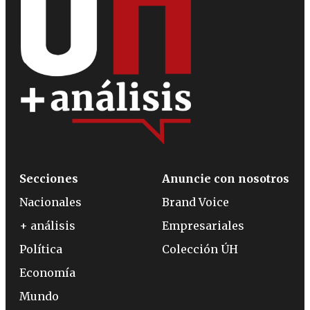
Secciones
Anuncie con nosotros
Nacionales
Brand Voice
+ análisis
Empresariales
Política
Colección ÚH
Economía
Mundo