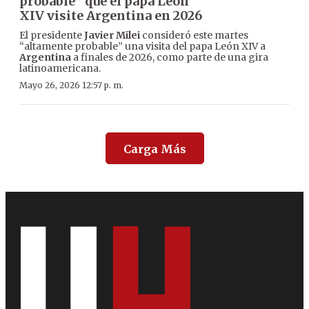
probable” que el papa León
XIV visite Argentina en 2026
El presidente
Javier Milei
consideró este martes
“altamente probable” una visita del papa León XIV a
Argentina
a finales de 2026, como parte de una gira
latinoamericana.
Mayo 26, 2026 12:57 p. m.
Carga Más