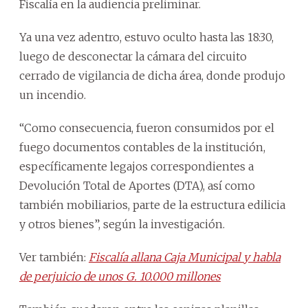
Fiscalía en la audiencia preliminar.
Ya una vez adentro, estuvo oculto hasta las 18:30,
luego de desconectar la cámara del circuito
cerrado de vigilancia de dicha área, donde produjo
un incendio.
“Como consecuencia, fueron consumidos por el
fuego documentos contables de la institución,
específicamente legajos correspondientes a
Devolución Total de Aportes (DTA), así como
también mobiliarios, parte de la estructura edilicia
y otros bienes”, según la investigación.
Ver también:
Fiscalía allana Caja Municipal y habla
de perjuicio de unos G. 10.000 millones