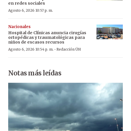
en redes sociales
Agosto 6, 2026 10:57 p. m.
Nacionales
Hospital de Clínicas anuncia cirugías
ortopédicas y traumatológicas para
niños de escasos recursos
·
Agosto 6, 2026 10:54 p. m.
Redacción ÚH
Notas más leídas