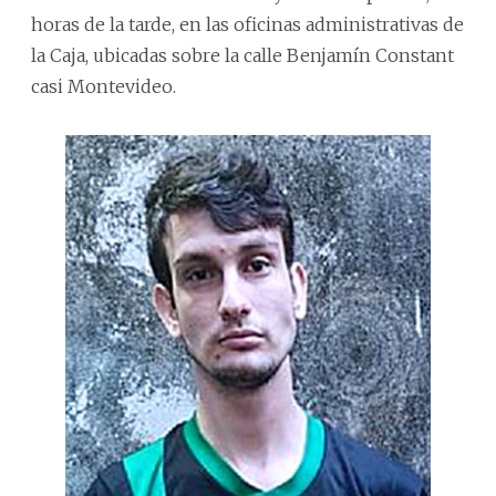
horas de la tarde, en las oficinas administrativas de
la Caja, ubicadas sobre la calle Benjamín Constant
casi Montevideo.