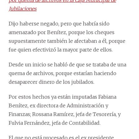
Jubilaciones
Dijo haberse negado, pero que habría sido
amenazado por Benítez, porque los cheques
supuestamente también le afectaban a él, porque
fue quien efectivizó la mayor parte de ellos.
Desde un inicio se habló de que se trataba de una
quema de archivos, porque estarían haciendo
desaparecer dinero de los jubilados.
Por estos hechos ya están imputadas Fabiana
Benítez, ex directora de Administración y
Finanzas; Rossana Ramírez, jefa de Tesorería, y
Fulvia Fernández, jefa de Contabilidad.
El que no está procesado es el ex presidente