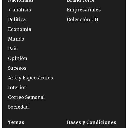
+ análisis
Empresariales
Política
Colección ÚH
Economía
Mundo
País
Opinión
Sucesos
Arte y Espectáculos
Interior
Correo Semanal
Sociedad
Temas
Bases y Condiciones