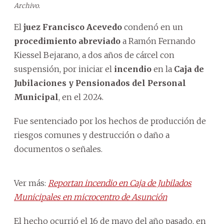
Archivo.
El
juez Francisco Acevedo
condenó en un
procedimiento abreviado
a Ramón Fernando
Kiessel Bejarano, a dos años de cárcel con
suspensión, por iniciar el
incendio
en la
Caja de
Jubilaciones y Pensionados del Personal
Municipal
, en el 2024.
Fue sentenciado por los hechos de producción de
riesgos comunes y destrucción o daño a
documentos o señales.
Ver más:
Reportan incendio en Caja de Jubilados
Municipales en microcentro de Asunción
El hecho ocurrió el 16 de mayo del año pasado, en