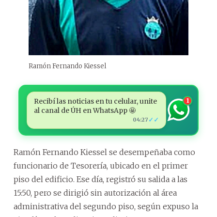
Ramón Fernando Kiessel
Recibí las noticias en tu celular, unite
1
al canal de ÚH en WhatsApp 🤩
✓✓
04:27
Ramón Fernando Kiessel se desempeñaba como
funcionario de Tesorería, ubicado en el primer
piso del edificio. Ese día, registró su salida a las
15:50, pero se dirigió sin autorización al área
administrativa del segundo piso, según expuso la